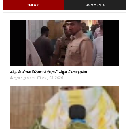
ताजा खबर
COMMENTS
डीएम के औचक निरीक्षण से सीएचसी लंभुआ में मचा हड़कंप
सुल्तानपुर टाइम्स
Aug 05, 2026