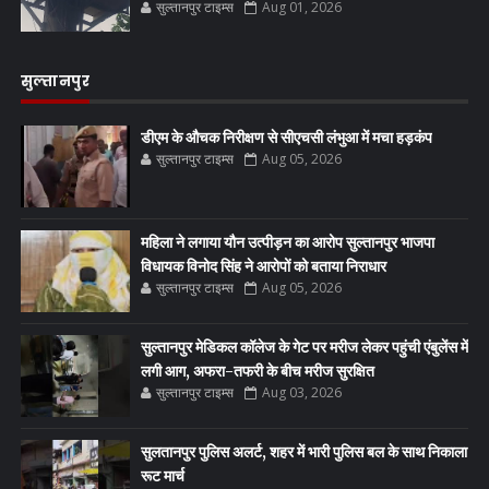
सुल्तानपुर टाइम्स
Aug 01, 2026
सुल्तानपुर
डीएम के औचक निरीक्षण से सीएचसी लंभुआ में मचा हड़कंप
सुल्तानपुर टाइम्स
Aug 05, 2026
महिला ने लगाया यौन उत्पीड़न का आरोप सुल्तानपुर भाजपा
विधायक विनोद सिंह ने आरोपों को बताया निराधार
सुल्तानपुर टाइम्स
Aug 05, 2026
सुल्तानपुर मेडिकल कॉलेज के गेट पर मरीज लेकर पहुंची एंबुलेंस में
लगी आग, अफरा-तफरी के बीच मरीज सुरक्षित
सुल्तानपुर टाइम्स
Aug 03, 2026
सुलतानपुर पुलिस अलर्ट, शहर में भारी पुलिस बल के साथ निकाला
रूट मार्च