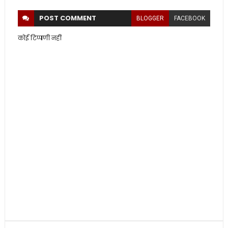
POST
COMMENT
BLOGGER
FACEBOOK
कोई टिप्पणी नहीं