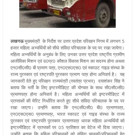
लखनऊ
मुख्यमंत्री के निर्देश पर उत्तर प्रदेश परिवहन निगम में लगभग 5
हजार महिला अभ्यर्थियों को सीधे संविदा परिचालक के पद पर रखा जायेगा।
महिला अभ्यर्थियों के अनुबंध के लिए उनका उत्तर प्रदेश राष्ट्रीय ग्रामीण
आजीविका मिशन एवं उ0प्र0 कौशल विकास मिशन का सदस्य होना अथवा
एन0सी0सी0 बी प्रमाण पत्र, एन0एस0एस0 एवं स्काउट गाइड संस्था के
राज्य पुरस्कार एवं राष्ट्रपति पुरस्कार प्रमाण पत्र होना अनिवार्य है।
यह
जानकारी देते हुए परिवहन राज्यमंत्री (स्वतंत्र प्रभार) दयाशंकर सिंह ने
बताया कि भर्ती के लिए इण्टरमीडिएट की योग्यात के साथ सी0सी0सी0
प्रमाणपत्र होना अनिवार्य है। महिला अभ्यर्थियों को इण्टरमीडिएट में
प्राप्ताकों की मेरिट निर्धारित करते हुए सीधे संविदा परिचालक के पद पर
रखा जाएगा। उन्होंने बताया कि एन0सी0सी0 बी0 प्रमाणपत्र,
एन0एस0एस0 प्रमाणपत्र, भारत स्काउट एवं गाइड संस्था के राज्य
पुरस्कार एवं राष्ट्रपति पुरस्कार प्रमाणपत्र धारक महिला अभ्यर्थियों को
इण्टरमीडिएट में प्राप्तकों पर 05 प्रतिशत का वेटेज भी दिया जाएगा।
उन्होंने बताया कि महिला परिचालकों को संविदा चालकों/परिचालकों हेतु