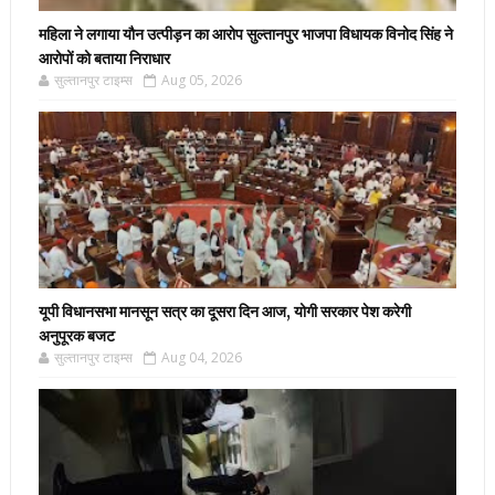
महिला ने लगाया यौन उत्पीड़न का आरोप सुल्तानपुर भाजपा विधायक विनोद सिंह ने
आरोपों को बताया निराधार
सुल्तानपुर टाइम्स
Aug 05, 2026
यूपी विधानसभा मानसून सत्र का दूसरा दिन आज, योगी सरकार पेश करेगी
अनुपूरक बजट
सुल्तानपुर टाइम्स
Aug 04, 2026