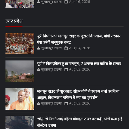
सुल्तानपुर टाइम्स
Apr 16, 2026
उत्तर प्रदेश
यूपी विधानसभा मानसून सत्र का दूसरा दिन आज, योगी सरकार
पेश करेगी अनुपूरक बजट
सुल्तानपुर टाइम्स
Aug 04, 2026
यूपी में फिर एक्टिव हुआ मानसून, 7 अगस्त तक बारिश के आसार
सुल्तानपुर टाइम्स
Aug 03, 2026
मानसून सत्र की शुरुआत: सीएम योगी ने स्वस्थ चर्चा का किया
आह्वान, विधानसभा परिसर में सपा का प्रदर्शन
सुल्तानपुर टाइम्स
Aug 03, 2026
सीएम से मिलने आई महिला मोबाइल टावर पर चढ़ी, घंटों चला हाई
वोल्टेज ड्रामा