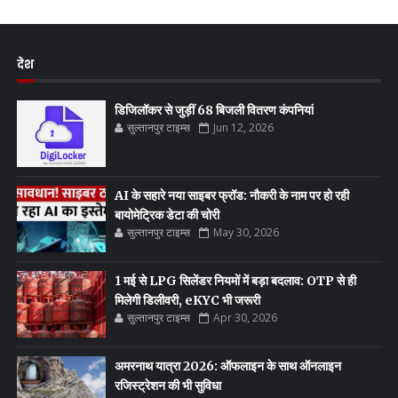
देश
डिजिलॉकर से जुड़ीं 68 बिजली वितरण कंपनियां
सुल्तानपुर टाइम्स
Jun 12, 2026
AI के सहारे नया साइबर फ्रॉड: नौकरी के नाम पर हो रही
बायोमेट्रिक डेटा की चोरी
सुल्तानपुर टाइम्स
May 30, 2026
1 मई से LPG सिलेंडर नियमों में बड़ा बदलाव: OTP से ही
मिलेगी डिलीवरी, eKYC भी जरूरी
सुल्तानपुर टाइम्स
Apr 30, 2026
अमरनाथ यात्रा 2026: ऑफलाइन के साथ ऑनलाइन
रजिस्ट्रेशन की भी सुविधा