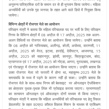
अनुमन्य पारिश्रमिक दरों के समान दर से ही भुगतान किया जायेगा। महिला
अभ्यर्थियोें को उनके गृह जनपद के तहत आने वाले डिपो में नियुक्त किया
जायेगा।
विभिन्न क्षेत्रों में रोजगार मेले का आयोजन
परिवहन मंत्री ने बताया कि महिला परिचालक पद पर भर्ती के लिए परिवहन
निगम के विभिन्न क्षेत्रों में 08 अप्रैल से 17 अप्रैल, 2025 तक अलग-
अलग तिथियों पर रोजगार मेले का आयोजन किया जायेगा। उन्होंने बताया
कि 08 अप्रैल को गाजियाबाद, अलीगढ़, बरेली, अयोध्या, वाराणसी, 11
अप्रैल, 2025 को मेरठ, इटावा, हरदोई, देवीपाटन, आजमगढ़, 15
अप्रैल, 2025 को सहारनपुर, झांसी, कानपुर, चित्रकूटधाम, बांदा,
प्रयागराज एवं 17 अप्रैल, 2025 को नोएडा, आगरा, मुरादाबाद, लखनऊ
एवं गोरखपुर में रोजगार मेले का आयोजन किया जाएगा। उन्होंने बताया कि
उक्त रोजगार मेला जो फरवरी में होना था, महाकुम्भ-2025 मेले के
समयावधि के मध्य में पड़ने के कारण नहीं हो सका। उन्होंने बताया कि
रोजगार मेले के साथ-साथ निगम की बेवसाइट पर ऑनलाइन ऐप्लीकेशन
का क्षेत्रवार पृथक-पृथक लिंक भी प्रोवाइड कराया जाएगा। प्रमाणपत्रों
का सत्यापन ऑनलाइन एवं ऑफलाइन दोनों माध्यम से किया जाएगा।
प
रिवहन मंत्री ने बताया कि महिला अभ्यर्थियों को परिचालक पद हेतु स्किल
डेवलपमेंट के तहत उ0प्र0 कौशल विकास मिशन के माध्यम से प्रशिक्षण