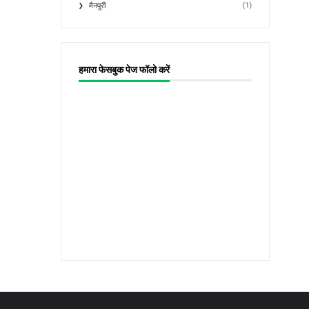
(1)
मैनपुरी
हमारा फेसबुक पेज फॉलो करें