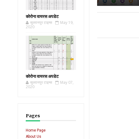
कोरोना वायरस अपडेट
सुल्तानपुर टाइम्स
May 19,
2020
कोरोना वायरस अपडेट
सुल्तानपुर टाइम्स
May 07,
2020
Pages
Home Page
About Us