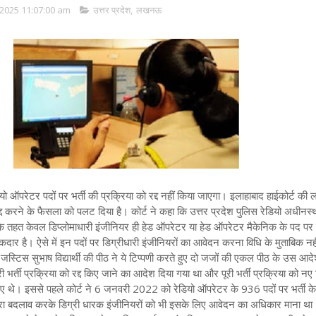
2025 11:07:00 am
उत्तर प्रदेश
,
लखनऊ
डियो ऑपरेटर पदों पर भर्ती की प्रक्रिया को रद्द नहीं किया जाएगा। इलाहाबाद हाईकोर्ट 
ो रद्द करने के फैसला को पलट दिया है। कोर्ट ने कहा कि उत्तर प्रदेश पुलिस रेडियो अधीनस्
 तहत केवल डिप्लोमाधारी इंजीनियर ही हेड ऑपरेटर या हेड ऑपरेटर मैकेनिक के पद पर न
ार है। ऐसे में इन पदों पर डिग्रीधारी इंजीनियरों का आवेदन करना विधि के मुताबिक नही
्टिस सुभाष विद्यार्थी की पीठ ने ये टिप्पणी करते हुए दो जजों की एकल पीठ के उस आद
ी भर्ती प्रक्रिया को रद्द किए जाने का आदेश दिया गया था और पूरी भर्ती प्रक्रिया को नए 
ए गए थे। इससे पहले कोर्ट ने 6 जनवरी 2022 को रेडियो ऑपरेटर के 936 पदों पर भर्ती क
र्ड द्वारा बदलाव करके डिग्री धारक इंजीनियरों को भी इसके लिए आवेदन का अधिकार माना 