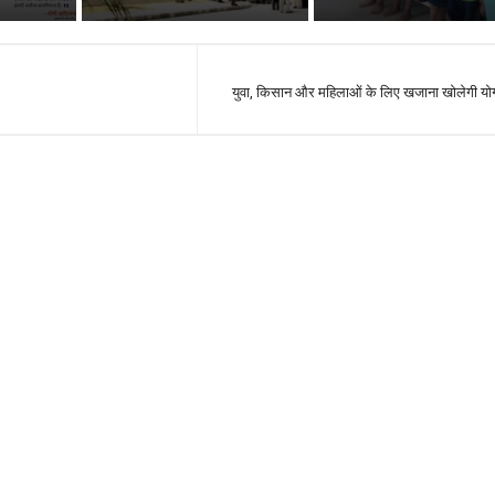
युवा, किसान और महिलाओं के लिए खजाना खोलेगी य