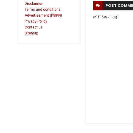
Disclaimer
POST
COMME
Terms and conditions
Advertisement (विज्ञापन)
कोई टिप्पणी नहीं
Privacy Policy
Contact us
Sitemap