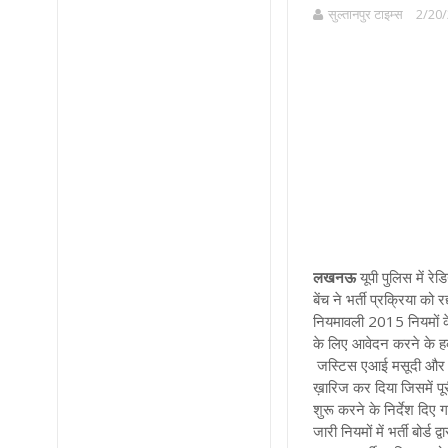
सुल्तानपुर टाइम्स
2/20/
लखनऊ
यूपी
पुलिस में रे
बेंच ने भर्ती प्रक्रिया क
नियमावली 2015 नियमों के
के लिए आवेदन करने के हकद
जस्टिस एआई मसूदी और जस
ख़ारिज कर दिया जिसमें पूर
शुरू करने के निर्देश दि
जारी नियमों में भर्ती बो