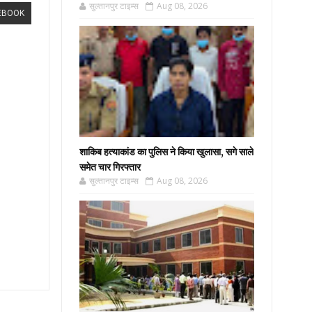
सुल्तानपुर टाइम्स
Aug 08, 2026
EBOOK
शाकिब हत्याकांड का पुलिस ने किया खुलासा, सगे साले
समेत चार गिरफ्तार
सुल्तानपुर टाइम्स
Aug 08, 2026