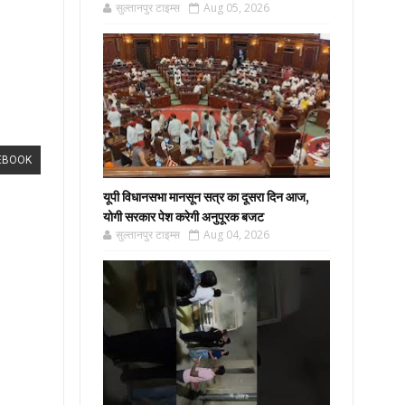
सुल्तानपुर टाइम्स
Aug 05, 2026
EBOOK
यूपी विधानसभा मानसून सत्र का दूसरा दिन आज,
योगी सरकार पेश करेगी अनुपूरक बजट
सुल्तानपुर टाइम्स
Aug 04, 2026