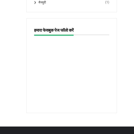
(1)
मैनपुरी
हमारा फेसबुक पेज फॉलो करें