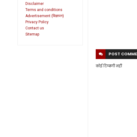
Disclaimer
Terms and conditions
Advertisement (विज्ञापन)
Privacy Policy
Contact us
Sitemap
POST
COMME
कोई टिप्पणी नहीं