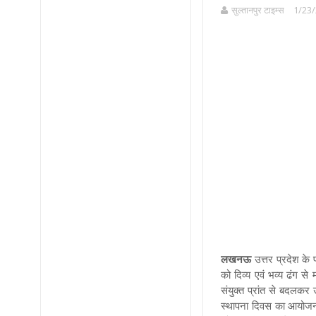
सुल्तानपुर टाइम्स
1/23/
लखनऊ
उत्तर प्रदेश के
को दिव्य एवं भव्य ढंग 
संयुक्त प्रांत से बदलकर 
स्थापना दिवस का आयोजन 