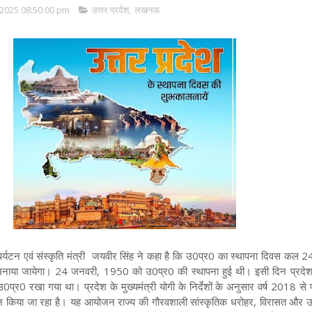
2025 08:50:00 pm
उत्तर प्रदेश
,
लखनऊ
 पर्यटन एवं संस्कृति मंत्री जयवीर सिंह ने कहा है कि उ0प्र0 का स्थापना दिवस कल 
से मनाया जायेगा। 24 जनवरी, 1950 को उ0प्र0 की स्थापना हुई थी। इसी दिन प्रदे
उ0प्र0 रखा गया था। प्रदेश के मुख्यमंत्री योगी के निर्देशों के अनुसार वर्ष 2018 से 
किया जा रहा है। यह आयोजन राज्य की गौरवशाली सांस्कृतिक धरोहर, विरासत और उप