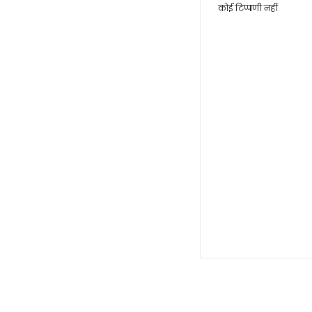
कोई टिप्पणी नहीं