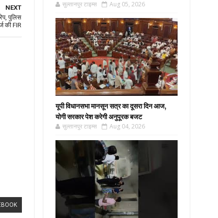
सुल्तानपुर टाइम्स
Aug 05, 2026
NEXT
रेप, पुलिस
र्ज की FIR
यूपी विधानसभा मानसून सत्र का दूसरा दिन आज,
योगी सरकार पेश करेगी अनुपूरक बजट
सुल्तानपुर टाइम्स
Aug 04, 2026
EBOOK