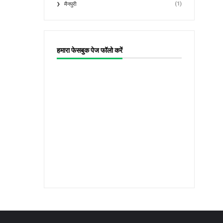
(1)
मैनपुरी
हमारा फेसबुक पेज फॉलो करें