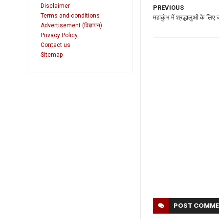
Disclaimer
PREVIOUS
Terms and conditions
महाकुंभ में श्रद्धालुओं के ल
Advertisement (विज्ञापन)
Privacy Policy
Contact us
Sitemap
POST
COMME