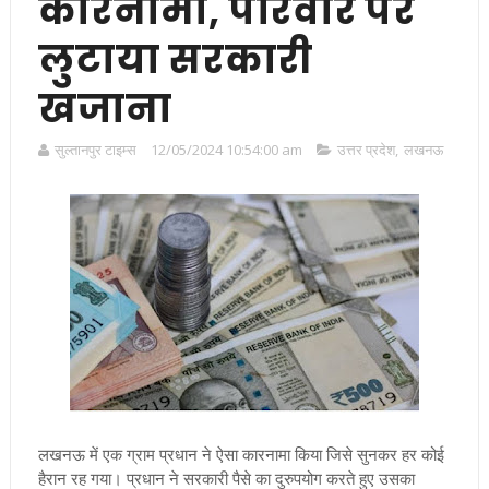
कारनामा, परिवार पर
लुटाया सरकारी
खजाना
सुल्तानपुर टाइम्स
12/05/2024 10:54:00 am
उत्तर प्रदेश
,
लखनऊ
लखनऊ में एक ग्राम प्रधान ने ऐसा कारनामा किया जिसे सुनकर हर कोई
हैरान रह गया
।
प्रधान ने सरकारी पैसे का दुरुपयोग करते हुए उसका