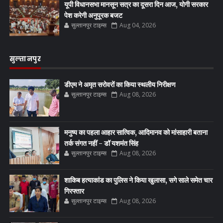
यूपी विधानसभा मानसून सत्र का दूसरा दिन आज, योगी सरकार
पेश करेगी अनुपूरक बजट
सुल्तानपुर टाइम्स
Aug 04, 2026
सुल्तानपुर
डीएम ने अमृत सरोवरों का किया स्थलीय निरीक्षण
सुल्तानपुर टाइम्स
Aug 08, 2026
मनुष्य का पहला आहार सात्विक, आदिमानव को मांसाहारी बताना
तर्क संगत नहीं - डॉ यशमंत सिंह
सुल्तानपुर टाइम्स
Aug 08, 2026
शाकिब हत्याकांड का पुलिस ने किया खुलासा, सगे साले समेत चार
गिरफ्तार
सुल्तानपुर टाइम्स
Aug 08, 2026