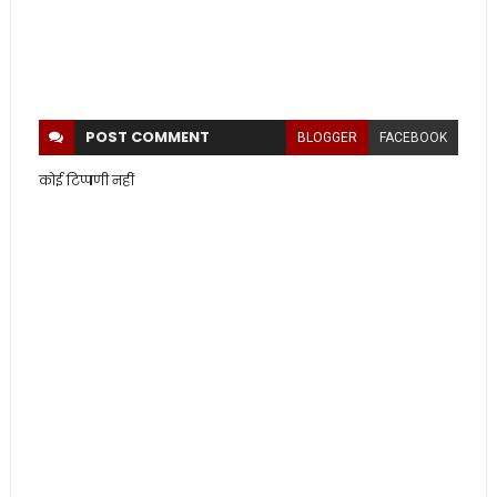
POST
COMMENT
BLOGGER
FACEBOOK
कोई टिप्पणी नहीं