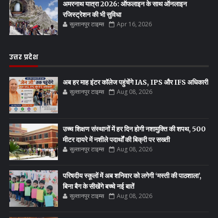
अमरनाथ यात्रा 2026: ऑफलाइन के साथ ऑनलाइन
रजिस्ट्रेशन की भी सुविधा
सुल्तानपुर टाइम्स
Apr 16, 2026
उत्तर प्रदेश
अब हर माह इंटर कॉलेज पहुंचेंगे IAS, IPS और IFS अधिकारी
सुल्तानपुर टाइम्स
Aug 08, 2026
उच्च शिक्षण संस्थानों में हर दिन होगी नशामुक्ति की शपथ, 500
मीटर दायरे में नशीले पदार्थों की बिक्री पर सख्ती
सुल्तानपुर टाइम्स
Aug 08, 2026
परिषदीय स्कूलों में अब शनिवार को लगेगी ‘मस्ती की पाठशाला’,
बिना बैग के सीखेंगे बच्चे नई बातें
सुल्तानपुर टाइम्स
Aug 08, 2026