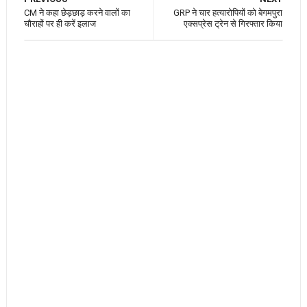
CM ने कहा छेड़छाड़ करने वालों का
GRP ने चार हत्यारोपियों को बेगमपुरा
चौराहों पर ही करें इलाज
एक्सप्रेस ट्रेन से गिरफ्तार किया