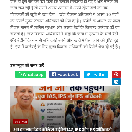
जैसे ही इस बात का पता चला कि उसकी शिकायत हो गई है और मामले की
जांच चल रही है तो उसने आनन-फानन में अपने दोनों बेटों का नाम
गोपालकों की सूची से हटा दिया। खंड विकास अधिकारी ने अपने 30 पेजों
की रिपोर्ट मुख्य विकास अधिकारी को भेज दी है
।
रिपोर्ट के आधार पर जल्द
ही इस मामले में शामिल प्रधान और उसके बेटों के खिलाफ कार्रवाई की जा
सकती है। खंड विकास अधिकारी ने कहा कि जांच में प्रधान के चारों बेटों
और बेटीयों के नाम से जॉब कार्ड बनने और खाते में पैसा जाने की पुष्टि हुई
है
।
ऐसे में कार्रवाई के लिए मुख्य विकास अधिकारी को रिपोर्ट भेज दी गई है।
इस न्यूज़ को शेयर करें
Whatsapp
Facebook
Twitter
उत्तर प्रदेश
अब हर माह इंटर कॉलेज पहुंचेंगे IAS, IPS और IFS अधिकारी