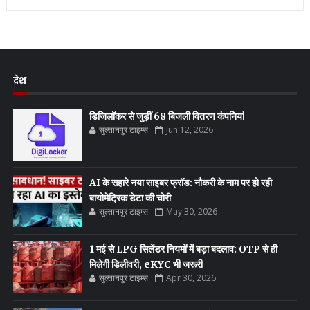
देश
डिजिलॉकर से जुड़ीं 68 बिजली वितरण कंपनियां
सुल्तानपुर टाइम्स
Jun 12, 2026
AI के सहारे नया साइबर फ्रॉड: नौकरी के नाम पर हो रही
बायोमेट्रिक डेटा की चोरी
सुल्तानपुर टाइम्स
May 30, 2026
1 मई से LPG सिलेंडर नियमों में बड़ा बदलाव: OTP से ही
मिलेगी डिलीवरी, eKYC भी जरूरी
सुल्तानपुर टाइम्स
Apr 30, 2026