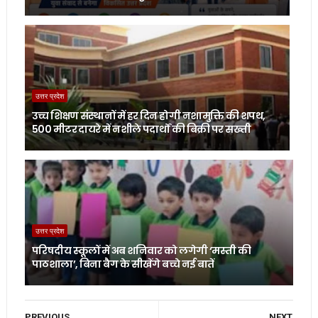
उत्तर प्रदेश
उच्च शिक्षण संस्थानों में हर दिन होगी नशामुक्ति की शपथ,
500 मीटर दायरे में नशीले पदार्थों की बिक्री पर सख्ती
उत्तर प्रदेश
परिषदीय स्कूलों में अब शनिवार को लगेगी ‘मस्ती की
पाठशाला’, बिना बैग के सीखेंगे बच्चे नई बातें
PREVIOUS
NEXT