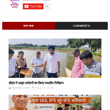
ताजा खबर
COMMENTS
डीएम ने अमृत सरोवरों का किया स्थलीय निरीक्षण
सुल्तानपुर टाइम्स
Aug 08, 2026