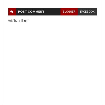
POST
COMMENT
BLOGGER
FACEBOOK
कोई टिप्पणी नहीं