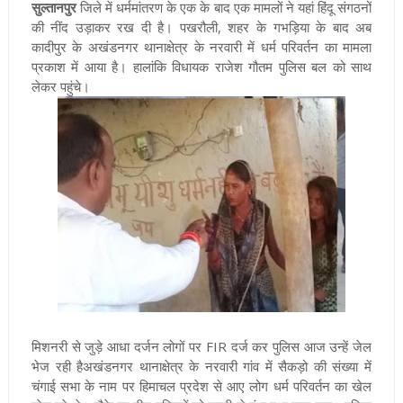
सुल्तानपुर
जिले में धर्ममांतरण के एक के बाद एक मामलों ने यहां हिंदू संगठनों
की नींद उड़ाकर रख दी है। पखरौली, शहर के गभड़िया के बाद अब
कादीपुर के अखंडनगर थानाक्षेत्र के नरवारी में धर्म परिवर्तन का मामला
प्रकाश में आया है। हालांकि विधायक राजेश गौतम पुलिस बल को साथ
लेकर पहुंचे।
मिशनरी से जुड़े आधा दर्जन लोगों पर FIR दर्ज कर पुलिस आज उन्हें जेल
भेज रही हैअखंडनगर थानाक्षेत्र के नरवारी गांव में सैकड़ो की संख्या में
चंगाई सभा के नाम पर हिमाचल प्रदेश से आए लोग धर्म परिवर्तन का खेल