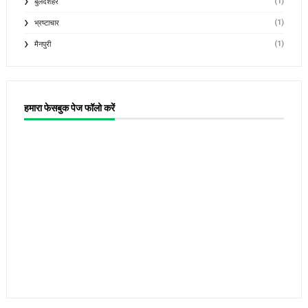
(1)
बुलंदशहर
(1)
भ्रष्टाचार
(1)
मैनपुरी
हमारा फेसबुक पेज फॉलो करें