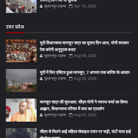
सुल्तानपुर टाइम्स
Apr 16, 2026
उत्तर प्रदेश
यूपी विधानसभा मानसून सत्र का दूसरा दिन आज, योगी सरकार
पेश करेगी अनुपूरक बजट
सुल्तानपुर टाइम्स
Aug 04, 2026
यूपी में फिर एक्टिव हुआ मानसून, 7 अगस्त तक बारिश के आसार
सुल्तानपुर टाइम्स
Aug 03, 2026
मानसून सत्र की शुरुआत: सीएम योगी ने स्वस्थ चर्चा का किया
आह्वान, विधानसभा परिसर में सपा का प्रदर्शन
सुल्तानपुर टाइम्स
Aug 03, 2026
सीएम से मिलने आई महिला मोबाइल टावर पर चढ़ी, घंटों चला हाई