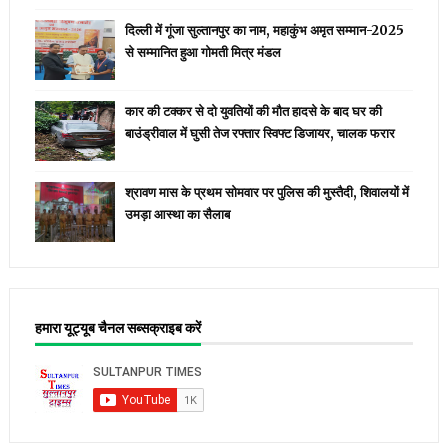
दिल्ली में गूंजा सुल्तानपुर का नाम, महाकुंभ अमृत सम्मान-2025
से सम्मानित हुआ गोमती मित्र मंडल
कार की टक्कर से दो युवतियों की मौत हादसे के बाद घर की
बाउंड्रीवाल में घुसी तेज रफ्तार स्विफ्ट डिजायर, चालक फरार
श्रावण मास के प्रथम सोमवार पर पुलिस की मुस्तैदी, शिवालयों में
उमड़ा आस्था का सैलाब
हमारा यूट्यूब चैनल सब्सक्राइब करें