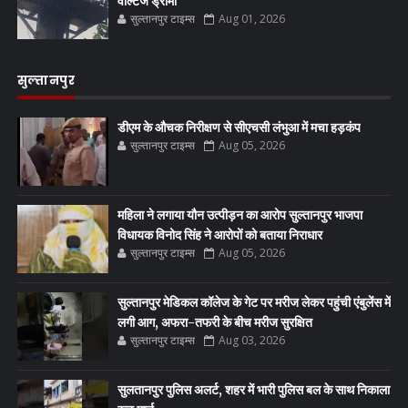
वोल्टेज ड्रामा
सुल्तानपुर टाइम्स
Aug 01, 2026
सुल्तानपुर
डीएम के औचक निरीक्षण से सीएचसी लंभुआ में मचा हड़कंप
सुल्तानपुर टाइम्स
Aug 05, 2026
महिला ने लगाया यौन उत्पीड़न का आरोप सुल्तानपुर भाजपा
विधायक विनोद सिंह ने आरोपों को बताया निराधार
सुल्तानपुर टाइम्स
Aug 05, 2026
सुल्तानपुर मेडिकल कॉलेज के गेट पर मरीज लेकर पहुंची एंबुलेंस में
लगी आग, अफरा-तफरी के बीच मरीज सुरक्षित
सुल्तानपुर टाइम्स
Aug 03, 2026
सुलतानपुर पुलिस अलर्ट, शहर में भारी पुलिस बल के साथ निकाला