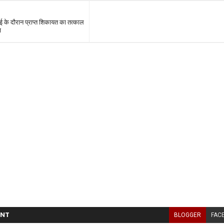
 के दौरान प्राप्त शिकायत का तत्काल
ण
NT
BLOGGER
FAC