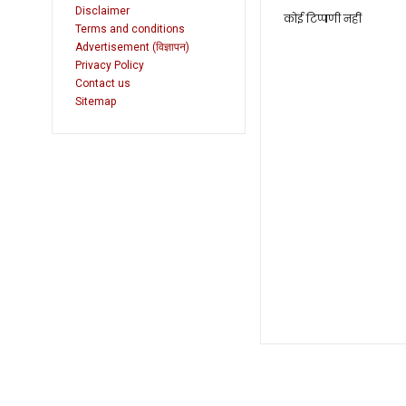
Disclaimer
कोई टिप्पणी नहीं
Terms and conditions
Advertisement (विज्ञापन)
Privacy Policy
Contact us
Sitemap