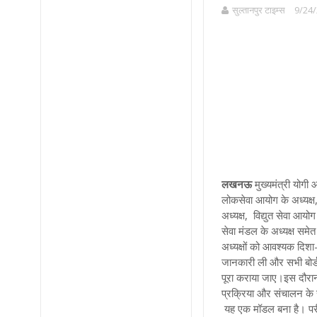
सुल्तानपुर टाइम्स
9/24/
लखनऊ
मुख्यमंत्री योगी
लोकसेवा आयोग के अध्यक्ष
अध्यक्ष, विद्युत सेवा आयोग
सेवा मंडल के अध्यक्ष समेत
अध्यक्षों को आवश्यक दिशा-
जानकारी ली और सभी बोर्ड व
पूरा कराया जाए।इस दौरान पु
प्रक्रिया और संचालन के संब
यह एक मॉडल बना है। परीक्