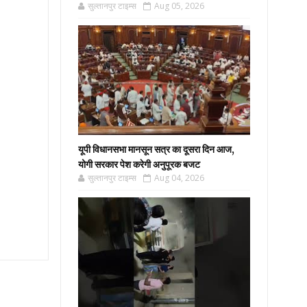
सुल्तानपुर टाइम्स
Aug 05, 2026
यूपी विधानसभा मानसून सत्र का दूसरा दिन आज,
योगी सरकार पेश करेगी अनुपूरक बजट
सुल्तानपुर टाइम्स
Aug 04, 2026