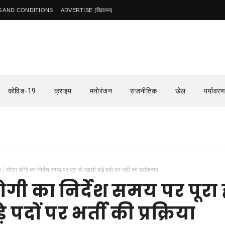
 AND CONDITIONS
ADVERTISE (विज्ञापन)
कोविड-19
क्राइम
मनोरंजन
राजनीतिक
खेल
पर्यावरण
ऊ
/
सीएम योगी का निर्देश समय पर पूरा हो खाली पड़े पदों पर भर्ती की प्रक्रिया
गी का निर्देश समय पर पूरा 
 पदों पर भर्ती की प्रक्रिया