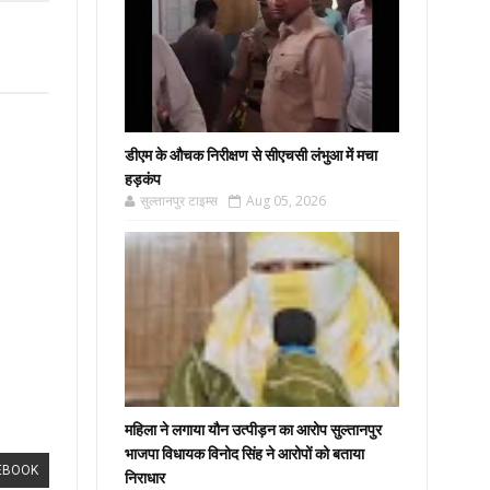
डीएम के औचक निरीक्षण से सीएचसी लंभुआ में मचा
हड़कंप
सुल्तानपुर टाइम्स
Aug 05, 2026
महिला ने लगाया यौन उत्पीड़न का आरोप सुल्तानपुर
भाजपा विधायक विनोद सिंह ने आरोपों को बताया
EBOOK
निराधार