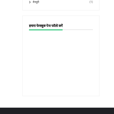
(1)
मैनपुरी
हमारा फेसबुक पेज फॉलो करें