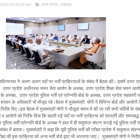
2024 09:40:00 am
उत्तर प्रदेश
,
लखनऊ
 आदित्यनाथ ने
अलग अलग पदों पर भर्ती प्रक्रियाओं के संबंध में बैठक की। इसमें उत्तर प्
, उत्तर प्रदेश अधीनस्थ चयन सेवा आयोग के अध्यक्ष, उत्तर प्रदेश शिक्षा सेवा चयन आय
 के अध्यक्ष, उत्तर प्रदेश पुलिस भर्ती एवं प्रोन्नति बोर्ड के अध्यक्ष, उत्तर प्रदेश सहकारी 
 शासन के अधिकारी भी मौजूद रहे।बैठक में मुख्यमंत्री योगी ने विभिन्न बोर्ड और आयोगों 
निर्देश दिए
।इस बैठक में मुख्यमंत्री योगी ने मौजूदा समय में की जा रही सभी भर्तियों के संबं
 आयोगों को निर्देश दिया कि खाली पड़े पदों पर भर्ती प्रक्रिया को पारदर्शी और समयबद्ध 
लिस भर्ती प्रोन्नति बोर्ड के अध्यक्ष ने हाल में ही सकुशल संपन्न कराई गई पुलिस भर्ती पर
ंध में बताया। मुख्यमंत्री ने कहा कि यूपी पुलिस भर्ती की परीक्षा प्रदेश में सकुशल संपन्न
षा की इस प्रक्रिया को अन्य भर्ती बोर्ड द्वारा भी अपनाया जाए।
मुख्यमंत्री योगी ने निर्द