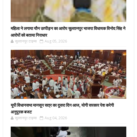
महिला ने लगाया यौन उत्पीड़न का आरोप सुल्तानपुर भाजपा विधायक विनोद सिंह ने
आरोपों को बताया निराधार
सुल्तानपुर टाइम्स
Aug 05, 2026
यूपी विधानसभा मानसून सत्र का दूसरा दिन आज, योगी सरकार पेश करेगी
अनुपूरक बजट
सुल्तानपुर टाइम्स
Aug 04, 2026