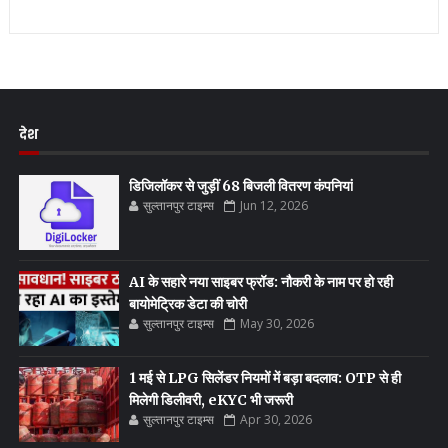
देश
डिजिलॉकर से जुड़ीं 68 बिजली वितरण कंपनियां
सुल्तानपुर टाइम्स
Jun 12, 2026
AI के सहारे नया साइबर फ्रॉड: नौकरी के नाम पर हो रही
बायोमेट्रिक डेटा की चोरी
सुल्तानपुर टाइम्स
May 30, 2026
1 मई से LPG सिलेंडर नियमों में बड़ा बदलाव: OTP से ही
मिलेगी डिलीवरी, eKYC भी जरूरी
सुल्तानपुर टाइम्स
Apr 30, 2026