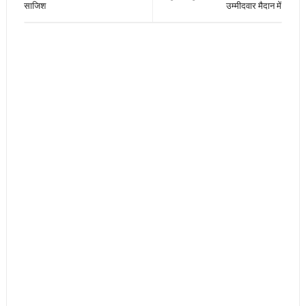
साजिश
उम्मीदवार मैदान में