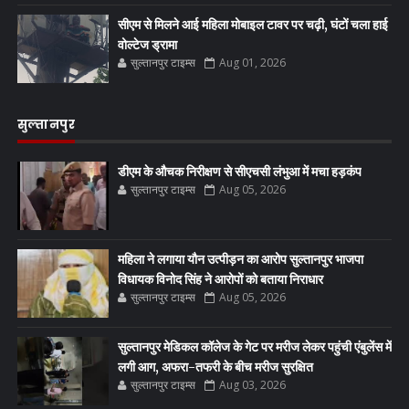
सीएम से मिलने आई महिला मोबाइल टावर पर चढ़ी, घंटों चला हाई
वोल्टेज ड्रामा
सुल्तानपुर टाइम्स
Aug 01, 2026
सुल्तानपुर
डीएम के औचक निरीक्षण से सीएचसी लंभुआ में मचा हड़कंप
सुल्तानपुर टाइम्स
Aug 05, 2026
महिला ने लगाया यौन उत्पीड़न का आरोप सुल्तानपुर भाजपा
विधायक विनोद सिंह ने आरोपों को बताया निराधार
सुल्तानपुर टाइम्स
Aug 05, 2026
सुल्तानपुर मेडिकल कॉलेज के गेट पर मरीज लेकर पहुंची एंबुलेंस में
लगी आग, अफरा-तफरी के बीच मरीज सुरक्षित
सुल्तानपुर टाइम्स
Aug 03, 2026