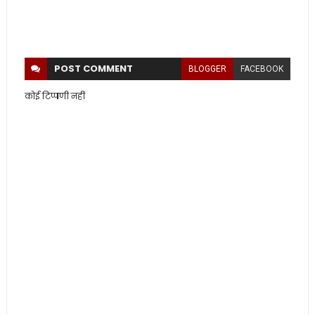
POST
COMMENT
BLOGGER
FACEBOOK
कोई टिप्पणी नहीं