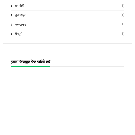
(1)
बाराबंकी
(1)
बुलंदशहर
(1)
भ्रष्टाचार
(1)
मैनपुरी
हमारा फेसबुक पेज फॉलो करें