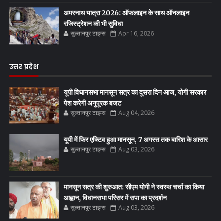
अमरनाथ यात्रा 2026: ऑफलाइन के साथ ऑनलाइन
रजिस्ट्रेशन की भी सुविधा
सुल्तानपुर टाइम्स
Apr 16, 2026
उत्तर प्रदेश
यूपी विधानसभा मानसून सत्र का दूसरा दिन आज, योगी सरकार
पेश करेगी अनुपूरक बजट
सुल्तानपुर टाइम्स
Aug 04, 2026
यूपी में फिर एक्टिव हुआ मानसून, 7 अगस्त तक बारिश के आसार
सुल्तानपुर टाइम्स
Aug 03, 2026
मानसून सत्र की शुरुआत: सीएम योगी ने स्वस्थ चर्चा का किया
आह्वान, विधानसभा परिसर में सपा का प्रदर्शन
सुल्तानपुर टाइम्स
Aug 03, 2026