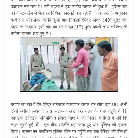
कोहराम मच गया है। वही घटना में एक व्यक्ति घायल भी हुआ है। पुलिस शव
को पोस्टमार्टम में भेजकर विधिक कार्रवाई कर रही है।जानकारी के अनुसार
बल्दीराय थानाक्षेत्र के बिगहुली गांव निवासी देवेंद्र यादव (40) पुत्र स्व.
इंद्रपाल यादव व इसी गांव का वंस यादव (15) पुत्र काशी नाथ ट्रैक्टर से
बघौना बाजार आए हुए थे।
बताया जा रहा है कि देवेंद्र ट्रैक्टर बनवाकर वापस घर लौट रहा था। अभी
दोनों बघौना स्थित शारदा सहायक खंड 16 नहर के पास पहुंचे थे कि
एकाएक ट्रैक्टर अनियंत्रित होकर नहर में जा गिरा। गनीमत ये रही कि
नहर सुखी हुई थी। इस बीच राहगीर वहां जमा हुए और पुलिस को सूचना
दिया। सूचना पर बल्दीराय पुलिस मौके पर पहुंची तब तक देवेंद्र की मौत हो
चुकी थी। वही वंस को तत्काल पुलिस ने सामुदायिक स्वास्थ्य केंद्र