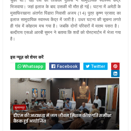
भिजवाया। जहां इलाज के बाद उसकी भी मौत हो गई। घटना में अमेठी के
मुसाफिरखाना अंतर्गत पिंडारा निवासी अजय (14) पुत्र कृष्ण प्रसाद का
इलाज सामुदायिक स्वास्थ्य केंद्र में जारी है। उधर घटना की सूचना लगते
ही गांव में कोहराम मच गया है। जबकि दोनों परिवारों में मातम पसरा है।
बल्दीराय एसओ आरबी सुमन ने बताया कि शवों को पोस्टमार्टम में भेजा गया
है।
इस न्यूज़ को शेयर करें
Whatsapp
Facebook
Twitter
सुल्तानपुर
डीएम की अध्यक्षता में जल जीवन मिशन की प्रगति समीक्षा
बैठक हुई आयोजित