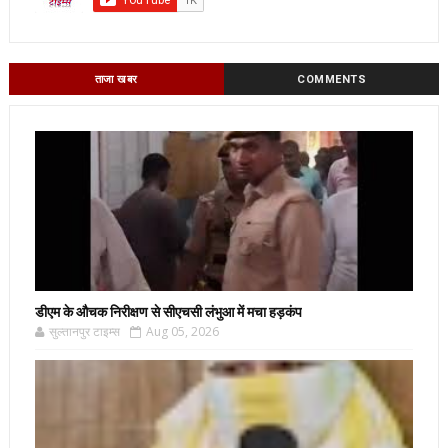
ताजा खबर
COMMENTS
डीएम के औचक निरीक्षण से सीएचसी लंभुआ में मचा हड़कंप
सुल्तानपुर टाइम्स
Aug 05, 2026