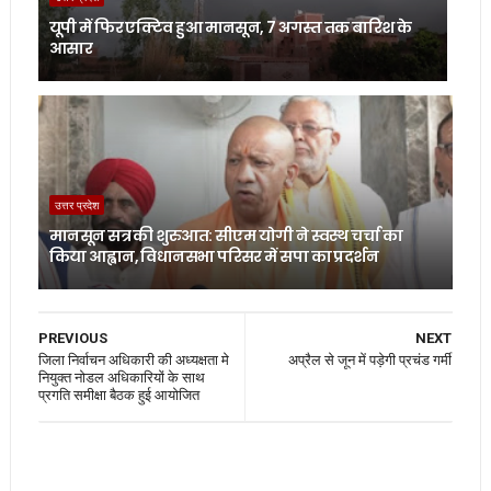
यूपी में फिर एक्टिव हुआ मानसून, 7 अगस्त तक बारिश के
आसार
उत्तर प्रदेश
मानसून सत्र की शुरुआत: सीएम योगी ने स्वस्थ चर्चा का
किया आह्वान, विधानसभा परिसर में सपा का प्रदर्शन
PREVIOUS
NEXT
जिला निर्वाचन अधिकारी की अध्यक्षता मे
अप्रैल से जून में पड़ेगी प्रचंड गर्मी
नियुक्त नोडल अधिकारियों के साथ
प्रगति समीक्षा बैठक हुई आयोजित