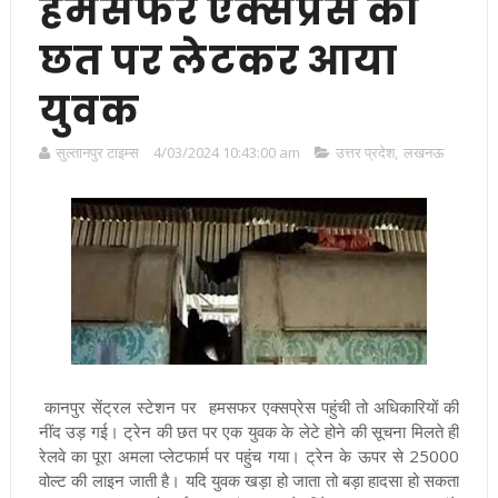
हमसफर एक्सप्रेस की
छत पर लेटकर आया
युवक
सुल्तानपुर टाइम्स
4/03/2024 10:43:00 am
उत्तर प्रदेश
,
लखनऊ
कानपुर सेंट्रल स्टेशन पर हमसफर एक्सप्रेस पहुंची तो अधिकारियों की
नींद उड़ गई। ट्रेन की छत पर एक युवक के लेटे होने की सूचना मिलते ही
रेलवे का पूरा अमला प्लेटफार्म पर पहुंच गया। ट्रेन के ऊपर से 25000
वोल्ट की लाइन जाती है। यदि युवक खड़ा हो जाता तो बड़ा हादसा हो सकता