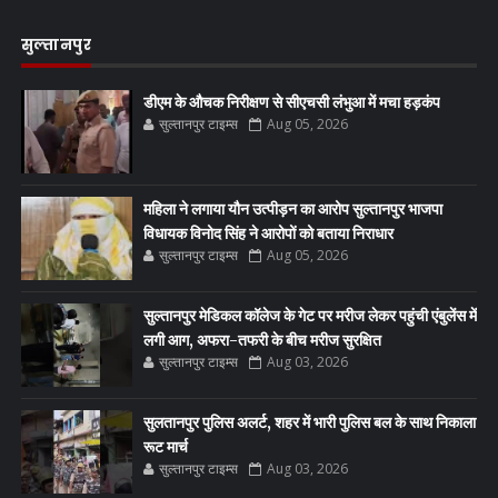
सुल्तानपुर
डीएम के औचक निरीक्षण से सीएचसी लंभुआ में मचा हड़कंप
सुल्तानपुर टाइम्स
Aug 05, 2026
महिला ने लगाया यौन उत्पीड़न का आरोप सुल्तानपुर भाजपा
विधायक विनोद सिंह ने आरोपों को बताया निराधार
सुल्तानपुर टाइम्स
Aug 05, 2026
सुल्तानपुर मेडिकल कॉलेज के गेट पर मरीज लेकर पहुंची एंबुलेंस में
लगी आग, अफरा-तफरी के बीच मरीज सुरक्षित
सुल्तानपुर टाइम्स
Aug 03, 2026
सुलतानपुर पुलिस अलर्ट, शहर में भारी पुलिस बल के साथ निकाला
रूट मार्च
सुल्तानपुर टाइम्स
Aug 03, 2026