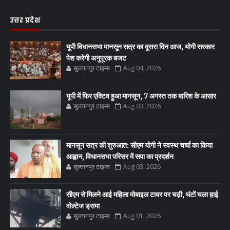
उत्तर प्रदेश
यूपी विधानसभा मानसून सत्र का दूसरा दिन आज, योगी सरकार
पेश करेगी अनुपूरक बजट
सुल्तानपुर टाइम्स
Aug 04, 2026
यूपी में फिर एक्टिव हुआ मानसून, 7 अगस्त तक बारिश के आसार
सुल्तानपुर टाइम्स
Aug 03, 2026
मानसून सत्र की शुरुआत: सीएम योगी ने स्वस्थ चर्चा का किया
आह्वान, विधानसभा परिसर में सपा का प्रदर्शन
सुल्तानपुर टाइम्स
Aug 03, 2026
सीएम से मिलने आई महिला मोबाइल टावर पर चढ़ी, घंटों चला हाई
वोल्टेज ड्रामा
सुल्तानपुर टाइम्स
Aug 01, 2026