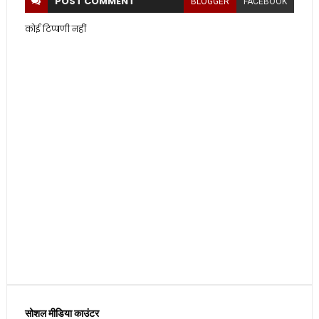
POST
COMMENT
BLOGGER
FACEBOOK
कोई टिप्पणी नहीं
सोशल मीडिया काउंटर