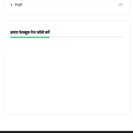
(1)
मैनपुरी
हमारा फेसबुक पेज फॉलो करें