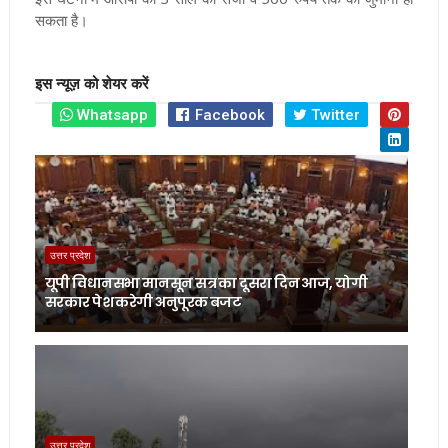
सकता है।
इस न्यूज़ को शेयर करें
Whatsapp
Facebook
Twitter
उत्तर प्रदेश
यूपी विधानसभा मानसून सत्र का दूसरा दिन आज, योगी
सरकार पेश करेगी अनुपूरक बजट
उत्तर प्रदेश