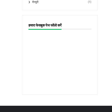
(1)
मैनपुरी
हमारा फेसबुक पेज फॉलो करें