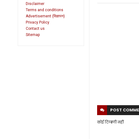
Disclaimer
Terms and conditions
Advertisement (विज्ञापन)
Privacy Policy
Contact us
Sitemap
POST
COMME
कोई टिप्पणी नहीं