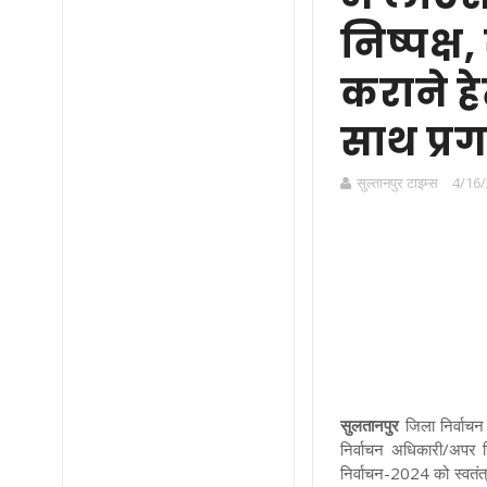
निष्पक्ष
कराने ह
साथ प्र
सुल्तानपुर टाइम्स
4/16/
सुलतानपुर
जिला निर्वाचन 
निर्वाचन अधिकारी/अपर ज
निर्वाचन-2024 को स्वतंत्र