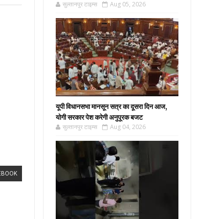
सुल्तानपुर टाइम्स
Aug 05, 2026
यूपी विधानसभा मानसून सत्र का दूसरा दिन आज,
योगी सरकार पेश करेगी अनुपूरक बजट
सुल्तानपुर टाइम्स
Aug 04, 2026
EBOOK