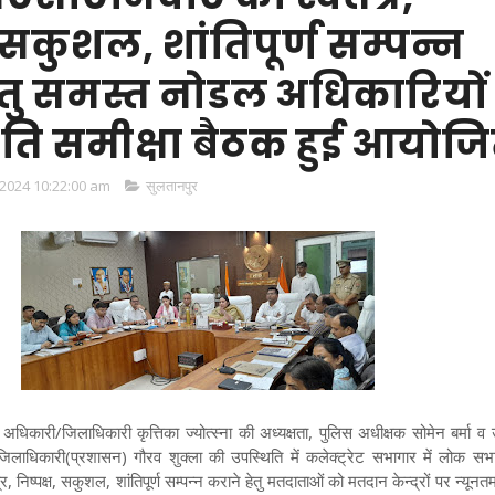
, सकुशल, शांतिपूर्ण सम्पन्न
ेतु समस्त नोडल अधिकारियों
गति समीक्षा बैठक हुई आयोज
2024 10:22:00 am
सुलतानपुर
अधिकारी/जिलाधिकारी कृत्तिका ज्योत्स्ना की अध्यक्षता, पुलिस अधीक्षक सोमेन बर्मा 
िलाधिकारी(प्रशासन) गौरव शुक्ला की उपस्थिति में कलेक्ट्रेट सभागार में लोक सभा
, निष्पक्ष, सकुशल, शांतिपूर्ण सम्पन्न कराने हेतु मतदाताओं को मतदान केन्द्रों पर न्यूनतम