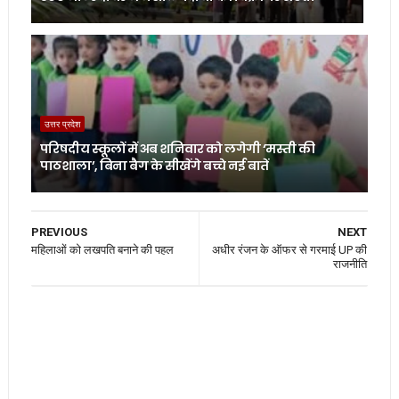
उत्तर प्रदेश
परिषदीय स्कूलों में अब शनिवार को लगेगी ‘मस्ती की
पाठशाला’, बिना बैग के सीखेंगे बच्चे नई बातें
PREVIOUS
NEXT
महिलाओं को लखपति बनाने की पहल
अधीर रंजन के ऑफर से गरमाई UP की
राजनीति