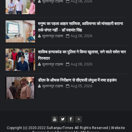
सुल्तानपुर टाइम्स
Aug 08, 2026
मनुष्य का पहला आहार सात्विक, आदिमानव को मांसाहारी बताना
तर्क संगत नहीं - डॉ यशमंत सिंह
सुल्तानपुर टाइम्स
Aug 08, 2026
शाकिब हत्याकांड का पुलिस ने किया खुलासा, सगे साले समेत चार
गिरफ्तार
सुल्तानपुर टाइम्स
Aug 08, 2026
डीएम के औचक निरीक्षण से सीएचसी लंभुआ में मचा हड़कंप
सुल्तानपुर टाइम्स
Aug 05, 2026
Copyright (c) 2020-2022
SultanpurTimes All Rights Reserved | Website