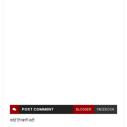
POST
COMMENT
BLOGGER
FACEBOOK
कोई टिप्पणी नहीं