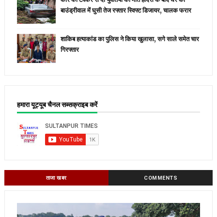
बाउंड्रीवाल में घुसी तेज रफ्तार स्विफ्ट डिजायर, चालक फरार
शाकिब हत्याकांड का पुलिस ने किया खुलासा, सगे साले समेत चार
गिरफ्तार
हमारा यूट्यूब चैनल सब्सक्राइब करें
ताजा खबर
COMMENTS