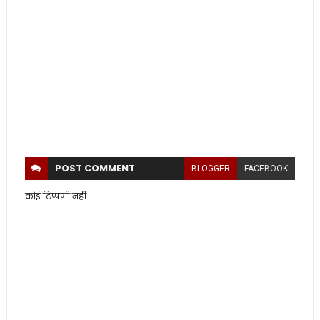
POST
COMMENT
BLOGGER
FACEBOOK
कोई टिप्पणी नहीं