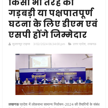
किसी भी तरह की
गड़बड़ी या पक्षपातपूर्ण
घटना के लिए डीएम एवं
एसपी होंगे जिम्मेदार
सुल्तानपुर टाइम्स
3/02/2024 06:34:00 pm
उत्तर प्रदेश
,
लखनऊ
लखनऊ
प्रदेश में लोकसभा सामान्य निर्वाचन-2024 की तैयारियों के संबंध