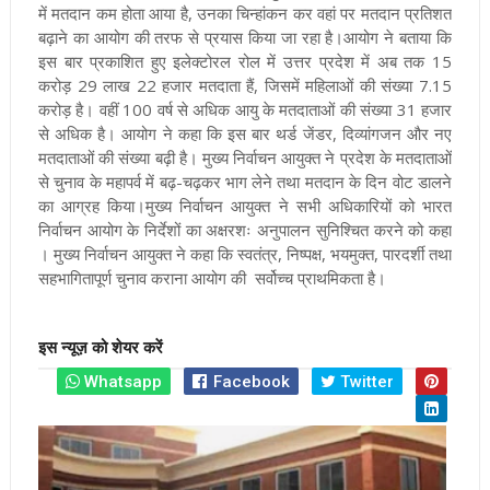
में मतदान कम होता आया है, उनका चिन्हांकन कर वहां पर मतदान प्रतिशत
बढ़ाने का आयोग की तरफ से प्रयास किया जा रहा है।
आयोग ने बताया कि
इस बार प्रकाशित हुए इलेक्टोरल रोल में उत्तर प्रदेश में अब तक 15
करोड़ 29 लाख 22 हजार मतदाता हैं, जिसमें महिलाओं की संख्या 7.15
करोड़ है। वहीं 100 वर्ष से अधिक आयु के मतदाताओं की संख्या 31 हजार
से अधिक है। आयोग ने कहा कि इस बार थर्ड जेंडर, दिव्यांगजन और नए
मतदाताओं की संख्या बढ़ी है। मुख्य निर्वाचन आयुक्त ने प्रदेश के मतदाताओं
से चुनाव के महापर्व में बढ़-चढ़कर भाग लेने तथा मतदान के दिन वोट डालने
का आग्रह किया।
मुख्य निर्वाचन आयुक्त ने सभी अधिकारियों को भारत
निर्वाचन आयोग के निर्देशों का अक्षरशः अनुपालन सुनिश्चित करने को कहा
। मुख्य निर्वाचन आयुक्त ने कहा कि स्वतंत्र, निष्पक्ष, भयमुक्त, पारदर्शी तथा
सहभागितापूर्ण चुनाव कराना आयोग की सर्वोच्च प्राथमिकता है।
इस न्यूज़ को शेयर करें
Whatsapp
Facebook
Twitter