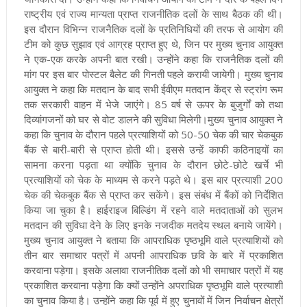
राष्ट्रीय एवं राज्य मान्यता प्राप्त राजनीतिक दलों के साथ बैठक की थी।
इस दौरान विभिन्न राजनैतिक दलों के प्रतिनिधियों की तरफ से आयोग की
टीम को कुछ सुझाव एवं आग्रह प्राप्त हुए थे, जिन पर मुख्य चुनाव आयुक्त
ने एक-एक करके अपनी बात रखी। उन्होंने कहा कि राजनैतिक दलों की
मांग पर इस बार पोस्टल बैलेट की गिनती पहले करायी जायेगी। मुख्य चुनाव
आयुक्त ने कहा कि मतदान के बाद सभी ईवीएम मतदान केंद्र से स्ट्रांग रूम
तक सरकारी वाहन में भेजे जाएंगे। 85 वर्ष से ऊपर के बुजुर्गों को तथा
दिव्यांगजनों को घर से वोट डालने की सुविधा मिलेगी।
मुख्य चुनाव आयुक्त ने
कहा कि चुनाव के दौरान पहले प्रत्याशियों को 50-50 चेक की चार चेकबुक
बैंक से बारी-बारी से प्राप्त होती थी। इससे उन्हें काफी कठिनाइयों का
सामना करना पड़ता था क्योंकि चुनाव के दौरान छोटे-छोटे खर्चे भी
प्रत्याशियों को चेक के माध्यम से करने पड़ते थे। इस बार प्रत्याशी 200
चेक की चेकबुक बैंक से प्राप्त कर सकेंगे। इस संबंध में बैंकों को निर्देशित
किया जा चुका है। हाईराइज बिल्डिंग में रहने वाले मतदाताओं को सुलभ
मतदान की सुविधा देने के लिए इनके नजदीक मतदेय स्थल बनाये जायेंगे।
मुख्य चुनाव आयुक्त ने बताया कि आपराधिक पृष्ठभूमि वाले प्रत्याशियों को
तीन बार समाचार पत्रों में अपनी आपराधिक छवि के बारे में प्रकाशित
करवाना पड़ेगा। इसके अलावा राजनीतिक दलों को भी समाचार पत्रों में यह
प्रकाशित करवाना पड़ेगा कि क्यों उन्होंने अपराधिक पृष्ठभूमि वाले प्रत्याशी
का चुनाव किया है। उन्होंने कहा कि पूर्व में हुए चुनावों में जिन निर्वाचन क्षेत्रों