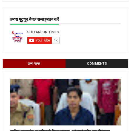
हमारा यूट्यूब चैनल सब्सक्राइब करें
ताजा खबर
COMMENTS