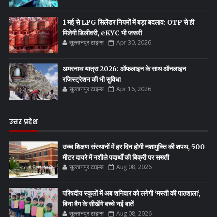
1 मई से LPG सिलेंडर नियमों में बड़ा बदलाव: OTP से ही
मिलेगी डिलीवरी, eKYC भी जरूरी
सुल्तानपुर टाइम्स
Apr 30, 2026
अमरनाथ यात्रा 2026: ऑफलाइन के साथ ऑनलाइन
रजिस्ट्रेशन की भी सुविधा
सुल्तानपुर टाइम्स
Apr 16, 2026
उत्तर प्रदेश
उच्च शिक्षण संस्थानों में हर दिन होगी नशामुक्ति की शपथ, 500
मीटर दायरे में नशीले पदार्थों की बिक्री पर सख्ती
सुल्तानपुर टाइम्स
Aug 08, 2026
परिषदीय स्कूलों में अब शनिवार को लगेगी ‘मस्ती की पाठशाला’,
बिना बैग के सीखेंगे बच्चे नई बातें
सुल्तानपुर टाइम्स
Aug 08, 2026