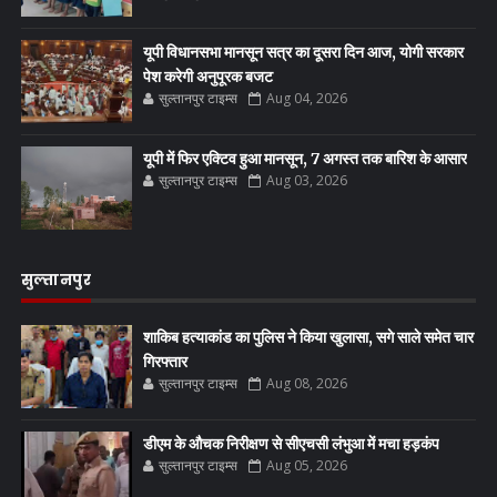
यूपी विधानसभा मानसून सत्र का दूसरा दिन आज, योगी सरकार
पेश करेगी अनुपूरक बजट
सुल्तानपुर टाइम्स
Aug 04, 2026
यूपी में फिर एक्टिव हुआ मानसून, 7 अगस्त तक बारिश के आसार
सुल्तानपुर टाइम्स
Aug 03, 2026
सुल्तानपुर
शाकिब हत्याकांड का पुलिस ने किया खुलासा, सगे साले समेत चार
गिरफ्तार
सुल्तानपुर टाइम्स
Aug 08, 2026
डीएम के औचक निरीक्षण से सीएचसी लंभुआ में मचा हड़कंप
सुल्तानपुर टाइम्स
Aug 05, 2026