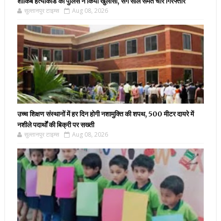
शाकिब हत्याकांड का पुलिस ने किया खुलासा, सगे साले समेत चार गिरफ्तार
सुल्तानपुर टाइम्स
Aug 08, 2026
उच्च शिक्षण संस्थानों में हर दिन होगी नशामुक्ति की शपथ, 500 मीटर दायरे में
नशीले पदार्थों की बिक्री पर सख्ती
सुल्तानपुर टाइम्स
Aug 08, 2026