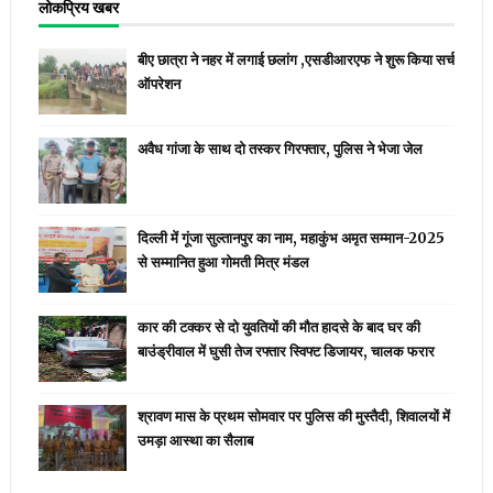
लोकप्रिय खबर
बीए छात्रा ने नहर में लगाई छलांग ,एसडीआरएफ ने शुरू किया सर्च
ऑपरेशन
अवैध गांजा के साथ दो तस्कर गिरफ्तार, पुलिस ने भेजा जेल
दिल्ली में गूंजा सुल्तानपुर का नाम, महाकुंभ अमृत सम्मान-2025
से सम्मानित हुआ गोमती मित्र मंडल
कार की टक्कर से दो युवतियों की मौत हादसे के बाद घर की
बाउंड्रीवाल में घुसी तेज रफ्तार स्विफ्ट डिजायर, चालक फरार
श्रावण मास के प्रथम सोमवार पर पुलिस की मुस्तैदी, शिवालयों में
उमड़ा आस्था का सैलाब