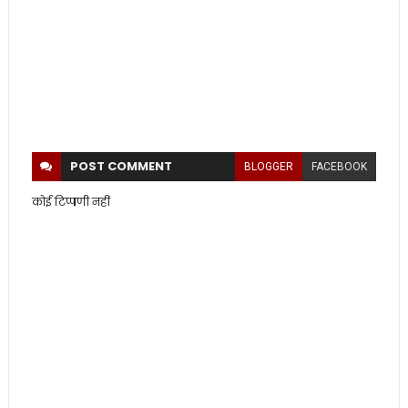
POST
COMMENT
BLOGGER
FACEBOOK
कोई टिप्पणी नहीं