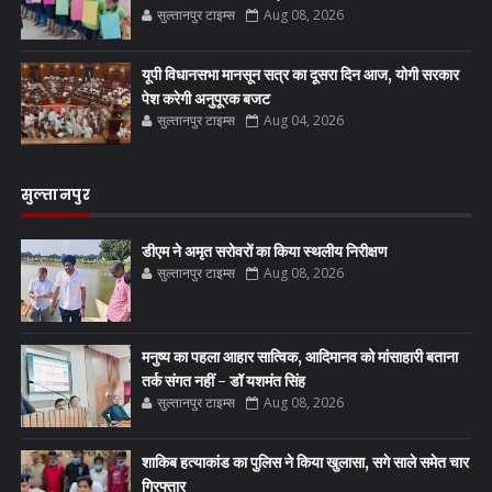
सुल्तानपुर टाइम्स
Aug 08, 2026
यूपी विधानसभा मानसून सत्र का दूसरा दिन आज, योगी सरकार
पेश करेगी अनुपूरक बजट
सुल्तानपुर टाइम्स
Aug 04, 2026
सुल्तानपुर
डीएम ने अमृत सरोवरों का किया स्थलीय निरीक्षण
सुल्तानपुर टाइम्स
Aug 08, 2026
मनुष्य का पहला आहार सात्विक, आदिमानव को मांसाहारी बताना
तर्क संगत नहीं - डॉ यशमंत सिंह
सुल्तानपुर टाइम्स
Aug 08, 2026
शाकिब हत्याकांड का पुलिस ने किया खुलासा, सगे साले समेत चार
गिरफ्तार