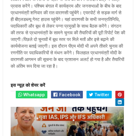
प्रवास करेंगे। पश्चिम बंगाल में कार्यक्रम और जनसभाओं के बीच के बाद
प्रधानमंत्री शनिवार की रात वाराणसी पहुंचेंगे। एयरपोर्ट से सड़क मार्ग से
ही बीएलडब्ल्यू गेस्ट हाउस पहुंचेंगे। यहां वाराणसी के सभी जनप्रतिनिधि,
पदाधिकारी और बूथ से लेकर पन्ना प्रमुखों के साथ बैठक करेंगे। संगठन
की तरफ से प्रधानमंत्री के सामने चुनाव की तैयारियों की पूरी रिपोर्ट पेश की
जाएगी।
पिछले दो चुनावों में बूथ स्तर पर मिले मतों और इसे बढ़ाने की
कार्ययोजना बताई जाएगी। इस दौरान पीएम मोदी भी अपने तीसरे चुनाव की
रणनीति पर पदाधिकारियों से मंथन करेंगे। फिलहाल प्रधानमंत्री मोदी के
वाराणसी आगमन की सूचना के बाद प्रशासन अलर्ट हो गया है और तैयारियाें
को अंतिम रूप दिया जा रहा है।
इस न्यूज़ को शेयर करें
Whatsapp
Facebook
Twitter