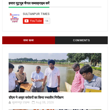
हमारा यूट्यूब चैनल सब्सक्राइब करें
ताजा खबर
COMMENTS
डीएम ने अमृत सरोवरों का किया स्थलीय निरीक्षण
सुल्तानपुर टाइम्स
Aug 08, 2026