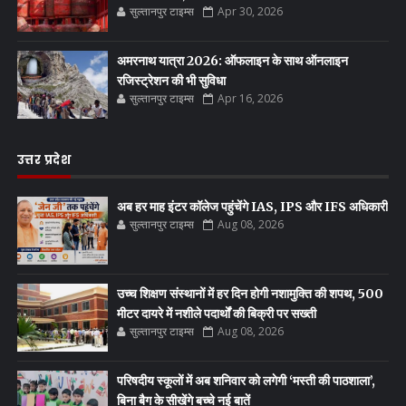
सुल्तानपुर टाइम्स
Apr 30, 2026
अमरनाथ यात्रा 2026: ऑफलाइन के साथ ऑनलाइन
रजिस्ट्रेशन की भी सुविधा
सुल्तानपुर टाइम्स
Apr 16, 2026
उत्तर प्रदेश
अब हर माह इंटर कॉलेज पहुंचेंगे IAS, IPS और IFS अधिकारी
सुल्तानपुर टाइम्स
Aug 08, 2026
उच्च शिक्षण संस्थानों में हर दिन होगी नशामुक्ति की शपथ, 500
मीटर दायरे में नशीले पदार्थों की बिक्री पर सख्ती
सुल्तानपुर टाइम्स
Aug 08, 2026
परिषदीय स्कूलों में अब शनिवार को लगेगी ‘मस्ती की पाठशाला’,
बिना बैग के सीखेंगे बच्चे नई बातें