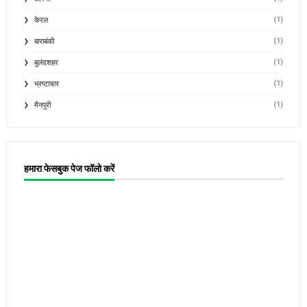
(1)
केरल
(1)
बाराबंकी
(1)
बुलंदशहर
(1)
भ्रष्टाचार
(1)
मैनपुरी
हमारा फेसबुक पेज फॉलो करें