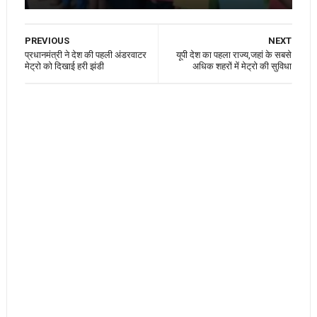
PREVIOUS
NEXT
प्रधानमंत्री ने देश की पहली अंडरवाटर
यूपी देश का पहला राज्य,जहां के सबसे
मेट्रो को दिखाई हरी झंडी
अधिक शहरों में मेट्रो की सुविधा