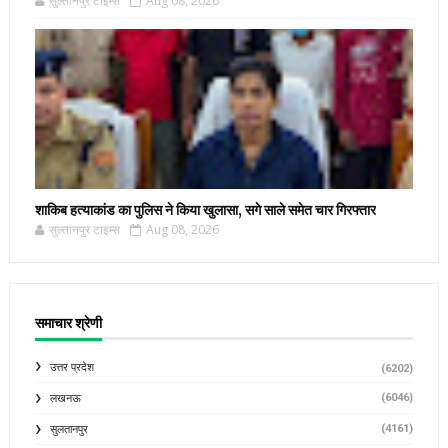
सुल्तानपुर टाइम्स
Aug 08, 2026
शाकिब हत्याकांड का पुलिस ने किया खुलासा, सगे साले समेत चार गिरफ्तार
सुल्तानपुर टाइम्स
Aug 08, 2026
समाचार श्रेणी
उत्तर प्रदेश
(6202)
(6046)
लखनऊ
(4161)
सुलतानपुर