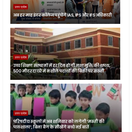
उत्तर प्रदेश
अब हर माह इंटर कॉलेज पहुंचेंगे IAS, IPS और IFS अधिकारी
उत्तर प्रदेश
उच्च शिक्षण संस्थानों में हर दिन होगी नशामुक्ति की शपथ,
500 मीटर दायरे में नशीले पदार्थों की बिक्री पर सख्ती
उत्तर प्रदेश
परिषदीय स्कूलों में अब शनिवार को लगेगी ‘मस्ती की
पाठशाला’, बिना बैग के सीखेंगे बच्चे नई बातें