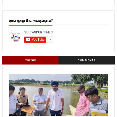
हमारा यूट्यूब चैनल सब्सक्राइब करें
ताजा खबर
COMMENTS