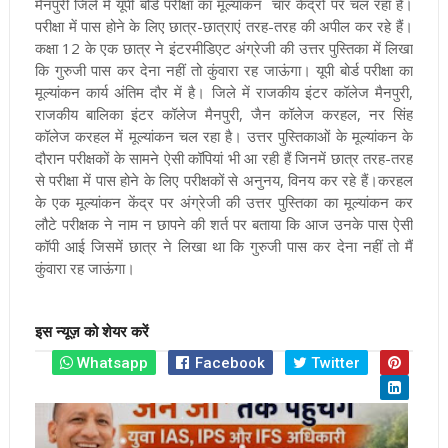
मैनपुरी जिले में यूपी बोर्ड परीक्षा का मूल्यांकन चार केंद्रों पर चल रहा है।
परीक्षा में पास होने के लिए छात्र-छात्राएं तरह-तरह की अपील कर रहे हैं।
कक्षा 12 के एक छात्र ने इंटरमीडिएट अंग्रेजी की उत्तर पुस्तिका में लिखा
कि गुरुजी पास कर देना नहीं तो कुंवारा रह जाऊंगा।
यूपी बोर्ड परीक्षा का
मूल्यांकन कार्य अंतिम दौर में है। जिले में राजकीय इंटर कॉलेज मैनपुरी,
राजकीय बालिका इंटर कॉलेज मैनपुरी, जैन कॉलेज करहल, नर सिंह
कॉलेज करहल में मूल्यांकन चल रहा है। उत्तर पुस्तिकाओं के मूल्यांकन के
दौरान परीक्षकों के सामने ऐसी कॉपियां भी आ रही हैं जिनमें छात्र तरह-तरह
से परीक्षा में पास होने के लिए परीक्षकों से अनुनय, विनय कर रहे हैं।
करहल
के एक मूल्यांकन केंद्र पर अंग्रेजी की उत्तर पुस्तिका का मूल्यांकन कर
लौटे परीक्षक ने नाम न छापने की शर्त पर बताया कि आज उनके पास ऐसी
कॉपी आई जिसमें छात्र ने लिखा था कि गुरुजी पास कर देना नहीं तो मैं
कुंवारा रह जाऊंगा।
इस न्यूज़ को शेयर करें
Whatsapp
Facebook
Twitter