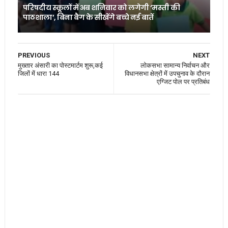
परिषदीय स्कूलों में अब शनिवार को लगेगी ‘मस्ती की
पाठशाला’, बिना बैग के सीखेंगे बच्चे नई बातें
PREVIOUS
NEXT
मुख्तार अंसारी का पोस्‍टमार्टम शुरू,कई
लोकसभा सामान्य निर्वाचन और
जिलों में धारा 144
विधानसभा क्षेत्रों में उपचुनाव के दौरान
एग्जिट पोल पर प्रतिबंध