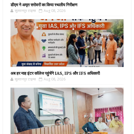
डीएम ने अमृत सरोवरों का किया स्थलीय निरीक्षण
सुल्तानपुर टाइम्स
Aug 08, 2026
अब हर माह इंटर कॉलेज पहुंचेंगे IAS, IPS और IFS अधिकारी
सुल्तानपुर टाइम्स
Aug 08, 2026