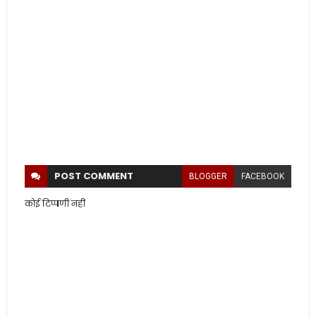
POST
COMMENT
BLOGGER
FACEBOOK
कोई टिप्पणी नहीं