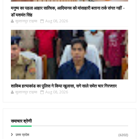
मनुष्य का पहला आहार सात्विक, आदिमानव को मांसाहारी बताना तर्क संगत नहीं -
डॉ यशमंत सिंह
सुल्तानपुर टाइम्स
Aug 08, 2026
शाकिब हत्याकांड का पुलिस ने किया खुलासा, सगे साले समेत चार गिरफ्तार
सुल्तानपुर टाइम्स
Aug 08, 2026
समाचार श्रेणी
उत्तर प्रदेश
(6202)