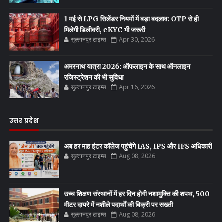
1 मई से LPG सिलेंडर नियमों में बड़ा बदलाव: OTP से ही
मिलेगी डिलीवरी, eKYC भी जरूरी
सुल्तानपुर टाइम्स
Apr 30, 2026
अमरनाथ यात्रा 2026: ऑफलाइन के साथ ऑनलाइन
रजिस्ट्रेशन की भी सुविधा
सुल्तानपुर टाइम्स
Apr 16, 2026
उत्तर प्रदेश
अब हर माह इंटर कॉलेज पहुंचेंगे IAS, IPS और IFS अधिकारी
सुल्तानपुर टाइम्स
Aug 08, 2026
उच्च शिक्षण संस्थानों में हर दिन होगी नशामुक्ति की शपथ, 500
मीटर दायरे में नशीले पदार्थों की बिक्री पर सख्ती
सुल्तानपुर टाइम्स
Aug 08, 2026