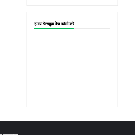
हमारा फेसबुक पेज फॉलो करें