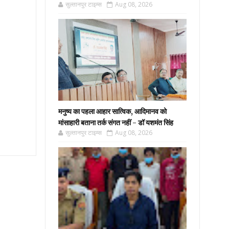
सुल्तानपुर टाइम्स
Aug 08, 2026
मनुष्य का पहला आहार सात्विक, आदिमानव को
मांसाहारी बताना तर्क संगत नहीं - डॉ यशमंत सिंह
सुल्तानपुर टाइम्स
Aug 08, 2026