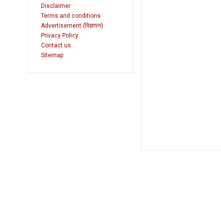
Disclaimer
Terms and conditions
Advertisement (विज्ञापन)
Privacy Policy
Contact us
Sitemap