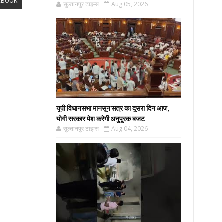
EBOOK
सुल्तानपुर टाइम्स
Aug 05, 2026
यूपी विधानसभा मानसून सत्र का दूसरा दिन आज,
योगी सरकार पेश करेगी अनुपूरक बजट
सुल्तानपुर टाइम्स
Aug 04, 2026