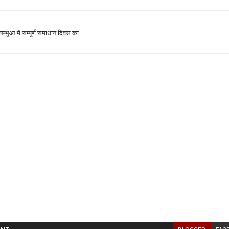
लम्भुआ में सम्पूर्ण समाधान दिवस का