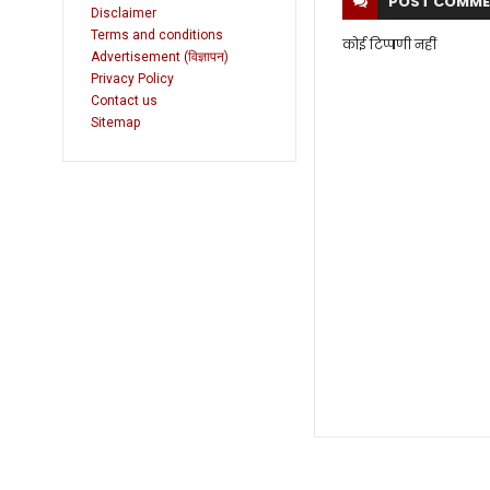
POST
COMME
Disclaimer
Terms and conditions
कोई टिप्पणी नहीं
Advertisement (विज्ञापन)
Privacy Policy
Contact us
Sitemap