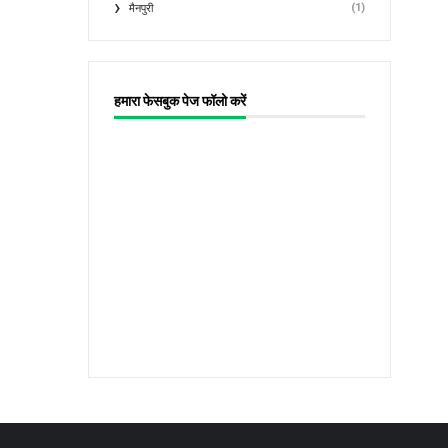
(1)
मैनपुरी
हमारा फेसबुक पेज फॉलो करें