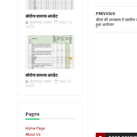
PREVIOUS
कोरोना वायरस अपडेट
डीएम की अध्यक्षता में तहसील 
सुल्तानपुर टाइम्स
May 19,
हुआ आयोजन
2020
कोरोना वायरस अपडेट
सुल्तानपुर टाइम्स
May 07,
2020
Pages
Home Page
About Us