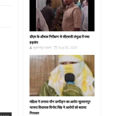
डीएम के औचक निरीक्षण से सीएचसी लंभुआ में मचा
हड़कंप
सुल्तानपुर टाइम्स
Aug 05, 2026
महिला ने लगाया यौन उत्पीड़न का आरोप सुल्तानपुर
भाजपा विधायक विनोद सिंह ने आरोपों को बताया
निराधार