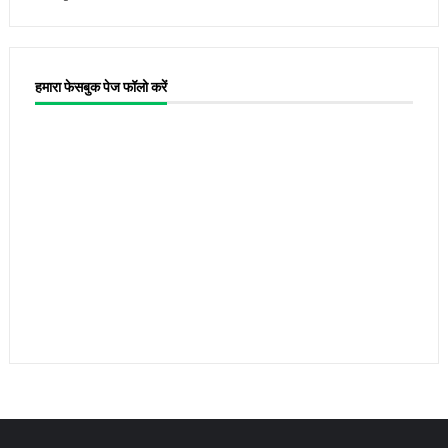
हमारा फेसबुक पेज फॉलो करें