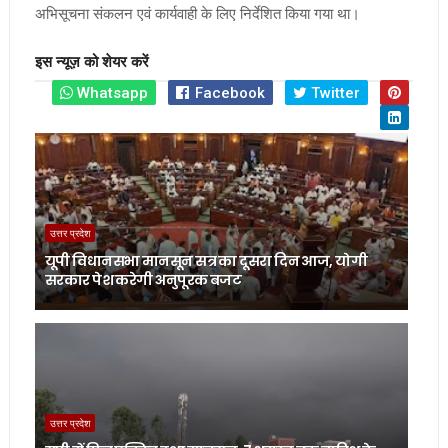
अभिसूचना संकलन एवं कार्यवाही के लिए निर्देशित किया गया था।
इस न्यूज़ को शेयर करें
Whatsapp
Facebook
Twitter
उत्तर प्रदेश
यूपी विधानसभा मानसून सत्र का दूसरा दिन आज, योगी
सरकार पेश करेगी अनुपूरक बजट
उत्तर प्रदेश