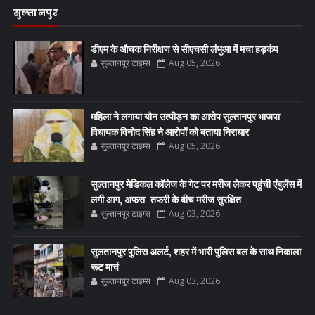
सुल्तानपुर
डीएम के औचक निरीक्षण से सीएचसी लंभुआ में मचा हड़कंप
सुल्तानपुर टाइम्स
Aug 05, 2026
महिला ने लगाया यौन उत्पीड़न का आरोप सुल्तानपुर भाजपा
विधायक विनोद सिंह ने आरोपों को बताया निराधार
सुल्तानपुर टाइम्स
Aug 05, 2026
सुल्तानपुर मेडिकल कॉलेज के गेट पर मरीज लेकर पहुंची एंबुलेंस में
लगी आग, अफरा-तफरी के बीच मरीज सुरक्षित
सुल्तानपुर टाइम्स
Aug 03, 2026
सुलतानपुर पुलिस अलर्ट, शहर में भारी पुलिस बल के साथ निकाला
रूट मार्च
सुल्तानपुर टाइम्स
Aug 03, 2026