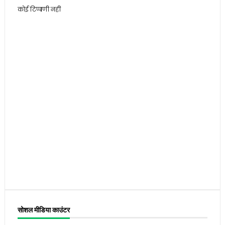
कोई टिप्पणी नहीं
सोशल मीडिया काउंटर