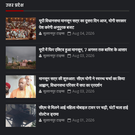
उत्तर प्रदेश
यूपी विधानसभा मानसून सत्र का दूसरा दिन आज, योगी सरकार
पेश करेगी अनुपूरक बजट
सुल्तानपुर टाइम्स
Aug 04, 2026
यूपी में फिर एक्टिव हुआ मानसून, 7 अगस्त तक बारिश के आसार
सुल्तानपुर टाइम्स
Aug 03, 2026
मानसून सत्र की शुरुआत: सीएम योगी ने स्वस्थ चर्चा का किया
आह्वान, विधानसभा परिसर में सपा का प्रदर्शन
सुल्तानपुर टाइम्स
Aug 03, 2026
सीएम से मिलने आई महिला मोबाइल टावर पर चढ़ी, घंटों चला हाई
वोल्टेज ड्रामा
सुल्तानपुर टाइम्स
Aug 01, 2026