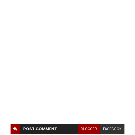
POST
COMMENT
BLOGGER
FACEBOOK