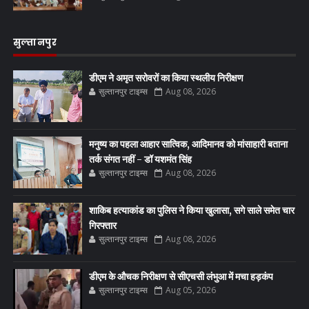
सुल्तानपुर
डीएम ने अमृत सरोवरों का किया स्थलीय निरीक्षण
सुल्तानपुर टाइम्स
Aug 08, 2026
मनुष्य का पहला आहार सात्विक, आदिमानव को मांसाहारी बताना
तर्क संगत नहीं - डॉ यशमंत सिंह
सुल्तानपुर टाइम्स
Aug 08, 2026
शाकिब हत्याकांड का पुलिस ने किया खुलासा, सगे साले समेत चार
गिरफ्तार
सुल्तानपुर टाइम्स
Aug 08, 2026
डीएम के औचक निरीक्षण से सीएचसी लंभुआ में मचा हड़कंप
सुल्तानपुर टाइम्स
Aug 05, 2026