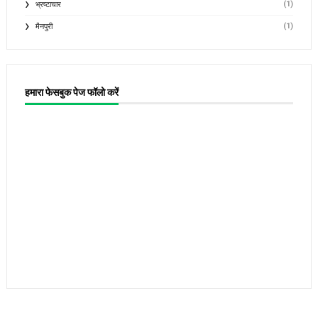
(1)
भ्रष्टाचार
(1)
मैनपुरी
हमारा फेसबुक पेज फॉलो करें