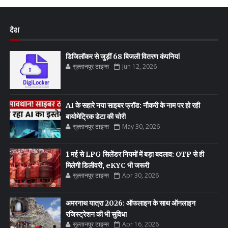
देश
डिजिलॉकर से जुड़ीं 68 बिजली वितरण कंपनियां
सुल्तानपुर टाइम्स
Jun 12, 2026
AI के सहारे नया साइबर फ्रॉड: नौकरी के नाम पर हो रही
बायोमेट्रिक डेटा की चोरी
सुल्तानपुर टाइम्स
May 30, 2026
1 मई से LPG सिलेंडर नियमों में बड़ा बदलाव: OTP से ही
मिलेगी डिलीवरी, eKYC भी जरूरी
सुल्तानपुर टाइम्स
Apr 30, 2026
अमरनाथ यात्रा 2026: ऑफलाइन के साथ ऑनलाइन
रजिस्ट्रेशन की भी सुविधा
सुल्तानपुर टाइम्स
Apr 16, 2026