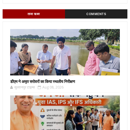
ताजा खबर
COMMENTS
डीएम ने अमृत सरोवरों का किया स्थलीय निरीक्षण
सुल्तानपुर टाइम्स
Aug 08, 2026