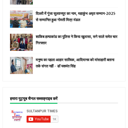
दिल्ली में गूंजा सुल्तानपुर का नाम, महाकुंभ अमृत सम्मान-2025
से सम्मानित हुआ गोमती मित्र मंडल
शाकिब हत्याकांड का पुलिस ने किया खुलासा, सगे साले समेत चार
गिरफ्तार
मनुष्य का पहला आहार सात्विक, आदिमानव को मांसाहारी बताना
तर्क संगत नहीं - डॉ यशमंत सिंह
हमारा यूट्यूब चैनल सब्सक्राइब करें