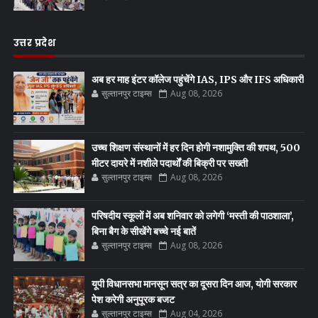
उत्तर प्रदेश
अब हर माह इंटर कॉलेज पहुंचेंगे IAS, IPS और IFS अधिकारी
सुल्तानपुर टाइम्स
Aug 08, 2026
उच्च शिक्षण संस्थानों में हर दिन होगी नशामुक्ति की शपथ, 500
मीटर दायरे में नशीले पदार्थों की बिक्री पर सख्ती
सुल्तानपुर टाइम्स
Aug 08, 2026
परिषदीय स्कूलों में अब शनिवार को लगेगी ‘मस्ती की पाठशाला’,
बिना बैग के सीखेंगे बच्चे नई बातें
सुल्तानपुर टाइम्स
Aug 08, 2026
यूपी विधानसभा मानसून सत्र का दूसरा दिन आज, योगी सरकार
पेश करेगी अनुपूरक बजट
सुल्तानपुर टाइम्स
Aug 04, 2026