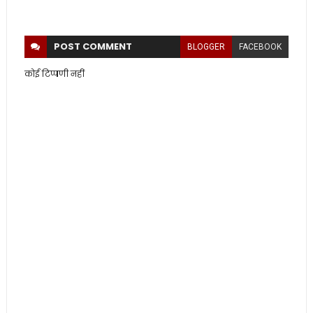
POST
COMMENT
BLOGGER
FACEBOOK
कोई टिप्पणी नहीं