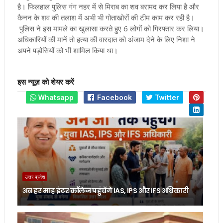
है। फिलहाल पुलिस गंग नहर में से मिराब का शव बरामद कर लिया है और
कैनन के शव की तलाश में अभी भी गोताखोरों की टीम काम कर रही है।
पुलिस ने इस मामले का खुलासा करते हुए 6 लोगों को गिरफ्तार कर लिया।
अधिकारियों की मानें तो हत्या की वारदात को अंजाम देने के लिए निशा ने
अपने पड़ोसियों को भी शामिल किया था।
इस न्यूज़ को शेयर करें
Whatsapp
Facebook
Twitter
उत्तर प्रदेश
अब हर माह इंटर कॉलेज पहुंचेंगे IAS, IPS और IFS अधिकारी