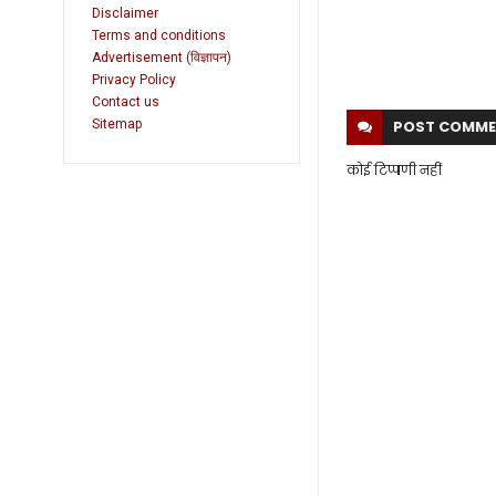
Disclaimer
Terms and conditions
Advertisement (विज्ञापन)
Privacy Policy
Contact us
Sitemap
POST
COMME
कोई टिप्पणी नहीं