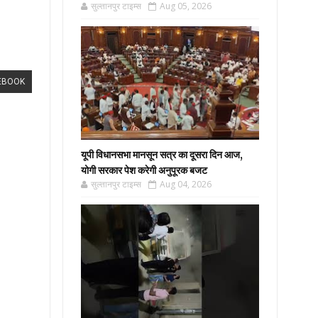
सुल्तानपुर टाइम्स
Aug 05, 2026
EBOOK
यूपी विधानसभा मानसून सत्र का दूसरा दिन आज,
योगी सरकार पेश करेगी अनुपूरक बजट
सुल्तानपुर टाइम्स
Aug 04, 2026