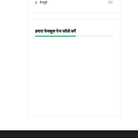
(1)
मैनपुरी
हमारा फेसबुक पेज फॉलो करें