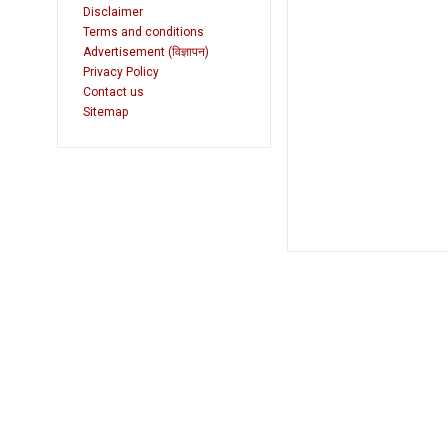
Disclaimer
Terms and conditions
Advertisement (विज्ञापन)
Privacy Policy
Contact us
Sitemap