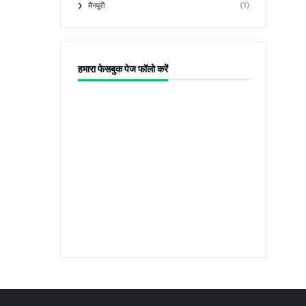
(1)
मैनपुरी
हमारा फेसबुक पेज फॉलो करें