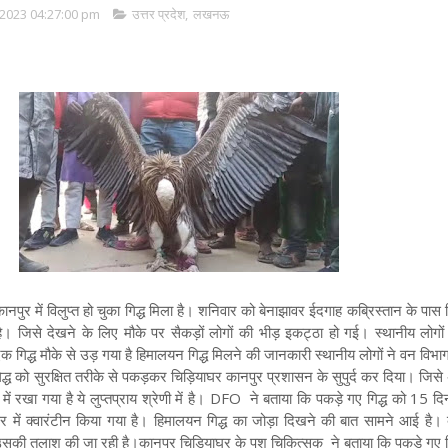
2023 04:27:00 pm
उत्तर प्रदेश
,
लखनऊ
ानपुर में विलुप्त हो चुका गिद्ध मिला है। शनिवार को बेनाझावर ईदगाह कब्रिस्तान के पास म
। जिसे देखने के लिए मौके पर सैकड़ों लोगों की भीड़ इकट्ठा हो गई। स्थानीय लोगों 
एक गिद्ध मौके से उड़ गया है
हिमालयन गिद्ध मिलने की जानकारी स्थानीय लोगों ने वन विभा
िद्ध को सुरक्षित तरीके से पकड़कर चिड़ियाघर कानपुर प्रशासन के सुपुर्द कर दिया। जिस
में रखा गया है ये लुप्तप्राय श्रेणी में है। DFO ने बताया कि पकड़े गए गिद्ध को 15 द
 में क्वारंटीन किया गया है। हिमालयन गिद्ध का जोड़ा दिखने की बात सामने आई है। 
ै उसकी तलाश की जा रही है।
कानपुर चिड़ियाघर के पशु चिकित्सक ने बताया कि पकड़े गए