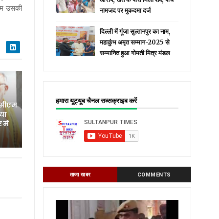
टीम उसकी
नामजद पर मुकदमा दर्ज
दिल्ली में गूंजा सुल्तानपुर का नाम,
महाकुंभ अमृत सम्मान-2025 से
सम्मानित हुआ गोमती मित्र मंडल
हमारा यूट्यूब चैनल सब्सक्राइब करें
 सीएम
िया
में
ताजा खबर
COMMENTS