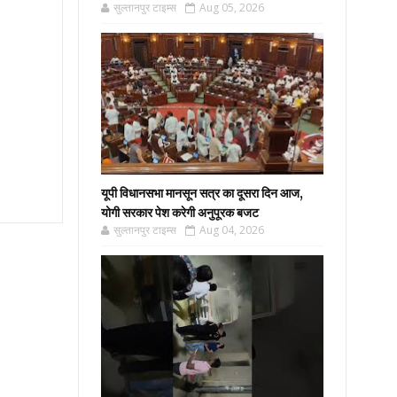
सुल्तानपुर टाइम्स
Aug 05, 2026
यूपी विधानसभा मानसून सत्र का दूसरा दिन आज,
योगी सरकार पेश करेगी अनुपूरक बजट
सुल्तानपुर टाइम्स
Aug 04, 2026