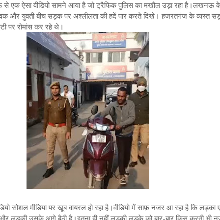
े एक ऐसा वीडियो सामने आया है जो ट्रैफिक पुलिस का मखौल उड़ा रहा है।लखनऊ क
 युवक और युवती बीच सड़क पर अश्लीलता की हदें पार करते दिखे। हजरतगंज के व्यस्त 
टी पर रोमांस कर रहे थे।
ियो सोशल मीडिया पर खूब वायरल हो रहा है
।वीडियो में साफ़ नजर आ रहा है कि लड़का ए
है और लड़की उसके आगे बैठी है।इतना ही नहीं लड़की लड़के को बार-बार किस करती भी