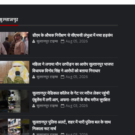
सुल्तानपुर
डीएम के औचक निरीक्षण से सीएचसी लंभुआ में मचा हड़कंप
सुल्तानपुर टाइम्स
Aug 05, 2026
महिला ने लगाया यौन उत्पीड़न का आरोप सुल्तानपुर भाजपा
विधायक विनोद सिंह ने आरोपों को बताया निराधार
सुल्तानपुर टाइम्स
Aug 05, 2026
सुल्तानपुर मेडिकल कॉलेज के गेट पर मरीज लेकर पहुंची
एंबुलेंस में लगी आग, अफरा-तफरी के बीच मरीज सुरक्षित
सुल्तानपुर टाइम्स
Aug 03, 2026
सुलतानपुर पुलिस अलर्ट, शहर में भारी पुलिस बल के साथ
निकाला रूट मार्च
सुल्तानपुर टाइम्स
Aug 03, 2026