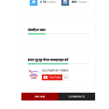
2.1k
Follow
849
Follow
लोकप्रिय खबर
हमारा यूट्यूब चैनल सब्सक्राइब करें
ताजा खबर
COMMENTS