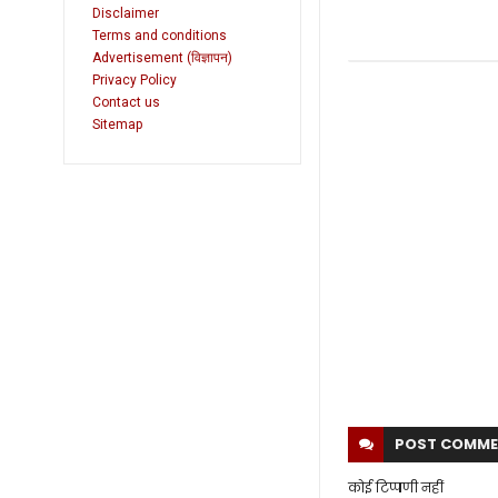
Disclaimer
Terms and conditions
Advertisement (विज्ञापन)
Privacy Policy
Contact us
Sitemap
POST
COMME
कोई टिप्पणी नहीं