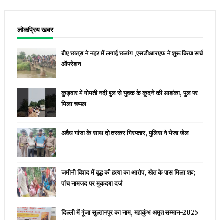
लोकप्रिय खबर
बीए छात्रा ने नहर में लगाई छलांग ,एसडीआरएफ ने शुरू किया सर्च
ऑपरेशन
कुड़वार में गोमती नदी पुल से युवक के कूदने की आशंका, पुल पर
मिला चप्पल
अवैध गांजा के साथ दो तस्कर गिरफ्तार, पुलिस ने भेजा जेल
जमीनी विवाद में वृद्ध की हत्या का आरोप, खेत के पास मिला शव;
पांच नामजद पर मुकदमा दर्ज
दिल्ली में गूंजा सुल्तानपुर का नाम, महाकुंभ अमृत सम्मान-2025