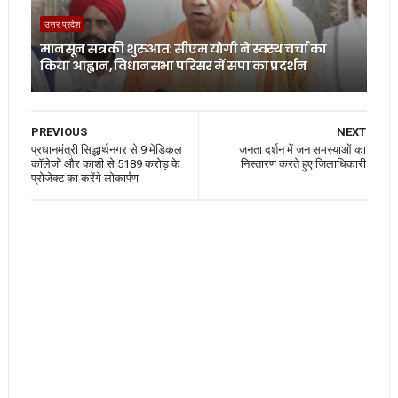
उत्तर प्रदेश
मानसून सत्र की शुरुआत: सीएम योगी ने स्वस्थ चर्चा का
किया आह्वान, विधानसभा परिसर में सपा का प्रदर्शन
PREVIOUS
NEXT
प्रधानमंत्री सिद्धार्थनगर से 9 मेडिकल
जनता दर्शन में जन समस्याओं का
कॉलेजों और काशी से 5189 करोड़ के
निस्तारण करते हुए जिलाधिकारी
प्रोजेक्ट का करेंगे लोकार्पण