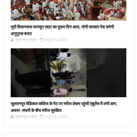
यूपी विधानसभा मानसून सत्र का दूसरा दिन आज, योगी सरकार पेश करेगी
अनुपूरक बजट
सुल्तानपुर टाइम्स
Aug 04, 2026
सुल्तानपुर मेडिकल कॉलेज के गेट पर मरीज लेकर पहुंची एंबुलेंस में लगी आग,
अफरा-तफरी के बीच मरीज सुरक्षित
सुल्तानपुर टाइम्स
Aug 03, 2026