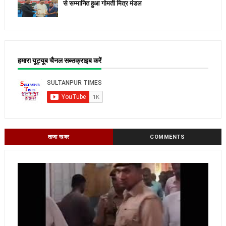
से सम्मानित हुआ गोमती मित्र मंडल
हमारा यूट्यूब चैनल सब्सक्राइब करें
ताजा खबर
COMMENTS