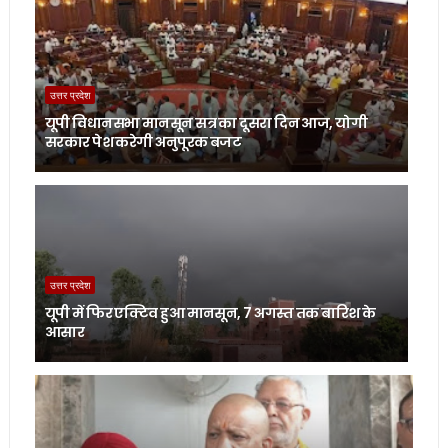
उत्तर प्रदेश
यूपी विधानसभा मानसून सत्र का दूसरा दिन आज, योगी
सरकार पेश करेगी अनुपूरक बजट
उत्तर प्रदेश
यूपी में फिर एक्टिव हुआ मानसून, 7 अगस्त तक बारिश के
आसार