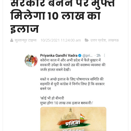
सरकार बनने पर मुफ्त
मिलेगा 10 लाख का
इलाज
सुल्तानपुर टाइम्स
10/25/2021 11:24:00 am
उत्तर प्रदेश
,
लखनऊ