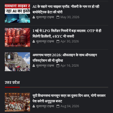
AI के सहारे नया साइबर फ्रॉड: नौकरी के नाम पर हो रही
बायोमेट्रिक डेटा की चोरी
सुल्तानपुर टाइम्स
May 30, 2026
1 मई से LPG सिलेंडर नियमों में बड़ा बदलाव: OTP से ही
मिलेगी डिलीवरी, eKYC भी जरूरी
सुल्तानपुर टाइम्स
Apr 30, 2026
अमरनाथ यात्रा 2026: ऑफलाइन के साथ ऑनलाइन
रजिस्ट्रेशन की भी सुविधा
सुल्तानपुर टाइम्स
Apr 16, 2026
उत्तर प्रदेश
यूपी विधानसभा मानसून सत्र का दूसरा दिन आज, योगी सरकार
पेश करेगी अनुपूरक बजट
सुल्तानपुर टाइम्स
Aug 04, 2026