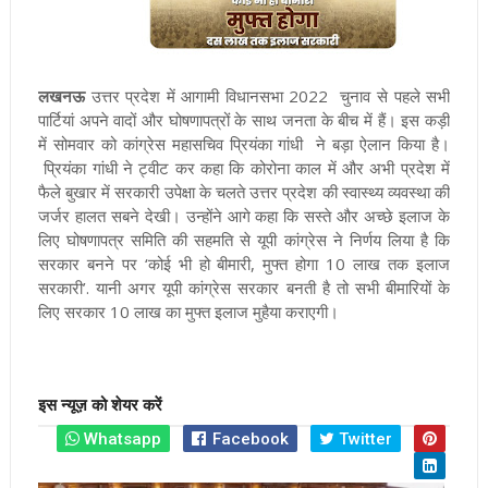
लखनऊ
उत्तर प्रदेश
में
आगामी विधानसभा 2022 चुनाव से पहले सभी
पार्टियां अपने वादों और घोषणापत्रों के साथ जनता के बीच में हैं। इस कड़ी
में सोमवार को कांग्रेस महासचिव प्रियंका गांधी ने बड़ा ऐलान किया है।
प्रियंका गांधी ने ट्वीट कर कहा कि कोरोना काल में और अभी प्रदेश में
फैले बुखार में सरकारी उपेक्षा के चलते उत्तर प्रदेश की स्वास्थ्य व्यवस्था की
जर्जर हालत सबने देखी। उन्होंने आगे कहा कि सस्ते और अच्छे इलाज के
लिए घोषणापत्र समिति की सहमति से यूपी कांग्रेस ने निर्णय लिया है कि
सरकार बनने पर ‘कोई भी हो बीमारी, मुफ्त होगा 10 लाख तक इलाज
सरकारी’. यानी अगर यूपी कांग्रेस सरकार बनती है तो सभी बीमारियों के
लिए सरकार 10 लाख का मुफ्त इलाज मुहैया कराएगी।
इस न्यूज़ को शेयर करें
Whatsapp
Facebook
Twitter