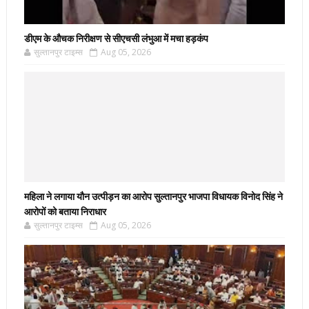
डीएम के औचक निरीक्षण से सीएचसी लंभुआ में मचा हड़कंप
सुल्तानपुर टाइम्स
Aug 05, 2026
महिला ने लगाया यौन उत्पीड़न का आरोप सुल्तानपुर भाजपा विधायक विनोद सिंह ने
आरोपों को बताया निराधार
सुल्तानपुर टाइम्स
Aug 05, 2026