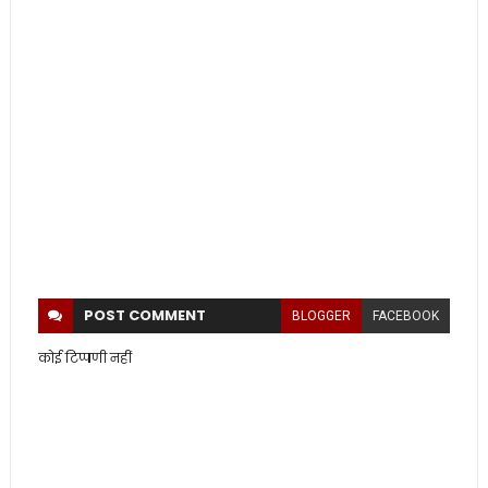
POST
COMMENT
BLOGGER
FACEBOOK
कोई टिप्पणी नहीं