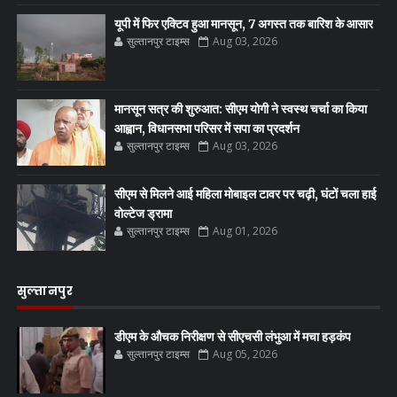
यूपी में फिर एक्टिव हुआ मानसून, 7 अगस्त तक बारिश के आसार
सुल्तानपुर टाइम्स
Aug 03, 2026
मानसून सत्र की शुरुआत: सीएम योगी ने स्वस्थ चर्चा का किया
आह्वान, विधानसभा परिसर में सपा का प्रदर्शन
सुल्तानपुर टाइम्स
Aug 03, 2026
सीएम से मिलने आई महिला मोबाइल टावर पर चढ़ी, घंटों चला हाई
वोल्टेज ड्रामा
सुल्तानपुर टाइम्स
Aug 01, 2026
सुल्तानपुर
डीएम के औचक निरीक्षण से सीएचसी लंभुआ में मचा हड़कंप
सुल्तानपुर टाइम्स
Aug 05, 2026