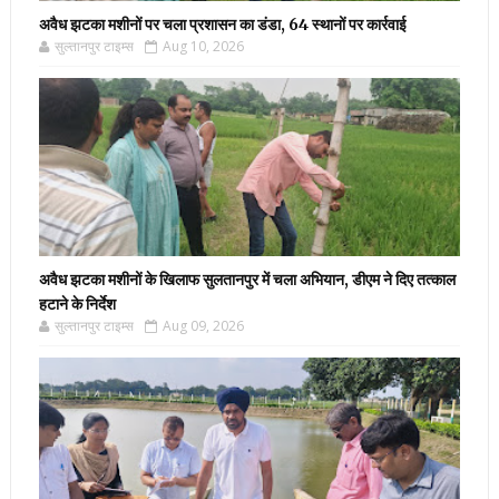
अवैध झटका मशीनों पर चला प्रशासन का डंडा, 64 स्थानों पर कार्रवाई
सुल्तानपुर टाइम्स
Aug 10, 2026
अवैध झटका मशीनों के खिलाफ सुलतानपुर में चला अभियान, डीएम ने दिए तत्काल
हटाने के निर्देश
सुल्तानपुर टाइम्स
Aug 09, 2026