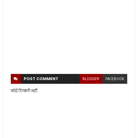
POST
COMMENT
BLOGGER
FACEBOOK
कोई टिप्पणी नहीं