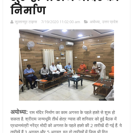
निर्माण
सुल्तानपुर टाइम्स
7/19/2020 11:02:00 am
अयोध्या
,
उत्तर प्रदेश
अयोध्या:
राम मंदिर निर्माण का काम अगस्त के पहले हफ़्ते से शुरू हो
सकता है. श्रीराम जन्मभूमि तीर्थ क्षेत्र न्यास की शनिवार को हुई बैठक में
प्रधानमंत्री नरेंद्र मोदी को अगस्त के पहले हफ़्ते की 2 तारीखें दी गई हैं. ये
तारीखें हैं 3 अगस्त और 5 अगस्त. इन दो तारीख़ों में जिस भी दिन