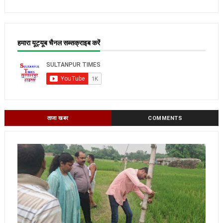
हमारा यूट्यूब चैनल सब्सक्राइब करें
ताजा खबर
COMMENTS