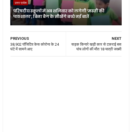
उत्तर प्रदेश
परिषदीय स्कूलों में अब शनिवार को लगेगी ‘मस्ती की
पाठशाला’, बिना बैग के सीखेंगे बच्चे नई बातें
PREVIOUS
NEXT
38,902 पॉजिटिव केस कोरोना के 24
सड़क किनारे खड़ी कार से टकराई बस
घंटे में सामने आए
पांच लोगों की मौत 18 यात्री जख्मी