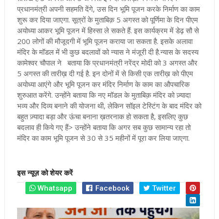
प्रधानमंत्री अपनी सहमति देंगे, उस दिन भूमि पूजन करके निर्माण का काम
शुरू कर दिया जाएगा. सूत्रों के मुताबिक़ 5 अगस्त को पूर्णिमा के दिन पीएम
अयोध्या आकर भूमि पूजन में हिस्सा ले सकते हैं. इस कार्यक्रम में डेढ़ सौ से
200 लोगों की मौजूदगी में भूमि पूजन कराया जा सकता है. इसके अलावा
मंदिर के मॉडल में भी कुछ बदलावों को न्यास ने मंजूरी दी है.
न्यास के सदस्य
कामेश्वर चौपाल ने बताया कि प्रधानमंत्री नरेंद्र मोदी को 3 अगस्त और
5 अगस्त की तारीख़ दी गई है. इन दोनों में से किसी एक तारीख़ को पीएम
अयोध्या आएंगे और भूमि पूजन कर मंदिर निर्माण के काम का औपचारिक
शुरुआत करेंगे. उन्होंने बताया कि नए मॉडल के मुताबिक़ मंदिर को ज़्यादा
भव्य और दिव्य बनाने की योजना थी, लेकिन सॉइल टेस्टिंग के बाद मंदिर को
बहुत ज़्यादा बड़ा और ऊंचा बनाना ख़तरनाक हो सकता है, इसलिए कुछ
बदलाव ही किये गए हैं> उन्होंने बताया कि अगर सब कुछ सामान्य रहा तो
मंदिर का काम भूमि पूजन से 30 से 35 महीनों में पूरा कर लिया जाएगा.
इस न्यूज़ को शेयर करें
Whatsapp
Facebook
Twitter