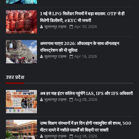
1 मई से LPG सिलेंडर नियमों में बड़ा बदलाव: OTP से ही
मिलेगी डिलीवरी, eKYC भी जरूरी
सुल्तानपुर टाइम्स
Apr 30, 2026
अमरनाथ यात्रा 2026: ऑफलाइन के साथ ऑनलाइन
रजिस्ट्रेशन की भी सुविधा
सुल्तानपुर टाइम्स
Apr 16, 2026
उत्तर प्रदेश
अब हर माह इंटर कॉलेज पहुंचेंगे IAS, IPS और IFS अधिकारी
सुल्तानपुर टाइम्स
Aug 08, 2026
उच्च शिक्षण संस्थानों में हर दिन होगी नशामुक्ति की शपथ, 500
मीटर दायरे में नशीले पदार्थों की बिक्री पर सख्ती
सुल्तानपुर टाइम्स
Aug 08, 2026