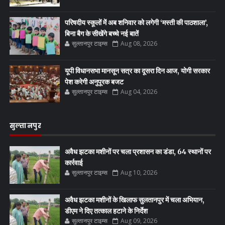
परिषदीय स्कूलों में अब शनिवार को लगेगी ‘मस्ती की पाठशाला’,
बिना बैग के सीखेंगे बच्चे नई बातें
सुल्तानपुर टाइम्स
Aug 08, 2026
यूपी विधानसभा मानसून सत्र का दूसरा दिन आज, योगी सरकार
पेश करेगी अनुपूरक बजट
सुल्तानपुर टाइम्स
Aug 04, 2026
सुल्तानपुर
अवैध झटका मशीनों पर चला प्रशासन का डंडा, 64 स्थानों पर
कार्रवाई
सुल्तानपुर टाइम्स
Aug 10, 2026
अवैध झटका मशीनों के खिलाफ सुलतानपुर में चला अभियान,
डीएम ने दिए तत्काल हटाने के निर्देश
सुल्तानपुर टाइम्स
Aug 09, 2026