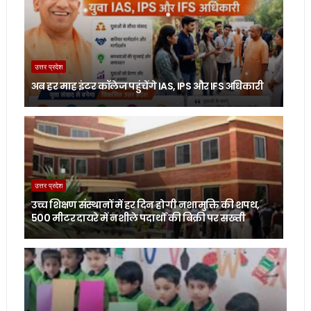
उत्तर प्रदेश
अब हर माह इंटर कॉलेज पहुंचेंगे IAS, IPS और IFS अधिकारी
उत्तर प्रदेश
उच्च शिक्षण संस्थानों में हर दिन होगी नशामुक्ति की शपथ,
500 मीटर दायरे में नशीले पदार्थों की बिक्री पर सख्ती