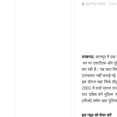
सुल्तानपुर टाइम्स
7/04/
लखनऊ
, कानपुर में ए
घर पर एसटीएफ और पुलिस
कर रही है। यह कार विश
ट्रांसफर नहीं कराई गई
इस दौरान यहां सिर्फ दी
2001 में दर्जा प्राप्त र
रात दबिश देने पुलिस ग
(सीओ) समेत आठ पुलिस कर
इस न्यूज़ को शेयर करें