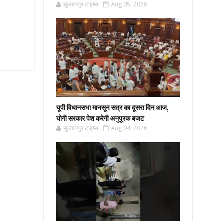
सुल्तानपुर टाइम्स
Aug 05, 2026
यूपी विधानसभा मानसून सत्र का दूसरा दिन आज,
योगी सरकार पेश करेगी अनुपूरक बजट
सुल्तानपुर टाइम्स
Aug 04, 2026