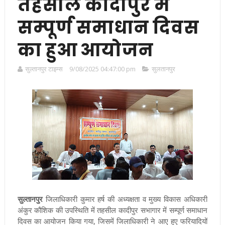
तहसील कादीपुर में
सम्पूर्ण समाधान दिवस
का हुआ आयोजन
सुल्तानपुर टाइम्स
9/08/2025 04:47:00 pm
सुलतानपुर
सुल्तानपुर
जिलाधिकारी कुमार हर्ष की अध्यक्षता व मुख्य विकास अधिकारी
अंकुर कौशिक की उपस्थिति में तहसील कादीपुर सभागार में सम्पूर्ण समाधान
दिवस का आयोजन किया गया, जिसमें जिलाधिकारी ने आए हुए फरियादियों