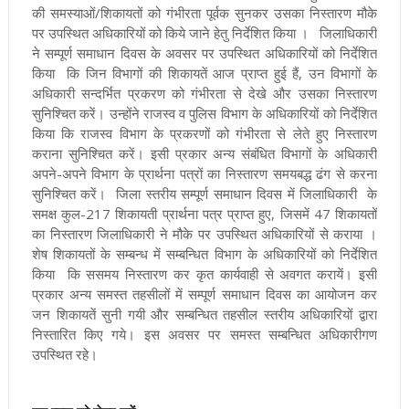
की समस्याओं/शिकायतों को गंभीरता पूर्वक सुनकर उसका निस्तारण मौके
पर उपस्थित अधिकारियों को किये जाने हेतु निर्देशित किया । जिलाधिकारी
ने सम्पूर्ण समाधान दिवस के अवसर पर उपस्थित अधिकारियों को निर्देशित
किया कि जिन विभागों की शिकायतें आज प्राप्त हुई हैं, उन विभागों के
अधिकारी सन्दर्भित प्रकरण को गंभीरता से देखे और उसका निस्तारण
सुनिश्चित करें। उन्होंने राजस्व व पुलिस विभाग के अधिकारियों को निर्देशित
किया कि राजस्व विभाग के प्रकरणों को गंभीरता से लेते हुए निस्तारण
कराना सुनिश्चित करें। इसी प्रकार अन्य संबंधित विभागों के अधिकारी
अपने-अपने विभाग के प्रार्थना पत्रों का निस्तारण समयबद्ध ढंग से करना
सुनिश्चित करें। जिला स्तरीय सम्पूर्ण समाधान दिवस में जिलाधिकारी के
समक्ष कुल-217 शिकायती प्रार्थना पत्र प्राप्त हुए, जिसमें 47 शिकायतों
का निस्तारण जिलाधिकारी ने मौके पर उपस्थित अधिकारियों से कराया ।
शेष शिकायतों के सम्बन्ध में सम्बन्धित विभाग के अधिकारियों को निर्देशित
किया कि ससमय निस्तारण कर कृत कार्यवाही से अवगत करायें। इसी
प्रकार अन्य समस्त तहसीलों में सम्पूर्ण समाधान दिवस का आयोजन कर
जन शिकायतें सुनी गयी और सम्बन्धित तहसील स्तरीय अधिकारियों द्वारा
निस्तारित किए गये। इस अवसर पर समस्त सम्बन्धित अधिकारीगण
उपस्थित रहे।