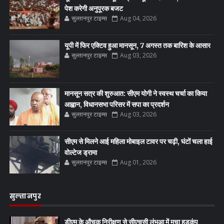
पेश करेगी अनुपूरक बजट
सुल्तानपुर टाइम्स
Aug 04, 2026
यूपी में फिर एक्टिव हुआ मानसून, 7 अगस्त तक बारिश के आसार
सुल्तानपुर टाइम्स
Aug 03, 2026
मानसून सत्र की शुरुआत: सीएम योगी ने स्वस्थ चर्चा का किया
आह्वान, विधानसभा परिसर में सपा का प्रदर्शन
सुल्तानपुर टाइम्स
Aug 03, 2026
सीएम से मिलने आई महिला मोबाइल टावर पर चढ़ी, घंटों चला हाई
वोल्टेज ड्रामा
सुल्तानपुर टाइम्स
Aug 01, 2026
सुल्तानपुर
डीएम के औचक निरीक्षण से सीएचसी लंभुआ में मचा हड़कंप