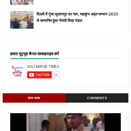
दिल्ली में गूंजा सुल्तानपुर का नाम, महाकुंभ अमृत सम्मान-2025
से सम्मानित हुआ गोमती मित्र मंडल
हमारा यूट्यूब चैनल सब्सक्राइब करें
ताजा खबर
COMMENTS