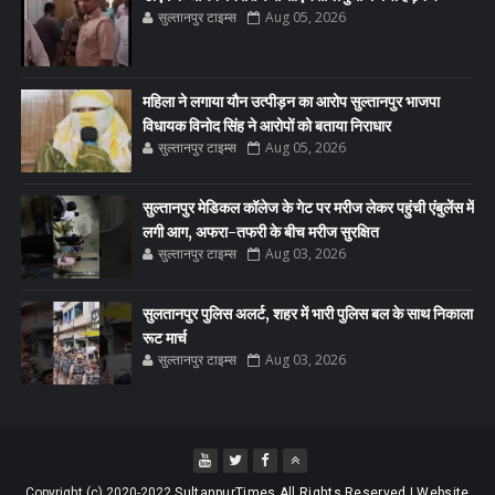
सुल्तानपुर टाइम्स
Aug 05, 2026
महिला ने लगाया यौन उत्पीड़न का आरोप सुल्तानपुर भाजपा
विधायक विनोद सिंह ने आरोपों को बताया निराधार
सुल्तानपुर टाइम्स
Aug 05, 2026
सुल्तानपुर मेडिकल कॉलेज के गेट पर मरीज लेकर पहुंची एंबुलेंस में
लगी आग, अफरा-तफरी के बीच मरीज सुरक्षित
सुल्तानपुर टाइम्स
Aug 03, 2026
सुलतानपुर पुलिस अलर्ट, शहर में भारी पुलिस बल के साथ निकाला
रूट मार्च
सुल्तानपुर टाइम्स
Aug 03, 2026
Copyright (c) 2020-2022
SultanpurTimes All Rights Reserved | Website