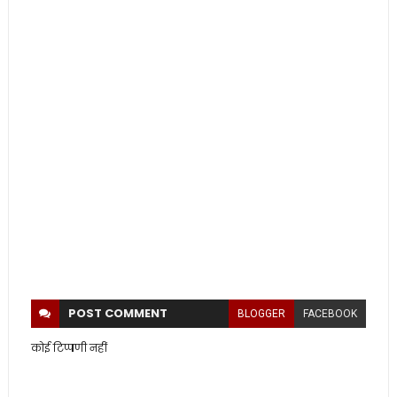
POST
COMMENT
BLOGGER
FACEBOOK
कोई टिप्पणी नहीं