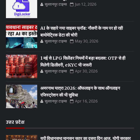
सुल्तानपुर टाइम्स
Jun 12, 2026
AI के सहारे नया साइबर फ्रॉड: नौकरी के नाम पर हो रही
बायोमेट्रिक डेटा की चोरी
सुल्तानपुर टाइम्स
May 30, 2026
1 मई से LPG सिलेंडर नियमों में बड़ा बदलाव: OTP से ही
मिलेगी डिलीवरी, eKYC भी जरूरी
सुल्तानपुर टाइम्स
Apr 30, 2026
अमरनाथ यात्रा 2026: ऑफलाइन के साथ ऑनलाइन
रजिस्ट्रेशन की भी सुविधा
सुल्तानपुर टाइम्स
Apr 16, 2026
उत्तर प्रदेश
यूपी विधानसभा मानसून सत्र का दूसरा दिन आज, योगी सरकार