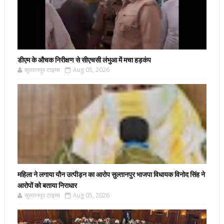
डीएम के औचक निरीक्षण से सीएचसी लंभुआ में मचा हड़कंप
सुल्तानपुर टाइम्स
Aug 05, 2026
महिला ने लगाया यौन उत्पीड़न का आरोप सुल्तानपुर भाजपा विधायक विनोद सिंह ने
आरोपों को बताया निराधार
सुल्तानपुर टाइम्स
Aug 05, 2026