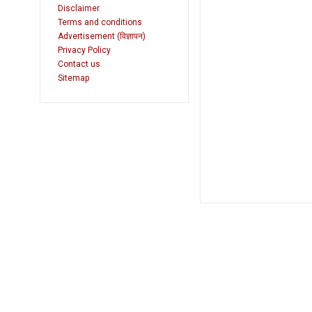
Disclaimer
Terms and conditions
Advertisement (विज्ञापन)
Privacy Policy
Contact us
Sitemap