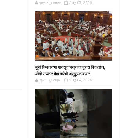
सुल्तानपुर टाइम्स
Aug 05, 2026
यूपी विधानसभा मानसून सत्र का दूसरा दिन आज,
योगी सरकार पेश करेगी अनुपूरक बजट
सुल्तानपुर टाइम्स
Aug 04, 2026