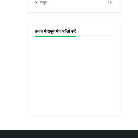
(1)
मैनपुरी
हमारा फेसबुक पेज फॉलो करें