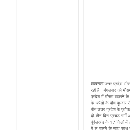
लखनऊ
उत्तर प्रदेश
भीष
रही है। मंगलवार को मौसम
प्रदेश में मौसम बदलने के 
के थपेड़ों के बीच बुधवार स
बीच उत्तर प्रदेश के पूर्व
दो-तीन दिन प्रचंड गर्मी औ
बुंदेलखंड के 17 जिलों में
में लू चलने के साथ-साथ रात