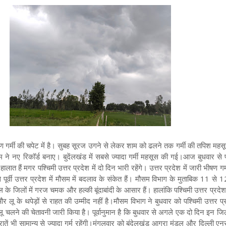
ण गर्मी की चपेट में है। सुबह सूरज उगने से लेकर शाम को ढलने तक गर्मी की तपिश महस
 ने नए रिकॉर्ड बनाए। बुदेंलखंड में सबसे ज्यादा गर्मी महसूस की गई।
आज बुधवार से पूर
हालात हैं मगर पश्चिमी उत्तर प्रदेश में दो दिन भारी रहेंगे।
उत्तर प्रदेश में जारी भीषण गर
े पूर्वी उत्तर प्रदेश में मौसम में बदलाव के संकेत हैं। मौसम विभाग के मुताबिक 11 से 
ांचल के जिलों में गरज चमक और हल्की बूंदाबांदी के आसार हैं। हालांकि पश्चिमी उत्तर प्रदेश
र लू के थपेड़ों से राहत की उम्मीद नहीं है।
मौसम विभाग ने बुधवार को पश्चिमी उत्तर प
 लू चलने की चेतावनी जारी किया है। पूर्वानुमान है कि बुधवार से अगले एक दो दिन इन जिलो
ें भी सामान्य से ज्यादा गर्म रहेंगी।
मंगलवार को बुंदेलखंड आगरा मंडल और दिल्ली ए