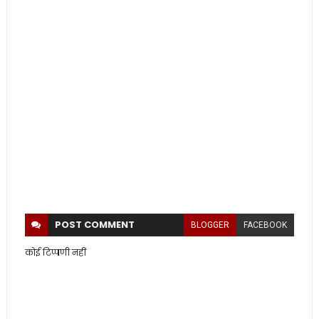
POST
COMMENT
BLOGGER
FACEBOOK
कोई टिप्पणी नहीं