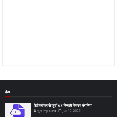
देश
डिजिलॉकर से जुड़ीं 68 बिजली वितरण कंपनियां
सुल्तानपुर टाइम्स
Jun 12, 2026