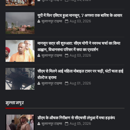
यूपी में फिर एक्टिव हुआ मानसून, 7 अगस्त तक बारिश के आसार
सुल्तानपुर टाइम्स
Aug 03, 2026
मानसून सत्र की शुरुआत: सीएम योगी ने स्वस्थ चर्चा का किया
आह्वान, विधानसभा परिसर में सपा का प्रदर्शन
सुल्तानपुर टाइम्स
Aug 03, 2026
सीएम से मिलने आई महिला मोबाइल टावर पर चढ़ी, घंटों चला हाई
वोल्टेज ड्रामा
सुल्तानपुर टाइम्स
Aug 01, 2026
सुल्तानपुर
डीएम के औचक निरीक्षण से सीएचसी लंभुआ में मचा हड़कंप
सुल्तानपुर टाइम्स
Aug 05, 2026