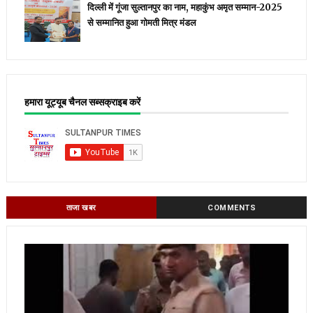
दिल्ली में गूंजा सुल्तानपुर का नाम, महाकुंभ अमृत सम्मान-2025
से सम्मानित हुआ गोमती मित्र मंडल
हमारा यूट्यूब चैनल सब्सक्राइब करें
ताजा खबर
COMMENTS