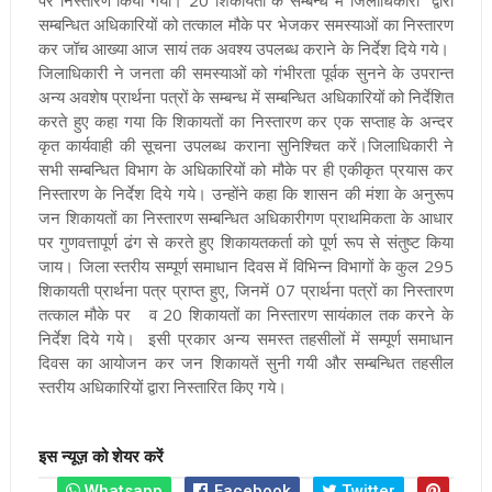
सम्बन्धित अधिकारियों को तत्काल मौके पर भेजकर समस्याओं का निस्तारण
कर जॉच आख्या आज सायं तक अवश्य उपलब्ध कराने के निर्देश दिये गये।
जिलाधिकारी ने जनता की समस्याओं को गंभीरता पूर्वक सुनने के उपरान्त
अन्य अवशेष प्रार्थना पत्रों के सम्बन्ध में सम्बन्धित अधिकारियों को निर्देशित
करते हुए कहा गया कि शिकायतों का निस्तारण कर एक सप्ताह के अन्दर
कृत कार्यवाही की सूचना उपलब्ध कराना सुनिश्चित करें।जिलाधिकारी ने
सभी सम्बन्धित विभाग के अधिकारियों को मौके पर ही एकीकृत प्रयास कर
निस्तारण के निर्देश दिये गये। उन्होंने कहा कि शासन की मंशा के अनुरूप
जन शिकायतों का निस्तारण सम्बन्धित अधिकारीगण प्राथमिकता के आधार
पर गुणवत्तापूर्ण ढंग से करते हुए शिकायतकर्ता को पूर्ण रूप से संतुष्ट किया
जाय। जिला स्तरीय सम्पूर्ण समाधान दिवस में विभिन्न विभागों के कुल 295
शिकायती प्रार्थना पत्र प्राप्त हुए, जिनमें 07 प्रार्थना पत्रों का निस्तारण
तत्काल मौके पर व 20 शिकायतों का निस्तारण सायंकाल तक करने के
निर्देश दिये गये। इसी प्रकार अन्य समस्त तहसीलों में सम्पूर्ण समाधान
दिवस का आयोजन कर जन शिकायतें सुनी गयी और सम्बन्धित तहसील
स्तरीय अधिकारियों द्वारा निस्तारित किए गये।
इस न्यूज़ को शेयर करें
Whatsapp
Facebook
Twitter