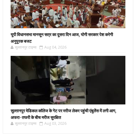
यूपी विधानसभा मानसून सत्र का दूसरा दिन आज, योगी सरकार पेश करेगी
अनुपूरक बजट
सुल्तानपुर टाइम्स
Aug 04, 2026
सुल्तानपुर मेडिकल कॉलेज के गेट पर मरीज लेकर पहुंची एंबुलेंस में लगी आग,
अफरा-तफरी के बीच मरीज सुरक्षित
सुल्तानपुर टाइम्स
Aug 03, 2026