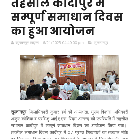
तहसील कादीपुर में
सम्पूर्ण समाधान दिवस
का हुआ आयोजन
सुल्तानपुर टाइम्स
6/21/2025 04:40:00 pm
सुलतानपुर
सुल्तानपुर
जिलाधिकारी कुमार हर्ष की अध्यक्षता, मुख्य विकास अधिकारी
अंकुर कौशिक व प्रशिक्षु आई.ए.एस. रिदम आनन्द की उपस्थिति में तहसील
सभागार कादीपुर में सम्पूर्ण समाधान दिवस का आयोजन किया गया।
तहसील समाधान दिवस कादीपुर में 07 प्राप्त शिकायतों का तत्काल मौके
पर निस्तारण किया गया। 20 शिकायतों के सम्बन्ध में जिलाधिकारी द्वारा