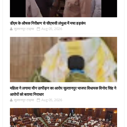
डीएम के औचक निरीक्षण से सीएचसी लंभुआ में मचा हड़कंप
सुल्तानपुर टाइम्स
Aug 05, 2026
महिला ने लगाया यौन उत्पीड़न का आरोप सुल्तानपुर भाजपा विधायक विनोद सिंह ने
आरोपों को बताया निराधार
सुल्तानपुर टाइम्स
Aug 05, 2026