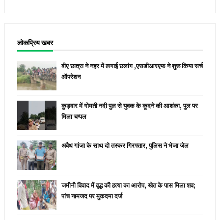
लोकप्रिय खबर
बीए छात्रा ने नहर में लगाई छलांग ,एसडीआरएफ ने शुरू किया सर्च
ऑपरेशन
कुड़वार में गोमती नदी पुल से युवक के कूदने की आशंका, पुल पर
मिला चप्पल
अवैध गांजा के साथ दो तस्कर गिरफ्तार, पुलिस ने भेजा जेल
जमीनी विवाद में वृद्ध की हत्या का आरोप, खेत के पास मिला शव;
पांच नामजद पर मुकदमा दर्ज