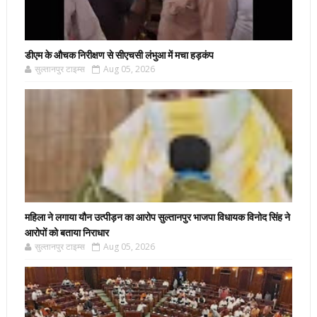
डीएम के औचक निरीक्षण से सीएचसी लंभुआ में मचा हड़कंप
सुल्तानपुर टाइम्स
Aug 05, 2026
महिला ने लगाया यौन उत्पीड़न का आरोप सुल्तानपुर भाजपा विधायक विनोद सिंह ने
आरोपों को बताया निराधार
सुल्तानपुर टाइम्स
Aug 05, 2026