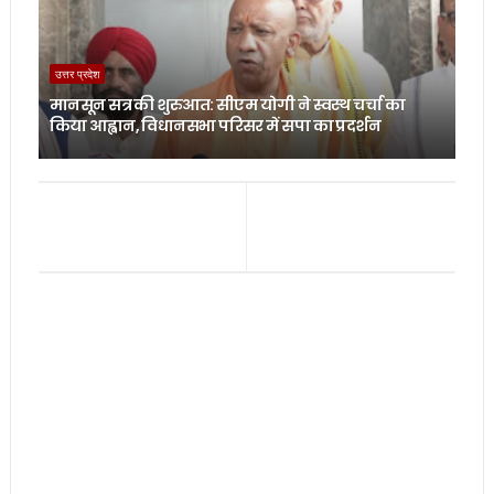
उत्तर प्रदेश
मानसून सत्र की शुरुआत: सीएम योगी ने स्वस्थ चर्चा का
किया आह्वान, विधानसभा परिसर में सपा का प्रदर्शन