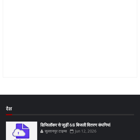
देश
डिजिलॉकर से जुड़ीं 68 बिजली वितरण कंपनियां
सुल्तानपुर टाइम्स
Jun 12, 2026