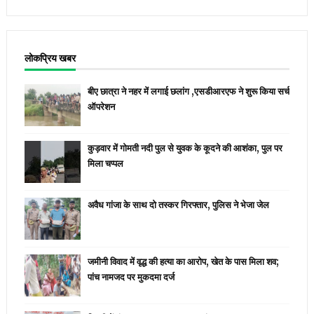
लोकप्रिय खबर
बीए छात्रा ने नहर में लगाई छलांग ,एसडीआरएफ ने शुरू किया सर्च
ऑपरेशन
कुड़वार में गोमती नदी पुल से युवक के कूदने की आशंका, पुल पर
मिला चप्पल
अवैध गांजा के साथ दो तस्कर गिरफ्तार, पुलिस ने भेजा जेल
जमीनी विवाद में वृद्ध की हत्या का आरोप, खेत के पास मिला शव;
पांच नामजद पर मुकदमा दर्ज