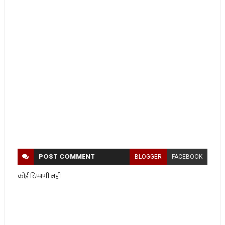
POST
COMMENT
BLOGGER
FACEBOOK
कोई टिप्पणी नहीं