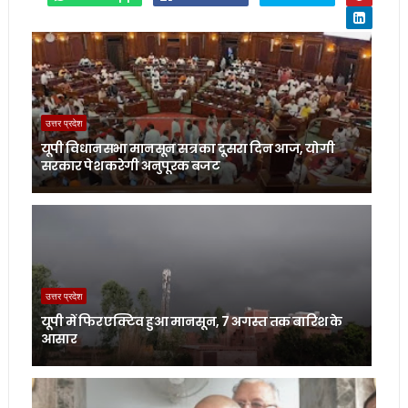
उत्तर प्रदेश
यूपी विधानसभा मानसून सत्र का दूसरा दिन आज, योगी
सरकार पेश करेगी अनुपूरक बजट
उत्तर प्रदेश
यूपी में फिर एक्टिव हुआ मानसून, 7 अगस्त तक बारिश के
आसार