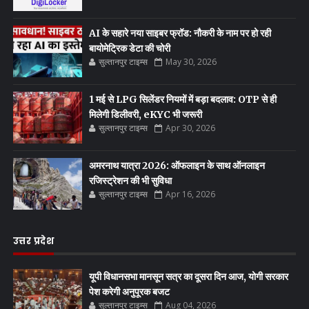
AI के सहारे नया साइबर फ्रॉड: नौकरी के नाम पर हो रही
बायोमेट्रिक डेटा की चोरी
सुल्तानपुर टाइम्स
May 30, 2026
1 मई से LPG सिलेंडर नियमों में बड़ा बदलाव: OTP से ही
मिलेगी डिलीवरी, eKYC भी जरूरी
सुल्तानपुर टाइम्स
Apr 30, 2026
अमरनाथ यात्रा 2026: ऑफलाइन के साथ ऑनलाइन
रजिस्ट्रेशन की भी सुविधा
सुल्तानपुर टाइम्स
Apr 16, 2026
उत्तर प्रदेश
यूपी विधानसभा मानसून सत्र का दूसरा दिन आज, योगी सरकार
पेश करेगी अनुपूरक बजट
सुल्तानपुर टाइम्स
Aug 04, 2026