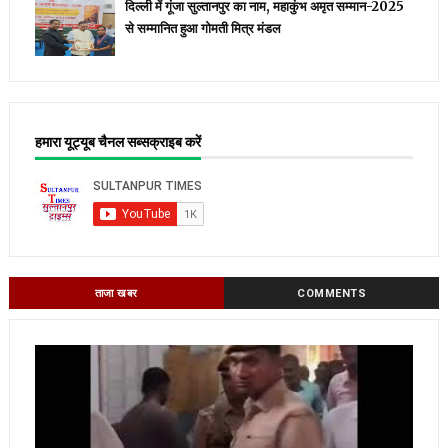
दिल्ली में गूंजा सुल्तानपुर का नाम, महाकुंभ अमृत सम्मान-2025
से सम्मानित हुआ गोमती मित्र मंडल
हमारा यूट्यूब चैनल सब्सक्राइब करें
ताजा खबर
COMMENTS