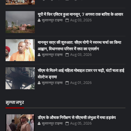
यूपी में फिर एक्टिव हुआ मानसून, 7 अगस्त तक बारिश के आसार
सुल्तानपुर टाइम्स
Aug 03, 2026
मानसून सत्र की शुरुआत: सीएम योगी ने स्वस्थ चर्चा का किया
आह्वान, विधानसभा परिसर में सपा का प्रदर्शन
सुल्तानपुर टाइम्स
Aug 03, 2026
सीएम से मिलने आई महिला मोबाइल टावर पर चढ़ी, घंटों चला हाई
वोल्टेज ड्रामा
सुल्तानपुर टाइम्स
Aug 01, 2026
सुल्तानपुर
डीएम के औचक निरीक्षण से सीएचसी लंभुआ में मचा हड़कंप
सुल्तानपुर टाइम्स
Aug 05, 2026