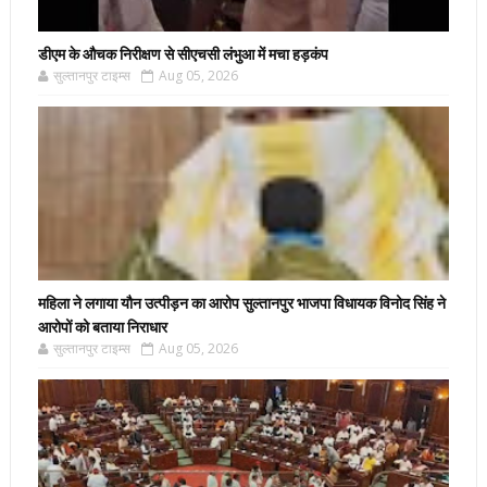
डीएम के औचक निरीक्षण से सीएचसी लंभुआ में मचा हड़कंप
सुल्तानपुर टाइम्स
Aug 05, 2026
महिला ने लगाया यौन उत्पीड़न का आरोप सुल्तानपुर भाजपा विधायक विनोद सिंह ने
आरोपों को बताया निराधार
सुल्तानपुर टाइम्स
Aug 05, 2026