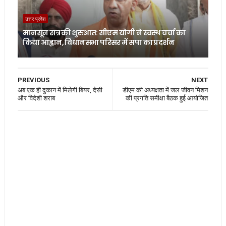
उत्तर प्रदेश
मानसून सत्र की शुरुआत: सीएम योगी ने स्वस्थ चर्चा का
किया आह्वान, विधानसभा परिसर में सपा का प्रदर्शन
PREVIOUS
NEXT
अब एक ही दुकान में मिलेगी बियर, देसी
डीएम की अध्यक्षता में जल जीवन मिशन
और विदेशी शराब
की प्रगति समीक्षा बैठक हुई आयोजित