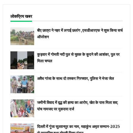
लोकप्रिय खबर
बीए छात्रा ने नहर में लगाई छलांग ,एसडीआरएफ ने शुरू किया सर्च
ऑपरेशन
कुड़वार में गोमती नदी पुल से युवक के कूदने की आशंका, पुल पर
मिला चप्पल
अवैध गांजा के साथ दो तस्कर गिरफ्तार, पुलिस ने भेजा जेल
जमीनी विवाद में वृद्ध की हत्या का आरोप, खेत के पास मिला शव;
पांच नामजद पर मुकदमा दर्ज
दिल्ली में गूंजा सुल्तानपुर का नाम, महाकुंभ अमृत सम्मान-2025