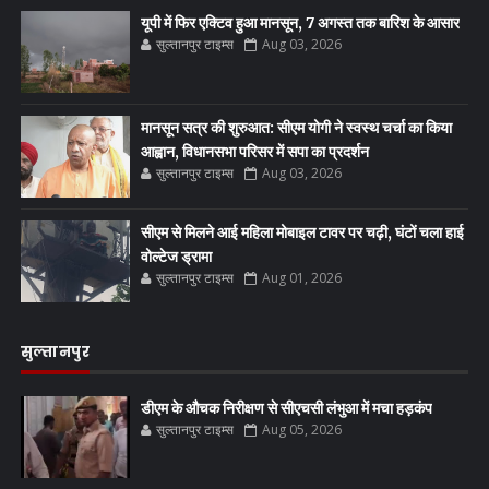
यूपी में फिर एक्टिव हुआ मानसून, 7 अगस्त तक बारिश के आसार
सुल्तानपुर टाइम्स
Aug 03, 2026
मानसून सत्र की शुरुआत: सीएम योगी ने स्वस्थ चर्चा का किया
आह्वान, विधानसभा परिसर में सपा का प्रदर्शन
सुल्तानपुर टाइम्स
Aug 03, 2026
सीएम से मिलने आई महिला मोबाइल टावर पर चढ़ी, घंटों चला हाई
वोल्टेज ड्रामा
सुल्तानपुर टाइम्स
Aug 01, 2026
सुल्तानपुर
डीएम के औचक निरीक्षण से सीएचसी लंभुआ में मचा हड़कंप
सुल्तानपुर टाइम्स
Aug 05, 2026