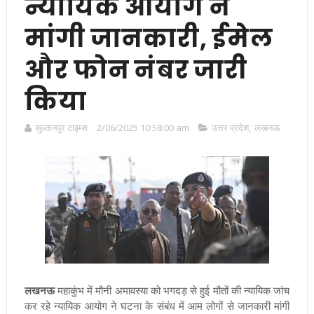
न्यायिक आयोग ने
मांगी जानकारी, ईमेल
और फोन नंबर जारी
किया
सुल्तानपुर टाइम्स
2/06/2025 10:58:00 am
उत्तर प्रदेश
,
लखनऊ
लखनऊ
महाकुंभ में मौनी अमावस्या को भगदड़ से हुई मौतों की न्यायिक जांच
कर रहे न्यायिक आयोग ने घटना के संबंध में आम लोगों से जानकारी मांगी