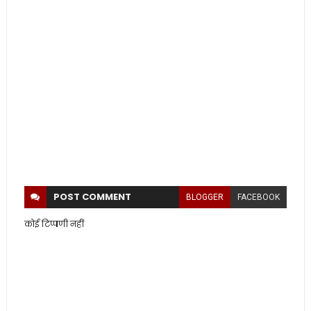
POST
COMMENT
BLOGGER
FACEBOOK
कोई टिप्पणी नहीं