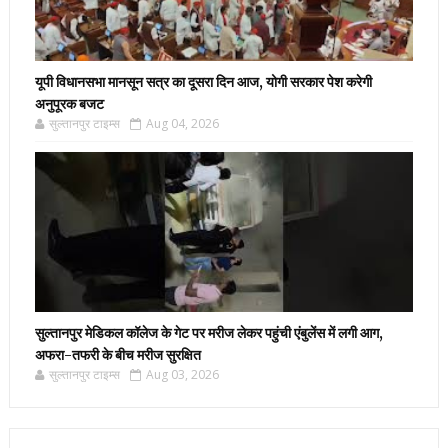
यूपी विधानसभा मानसून सत्र का दूसरा दिन आज, योगी सरकार पेश करेगी
अनुपूरक बजट
सुल्तानपुर टाइम्स
Aug 04, 2026
सुल्तानपुर मेडिकल कॉलेज के गेट पर मरीज लेकर पहुंची एंबुलेंस में लगी आग,
अफरा-तफरी के बीच मरीज सुरक्षित
सुल्तानपुर टाइम्स
Aug 03, 2026