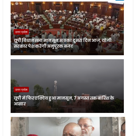
उत्तर प्रदेश
यूपी विधानसभा मानसून सत्र का दूसरा दिन आज, योगी
सरकार पेश करेगी अनुपूरक बजट
उत्तर प्रदेश
यूपी में फिर एक्टिव हुआ मानसून, 7 अगस्त तक बारिश के
आसार