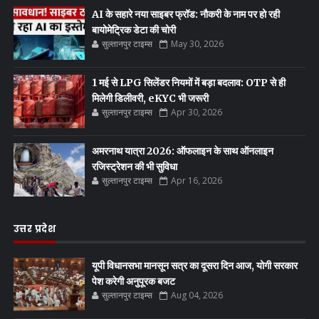
AI के सहारे नया साइबर फ्रॉड: नौकरी के नाम पर हो रही
बायोमेट्रिक डेटा की चोरी
सुल्तानपुर टाइम्स
May 30, 2026
1 मई से LPG सिलेंडर नियमों में बड़ा बदलाव: OTP से ही
मिलेगी डिलीवरी, eKYC भी जरूरी
सुल्तानपुर टाइम्स
Apr 30, 2026
अमरनाथ यात्रा 2026: ऑफलाइन के साथ ऑनलाइन
रजिस्ट्रेशन की भी सुविधा
सुल्तानपुर टाइम्स
Apr 16, 2026
उत्तर प्रदेश
यूपी विधानसभा मानसून सत्र का दूसरा दिन आज, योगी सरकार
पेश करेगी अनुपूरक बजट
सुल्तानपुर टाइम्स
Aug 04, 2026