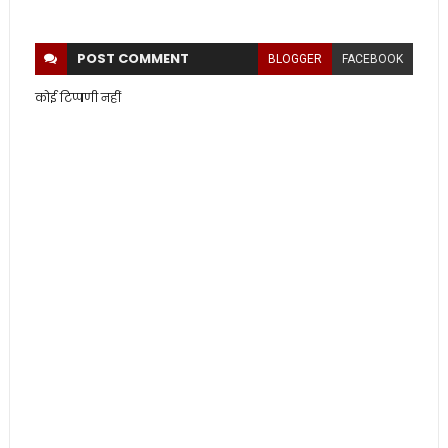
POST
COMMENT
BLOGGER
FACEBOOK
कोई टिप्पणी नहीं