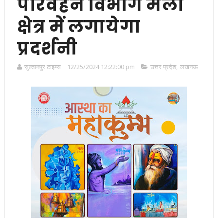
परिवहन विभाग मेला
क्षेत्र में लगायेगा
प्रदर्शनी
सुल्तानपुर टाइम्स
12/25/2024 12:22:00 pm
उत्तर प्रदेश
,
लखनऊ