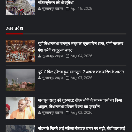
रजिस्ट्रेशन की भी सुविधा
सुल्तानपुर टाइम्स
Apr 16, 2026
उत्तर प्रदेश
यूपी विधानसभा मानसून सत्र का दूसरा दिन आज, योगी सरकार
पेश करेगी अनुपूरक बजट
सुल्तानपुर टाइम्स
Aug 04, 2026
यूपी में फिर एक्टिव हुआ मानसून, 7 अगस्त तक बारिश के आसार
सुल्तानपुर टाइम्स
Aug 03, 2026
मानसून सत्र की शुरुआत: सीएम योगी ने स्वस्थ चर्चा का किया
आह्वान, विधानसभा परिसर में सपा का प्रदर्शन
सुल्तानपुर टाइम्स
Aug 03, 2026
सीएम से मिलने आई महिला मोबाइल टावर पर चढ़ी, घंटों चला हाई