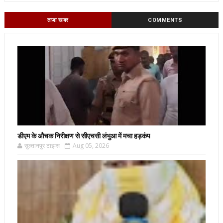
ताजा खबर
COMMENTS
डीएम के औचक निरीक्षण से सीएचसी लंभुआ में मचा हड़कंप
सुल्तानपुर टाइम्स
Aug 05, 2026