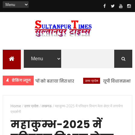
ब्रेकिंग न्यूज
सिंह ने आरोपों को बताया निराधार
उत्तर प्रदेश
यूपी विधानसभा मानसून 
Home
/
उत्तर प्रदेश
/
लखनऊ
/
महाकुम्भ-2025 में परिवहन विभाग मेला क्षेत्र में लगायेगा
प्रदर्शनी
महाकुम्भ-2025 में