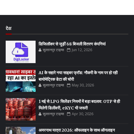
देश
डिजिलॉकर से जुड़ीं 68 बिजली वितरण कंपनियां
सुल्तानपुर टाइम्स
Jun 12, 2026
AI के सहारे नया साइबर फ्रॉड: नौकरी के नाम पर हो रही
बायोमेट्रिक डेटा की चोरी
सुल्तानपुर टाइम्स
May 30, 2026
1 मई से LPG सिलेंडर नियमों में बड़ा बदलाव: OTP से ही
मिलेगी डिलीवरी, eKYC भी जरूरी
सुल्तानपुर टाइम्स
Apr 30, 2026
अमरनाथ यात्रा 2026: ऑफलाइन के साथ ऑनलाइन