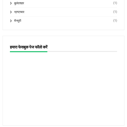
(1)
बुलंदशहर
(1)
भ्रष्टाचार
(1)
मैनपुरी
हमारा फेसबुक पेज फॉलो करें