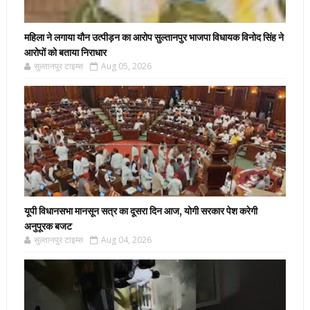
महिला ने लगाया यौन उत्पीड़न का आरोप सुल्तानपुर भाजपा विधायक विनोद सिंह ने
आरोपों को बताया निराधार
सुल्तानपुर टाइम्स
Aug 05, 2026
यूपी विधानसभा मानसून सत्र का दूसरा दिन आज, योगी सरकार पेश करेगी
अनुपूरक बजट
सुल्तानपुर टाइम्स
Aug 04, 2026