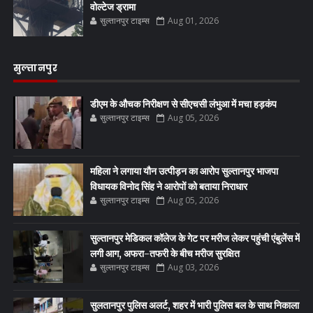
वोल्टेज ड्रामा
सुल्तानपुर टाइम्स
Aug 01, 2026
सुल्तानपुर
डीएम के औचक निरीक्षण से सीएचसी लंभुआ में मचा हड़कंप
सुल्तानपुर टाइम्स
Aug 05, 2026
महिला ने लगाया यौन उत्पीड़न का आरोप सुल्तानपुर भाजपा
विधायक विनोद सिंह ने आरोपों को बताया निराधार
सुल्तानपुर टाइम्स
Aug 05, 2026
सुल्तानपुर मेडिकल कॉलेज के गेट पर मरीज लेकर पहुंची एंबुलेंस में
लगी आग, अफरा-तफरी के बीच मरीज सुरक्षित
सुल्तानपुर टाइम्स
Aug 03, 2026
सुलतानपुर पुलिस अलर्ट, शहर में भारी पुलिस बल के साथ निकाला