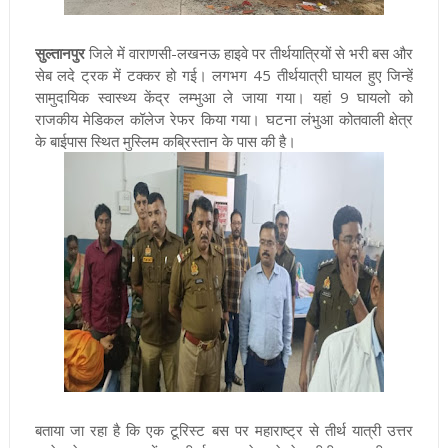
सुल्तानपुर
जिले में वाराणसी-लखनऊ हाइवे पर तीर्थयात्रियों से भरी बस और
सेब लदे ट्रक में टक्कर हो गई। लगभग 45 तीर्थयात्री घायल हुए जिन्हें
सामुदायिक स्वास्थ्य केंद्र लम्भुआ ले जाया गया। यहां 9 घायलो को
राजकीय मेडिकल कॉलेज रेफर किया गया। घटना लंभुआ कोतवाली क्षेत्र
के बाईपास स्थित मुस्लिम कब्रिस्तान के पास की है।
बताया जा रहा है कि एक टूरिस्ट बस पर महाराष्ट्र से तीर्थ यात्री उत्तर