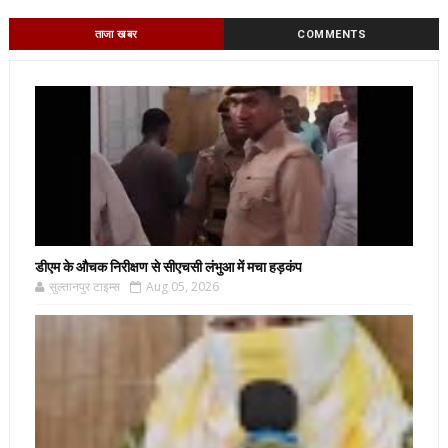
ताजा खबर
COMMENTS
डीएम के औचक निरीक्षण से सीएचसी लंभुआ में मचा हड़कंप
सुल्तानपुर टाइम्स
Aug 05, 2026