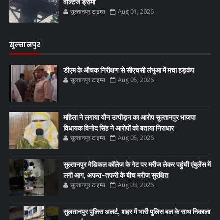
वोल्टेज ड्रामा
सुल्तानपुर टाइम्स
Aug 01, 2026
सुल्तानपुर
डीएम के औचक निरीक्षण से सीएचसी लंभुआ में मचा हड़कंप
सुल्तानपुर टाइम्स
Aug 05, 2026
महिला ने लगाया यौन उत्पीड़न का आरोप सुल्तानपुर भाजपा
विधायक विनोद सिंह ने आरोपों को बताया निराधार
सुल्तानपुर टाइम्स
Aug 05, 2026
सुल्तानपुर मेडिकल कॉलेज के गेट पर मरीज लेकर पहुंची एंबुलेंस में
लगी आग, अफरा-तफरी के बीच मरीज सुरक्षित
सुल्तानपुर टाइम्स
Aug 03, 2026
सुलतानपुर पुलिस अलर्ट, शहर में भारी पुलिस बल के साथ निकाला