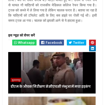
से घायल नौ यात्रियों को राजकीय मेडिकल कॉलेज रेफर किया गया है।
ट्रक को कब्जे में ले लिया गया है लेकिन चालक फरार है। बताया जा रहा है
कि यात्रियों को टॉयलेट आदि के लिए बस हाइवे पर रोकी गई थी। इसी
समय ट्रक आ गया। चालक को झपकी आने से ये हादसा हुआ।
इस न्यूज़ को शेयर करें
Whatsapp
Facebook
Twitter
सुलतानपुर
डीएम के औचक निरीक्षण से सीएचसी लंभुआ में मचा हड़कंप