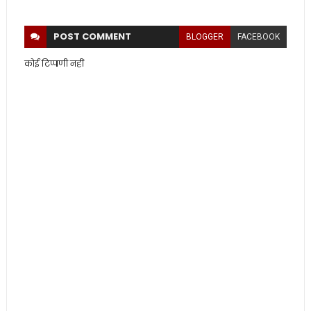
POST
COMMENT
BLOGGER
FACEBOOK
कोई टिप्पणी नहीं