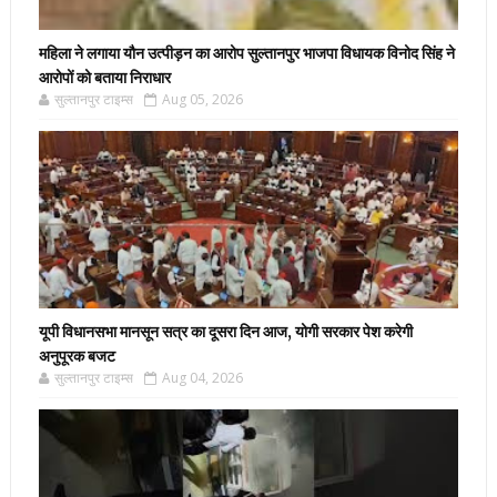
महिला ने लगाया यौन उत्पीड़न का आरोप सुल्तानपुर भाजपा विधायक विनोद सिंह ने
आरोपों को बताया निराधार
सुल्तानपुर टाइम्स
Aug 05, 2026
यूपी विधानसभा मानसून सत्र का दूसरा दिन आज, योगी सरकार पेश करेगी
अनुपूरक बजट
सुल्तानपुर टाइम्स
Aug 04, 2026