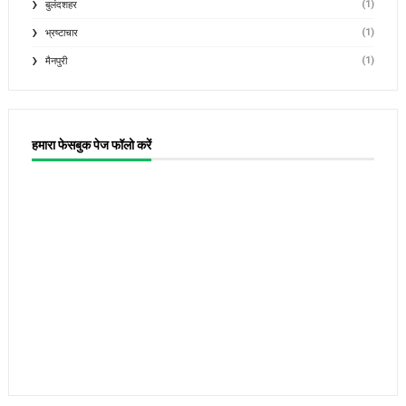
(1)
बुलंदशहर
(1)
भ्रष्टाचार
(1)
मैनपुरी
हमारा फेसबुक पेज फॉलो करें