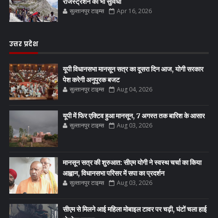
रजिस्ट्रेशन की भी सुविधा
सुल्तानपुर टाइम्स
Apr 16, 2026
उत्तर प्रदेश
यूपी विधानसभा मानसून सत्र का दूसरा दिन आज, योगी सरकार
पेश करेगी अनुपूरक बजट
सुल्तानपुर टाइम्स
Aug 04, 2026
यूपी में फिर एक्टिव हुआ मानसून, 7 अगस्त तक बारिश के आसार
सुल्तानपुर टाइम्स
Aug 03, 2026
मानसून सत्र की शुरुआत: सीएम योगी ने स्वस्थ चर्चा का किया
आह्वान, विधानसभा परिसर में सपा का प्रदर्शन
सुल्तानपुर टाइम्स
Aug 03, 2026
सीएम से मिलने आई महिला मोबाइल टावर पर चढ़ी, घंटों चला हाई