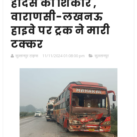
हादसे का शिकार ,
वाराणसी-लखनऊ
हाइवे पर ट्रक ने मारी
टक्कर
सुल्तानपुर टाइम्स
11/11/2024 01:08:00 pm
सुलतानपुर