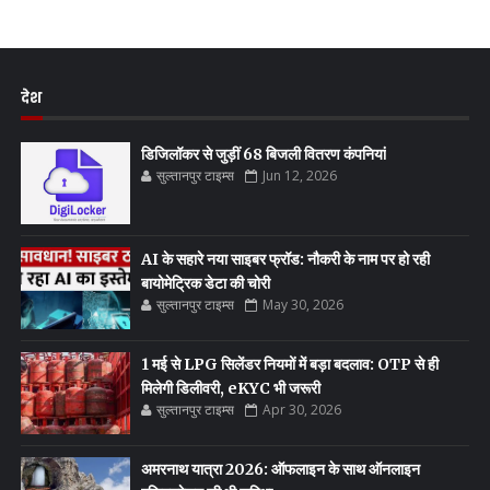
देश
डिजिलॉकर से जुड़ीं 68 बिजली वितरण कंपनियां
सुल्तानपुर टाइम्स
Jun 12, 2026
AI के सहारे नया साइबर फ्रॉड: नौकरी के नाम पर हो रही
बायोमेट्रिक डेटा की चोरी
सुल्तानपुर टाइम्स
May 30, 2026
1 मई से LPG सिलेंडर नियमों में बड़ा बदलाव: OTP से ही
मिलेगी डिलीवरी, eKYC भी जरूरी
सुल्तानपुर टाइम्स
Apr 30, 2026
अमरनाथ यात्रा 2026: ऑफलाइन के साथ ऑनलाइन