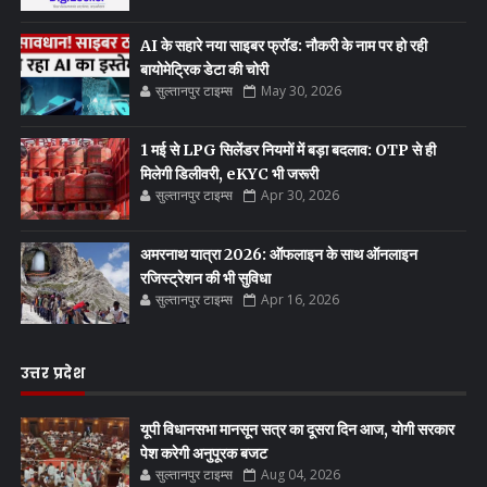
AI के सहारे नया साइबर फ्रॉड: नौकरी के नाम पर हो रही
बायोमेट्रिक डेटा की चोरी
सुल्तानपुर टाइम्स
May 30, 2026
1 मई से LPG सिलेंडर नियमों में बड़ा बदलाव: OTP से ही
मिलेगी डिलीवरी, eKYC भी जरूरी
सुल्तानपुर टाइम्स
Apr 30, 2026
अमरनाथ यात्रा 2026: ऑफलाइन के साथ ऑनलाइन
रजिस्ट्रेशन की भी सुविधा
सुल्तानपुर टाइम्स
Apr 16, 2026
उत्तर प्रदेश
यूपी विधानसभा मानसून सत्र का दूसरा दिन आज, योगी सरकार
पेश करेगी अनुपूरक बजट
सुल्तानपुर टाइम्स
Aug 04, 2026