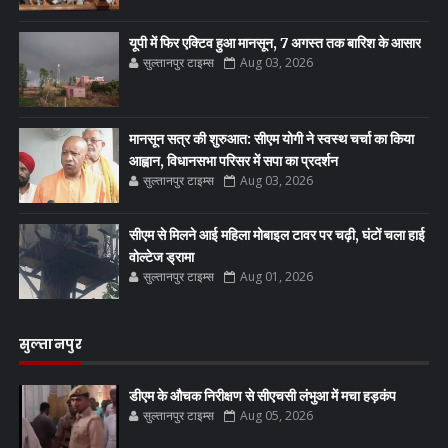
यूपी में फिर एक्टिव हुआ मानसून, 7 अगस्त तक बारिश के आसार
सुल्तानपुर टाइम्स
Aug 03, 2026
मानसून सत्र की शुरुआत: सीएम योगी ने स्वस्थ चर्चा का किया
आह्वान, विधानसभा परिसर में सपा का प्रदर्शन
सुल्तानपुर टाइम्स
Aug 03, 2026
सीएम से मिलने आई महिला मोबाइल टावर पर चढ़ी, घंटों चला हाई
वोल्टेज ड्रामा
सुल्तानपुर टाइम्स
Aug 01, 2026
सुल्तानपुर
डीएम के औचक निरीक्षण से सीएचसी लंभुआ में मचा हड़कंप
सुल्तानपुर टाइम्स
Aug 05, 2026