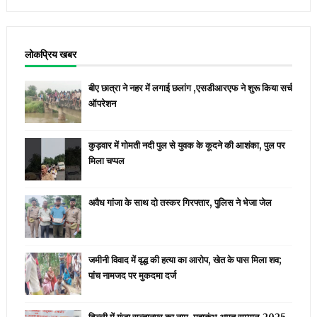
लोकप्रिय खबर
बीए छात्रा ने नहर में लगाई छलांग ,एसडीआरएफ ने शुरू किया सर्च
ऑपरेशन
कुड़वार में गोमती नदी पुल से युवक के कूदने की आशंका, पुल पर
मिला चप्पल
अवैध गांजा के साथ दो तस्कर गिरफ्तार, पुलिस ने भेजा जेल
जमीनी विवाद में वृद्ध की हत्या का आरोप, खेत के पास मिला शव;
पांच नामजद पर मुकदमा दर्ज