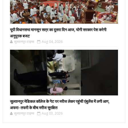
यूपी विधानसभा मानसून सत्र का दूसरा दिन आज, योगी सरकार पेश करेगी
अनुपूरक बजट
सुल्तानपुर टाइम्स
Aug 04, 2026
सुल्तानपुर मेडिकल कॉलेज के गेट पर मरीज लेकर पहुंची एंबुलेंस में लगी आग,
अफरा-तफरी के बीच मरीज सुरक्षित
सुल्तानपुर टाइम्स
Aug 03, 2026