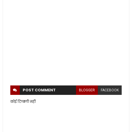
POST
COMMENT
BLOGGER
FACEBOOK
कोई टिप्पणी नहीं