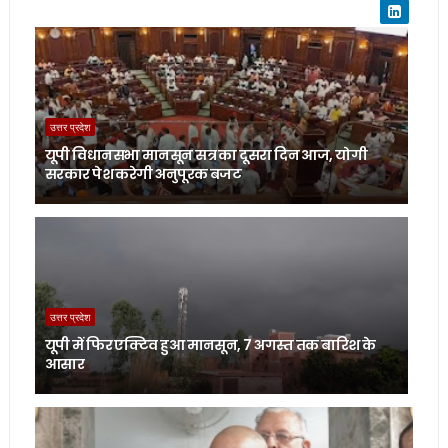
उत्तर प्रदेश
यूपी विधानसभा मानसून सत्र का दूसरा दिन आज, योगी
सरकार पेश करेगी अनुपूरक बजट
उत्तर प्रदेश
यूपी में फिर एक्टिव हुआ मानसून, 7 अगस्त तक बारिश के
आसार