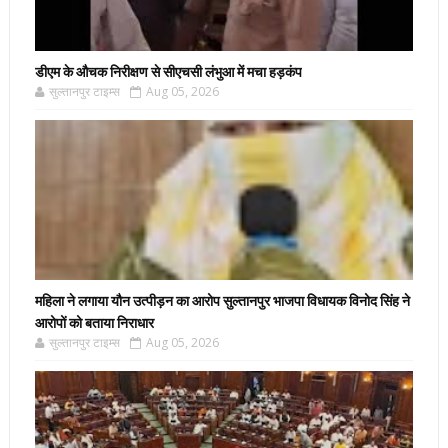
डीएम के औचक निरीक्षण से सीएचसी लंभुआ में मचा हड़कंप
सुल्तानपुर टाइम्स
Aug 05, 2026
महिला ने लगाया यौन उत्पीड़न का आरोप सुल्तानपुर भाजपा विधायक विनोद सिंह ने
आरोपों को बताया निराधार
सुल्तानपुर टाइम्स
Aug 05, 2026