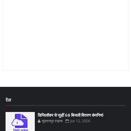
देश
डिजिलॉकर से जुड़ीं 68 बिजली वितरण कंपनियां
सुल्तानपुर टाइम्स
Jun 12, 2026