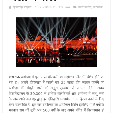
सुल्तानपुर टाइम्स
10/28/2024 11:01:00 am
उत्तर प्रदेश
,
लखनऊ
लखनऊ
अयोध्या में इस साल दीपावली का महोत्सव और भी विशेष होने जा
रहा है। आठवें दीपोत्सव में पहली बार 25 लाख दीप जलाए जाएंगे जो
अयोध्या की संपूर्ण नगरी को अद्भुत प्रकाश से जगमगा देंगे। अवध
विश्वविद्यालय के 30,000 से अधिक वॉलंटियर्स और अयोध्या में साधु-संतों
के साथ आने वाले श्रद्धालु इस ऐतिहासिक आयोजन का हिस्सा बनने के लिए
बेहद उत्साहित हैं
।इस बार दीपोत्सव का आयोजन विशेष इसलिए भी है क्योंकि
भगवान राम की मूर्ति अब 500 वर्षों के बाद अपने मंदिर में विराजमान हो