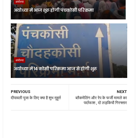
अयोध्या
अयोध्या में आज शुरू होगी पंचकोसी परिक्रमा
अयोध्या
अयोध्या में 14 कोसी परिक्रमा आज से होगी शुरू
PREVIOUS
NEXT
दीपावली पूजा के लिए क्या है शुभ मुहूर्त
ब्लैकमेलिंग और रेप के फर्जी मामले का
पर्दाफाश , दो लड़कियों गिरफ्तार