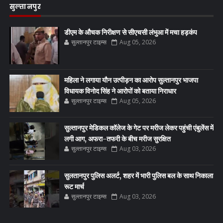
सुल्तानपुर
डीएम के औचक निरीक्षण से सीएचसी लंभुआ में मचा हड़कंप
सुल्तानपुर टाइम्स
Aug 05, 2026
महिला ने लगाया यौन उत्पीड़न का आरोप सुल्तानपुर भाजपा
विधायक विनोद सिंह ने आरोपों को बताया निराधार
सुल्तानपुर टाइम्स
Aug 05, 2026
सुल्तानपुर मेडिकल कॉलेज के गेट पर मरीज लेकर पहुंची एंबुलेंस में
लगी आग, अफरा-तफरी के बीच मरीज सुरक्षित
सुल्तानपुर टाइम्स
Aug 03, 2026
सुलतानपुर पुलिस अलर्ट, शहर में भारी पुलिस बल के साथ निकाला
रूट मार्च
सुल्तानपुर टाइम्स
Aug 03, 2026