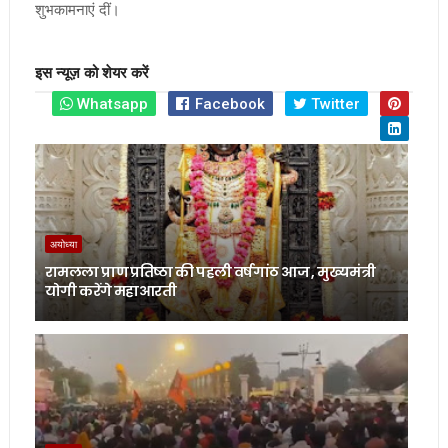
शुभकामनाएं दीं।
इस न्यूज़ को शेयर करें
Whatsapp
Facebook
Twitter
अयोध्या
रामलला प्राण प्रतिष्ठा की पहली वर्षगांठ आज , मुख्यमंत्री
योगी करेंगे महाआरती