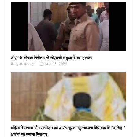
डीएम के औचक निरीक्षण से सीएचसी लंभुआ में मचा हड़कंप
सुल्तानपुर टाइम्स
Aug 05, 2026
महिला ने लगाया यौन उत्पीड़न का आरोप सुल्तानपुर भाजपा विधायक विनोद सिंह ने
आरोपों को बताया निराधार