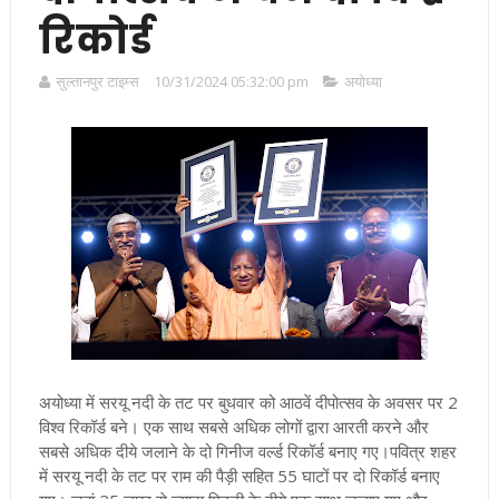
रिकोर्ड
सुल्तानपुर टाइम्स
10/31/2024 05:32:00 pm
अयोध्या
अयोध्या में सरयू नदी के तट पर बुधवार को आठवें दीपोत्सव के अवसर पर 2
विश्व रिकॉर्ड बने। एक साथ सबसे अधिक लोगों द्वारा आरती करने और
सबसे अधिक दीये जलाने के दो गिनीज वर्ल्ड रिकॉर्ड बनाए गए।पवित्र शहर
में सरयू नदी के तट पर राम की पैड़ी सहित 55 घाटों पर दो रिकॉर्ड बनाए