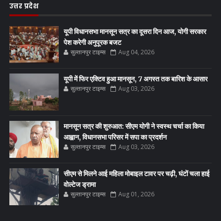
उत्तर प्रदेश
यूपी विधानसभा मानसून सत्र का दूसरा दिन आज, योगी सरकार
पेश करेगी अनुपूरक बजट
सुल्तानपुर टाइम्स
Aug 04, 2026
यूपी में फिर एक्टिव हुआ मानसून, 7 अगस्त तक बारिश के आसार
सुल्तानपुर टाइम्स
Aug 03, 2026
मानसून सत्र की शुरुआत: सीएम योगी ने स्वस्थ चर्चा का किया
आह्वान, विधानसभा परिसर में सपा का प्रदर्शन
सुल्तानपुर टाइम्स
Aug 03, 2026
सीएम से मिलने आई महिला मोबाइल टावर पर चढ़ी, घंटों चला हाई
वोल्टेज ड्रामा
सुल्तानपुर टाइम्स
Aug 01, 2026