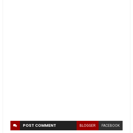
POST
COMMENT
BLOGGER
FACEBOOK