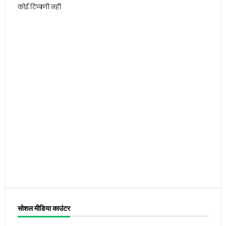
कोई टिप्पणी नहीं
सोशल मीडिया काउंटर