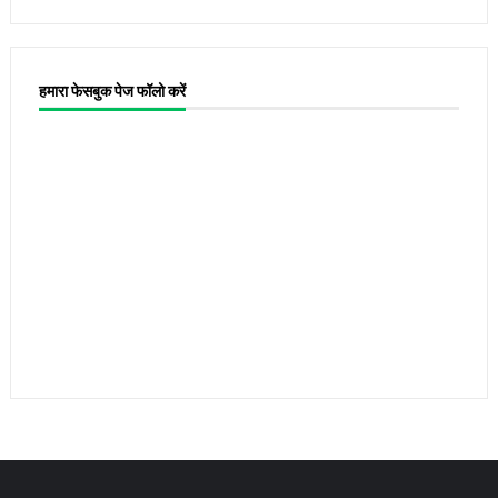
हमारा फेसबुक पेज फॉलो करें