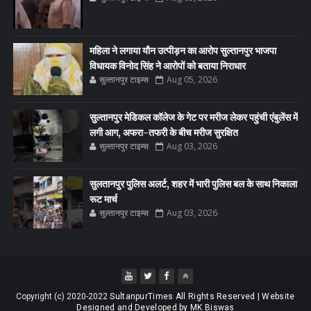
महिला ने लगाया यौन उत्पीड़न का आरोप सुल्तानपुर भाजपा
विधायक विनोद सिंह ने आरोपों को बताया निराधार
सुल्तानपुर टाइम्स
Aug 05, 2026
सुल्तानपुर मेडिकल कॉलेज के गेट पर मरीज लेकर पहुंची एंबुलेंस में
लगी आग, अफरा-तफरी के बीच मरीज सुरक्षित
सुल्तानपुर टाइम्स
Aug 03, 2026
सुलतानपुर पुलिस अलर्ट, शहर में भारी पुलिस बल के साथ निकाला
रूट मार्च
सुल्तानपुर टाइम्स
Aug 03, 2026
Copyright (c) 2020-2022
SultanpurTimes All Rights Reserved | Website
Designed and Developed by MK Biswas