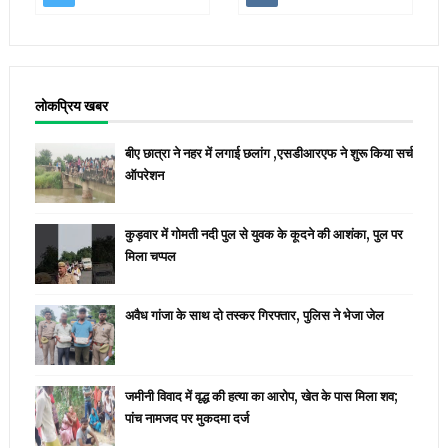
लोकप्रिय खबर
बीए छात्रा ने नहर में लगाई छलांग ,एसडीआरएफ ने शुरू किया सर्च
ऑपरेशन
कुड़वार में गोमती नदी पुल से युवक के कूदने की आशंका, पुल पर
मिला चप्पल
अवैध गांजा के साथ दो तस्कर गिरफ्तार, पुलिस ने भेजा जेल
जमीनी विवाद में वृद्ध की हत्या का आरोप, खेत के पास मिला शव;
पांच नामजद पर मुकदमा दर्ज