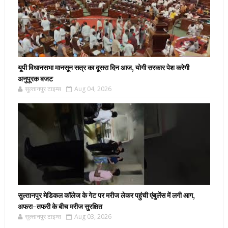
यूपी विधानसभा मानसून सत्र का दूसरा दिन आज, योगी सरकार पेश करेगी
अनुपूरक बजट
सुल्तानपुर टाइम्स
Aug 04, 2026
सुल्तानपुर मेडिकल कॉलेज के गेट पर मरीज लेकर पहुंची एंबुलेंस में लगी आग,
अफरा-तफरी के बीच मरीज सुरक्षित
सुल्तानपुर टाइम्स
Aug 03, 2026