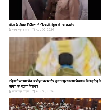
डीएम के औचक निरीक्षण से सीएचसी लंभुआ में मचा हड़कंप
सुल्तानपुर टाइम्स
Aug 05, 2026
महिला ने लगाया यौन उत्पीड़न का आरोप सुल्तानपुर भाजपा विधायक विनोद सिंह ने
आरोपों को बताया निराधार
सुल्तानपुर टाइम्स
Aug 05, 2026