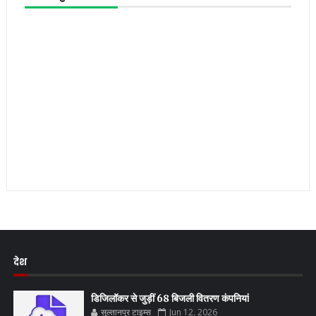
देश
डिजिलॉकर से जुड़ीं 68 बिजली वितरण कंपनियां
सुल्तानपुर टाइम्स
Jun 12, 2026