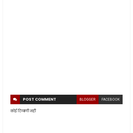
POST
COMMENT
BLOGGER
FACEBOOK
कोई टिप्पणी नहीं