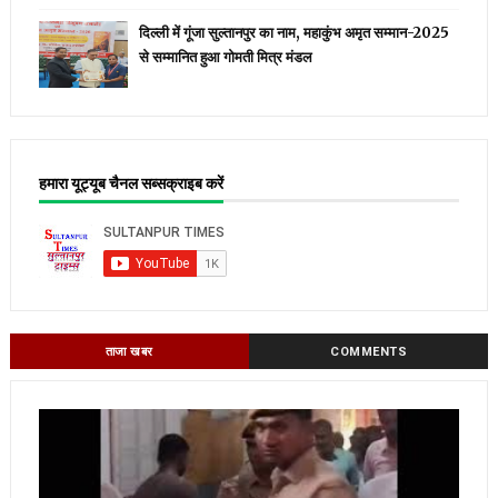
दिल्ली में गूंजा सुल्तानपुर का नाम, महाकुंभ अमृत सम्मान-2025
से सम्मानित हुआ गोमती मित्र मंडल
हमारा यूट्यूब चैनल सब्सक्राइब करें
ताजा खबर
COMMENTS