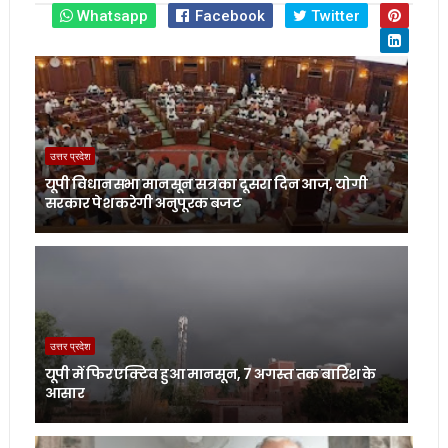
Whatsapp
Facebook
Twitter
उत्तर प्रदेश
यूपी विधानसभा मानसून सत्र का दूसरा दिन आज, योगी
सरकार पेश करेगी अनुपूरक बजट
उत्तर प्रदेश
यूपी में फिर एक्टिव हुआ मानसून, 7 अगस्त तक बारिश के
आसार