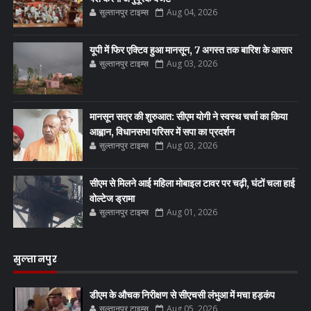
सुल्तानपुर टाइम्स
Aug 04, 2026
यूपी में फिर एक्टिव हुआ मानसून, 7 अगस्त तक बारिश के आसार
सुल्तानपुर टाइम्स
Aug 03, 2026
मानसून सत्र की शुरुआत: सीएम योगी ने स्वस्थ चर्चा का किया
आह्वान, विधानसभा परिसर में सपा का प्रदर्शन
सुल्तानपुर टाइम्स
Aug 03, 2026
सीएम से मिलने आई महिला मोबाइल टावर पर चढ़ी, घंटों चला हाई
वोल्टेज ड्रामा
सुल्तानपुर टाइम्स
Aug 01, 2026
सुल्तानपुर
डीएम के औचक निरीक्षण से सीएचसी लंभुआ में मचा हड़कंप
सुल्तानपुर टाइम्स
Aug 05, 2026