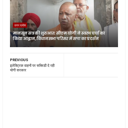
उत्तर प्रदेश
मानसून सत्र की शुरुआत: सीएम योगी ने स्वस्थ चर्चा का
किया आह्वान, विधानसभा परिसर में सपा का प्रदर्शन
PREVIOUS
इलेक्‍ट्रिक वाहनों पर सब्सिडी दे रही
योगी सरकार