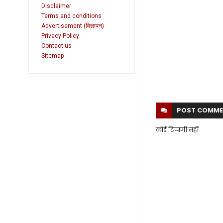
Disclaimer
Terms and conditions
Advertisement (विज्ञापन)
Privacy Policy
Contact us
Sitemap
POST
COMME
कोई टिप्पणी नहीं