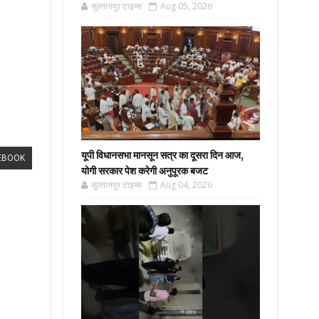
सुल्तानपुर टाइम्स
Aug 05, 2026
यूपी विधानसभा मानसून सत्र का दूसरा दिन आज,
EBOOK
योगी सरकार पेश करेगी अनुपूरक बजट
सुल्तानपुर टाइम्स
Aug 04, 2026