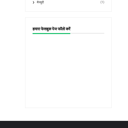
(1)
मैनपुरी
हमारा फेसबुक पेज फॉलो करें