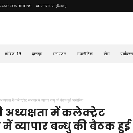
 AND CONDITIONS
ADVERTISE (विज्ञापन)
कोविड-19
क्राइम
मनोरंजन
राजनीतिक
खेल
पर्यावरण
ध्यक्षता में कलेक्ट्रेट सभागार में व्यापार बन्धु की बैठक हुई आयोजित
अध्यक्षता में कलेक्ट्रेट
ें व्यापार बन्धु की बैठक हुई