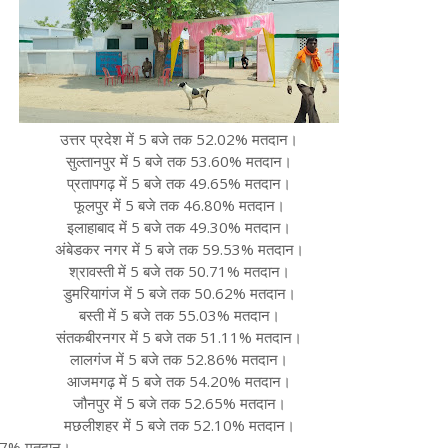
उत्तर प्रदेश में 5 बजे तक 52.02% मतदान।
सुल्तानपुर में 5 बजे तक 53.60% मतदान।
प्रतापगढ़ में 5 बजे तक 49.65% मतदान।
फूलपुर में 5 बजे तक 46.80% मतदान।
इलाहाबाद में 5 बजे तक 49.30% मतदान।
अंबेडकर नगर में 5 बजे तक 59.53% मतदान।
श्रावस्ती में 5 बजे तक 50.71% मतदान।
डुमरियागंज में 5 बजे तक 50.62% मतदान।
बस्ती में 5 बजे तक 55.03% मतदान।
संतकबीरनगर में 5 बजे तक 51.11% मतदान।
लालगंज में 5 बजे तक 52.86% मतदान।
आजमगढ़ में 5 बजे तक 54.20% मतदान।
जौनपुर में 5 बजे तक 52.65% मतदान।
मछलीशहर में 5 बजे तक 52.10% मतदान।
0.67% मतदान।