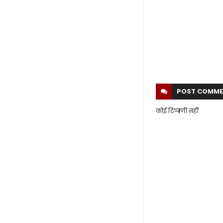
POST
COMME
कोई टिप्पणी नहीं