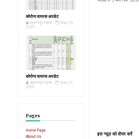
कोरोना वायरस अपडेट
सुल्तानपुर टाइम्स
May 19,
2020
कोरोना वायरस अपडेट
सुल्तानपुर टाइम्स
May 07,
2020
Pages
Home Page
इस न्यूज़ को शेयर करें
About Us