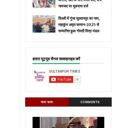
नामजद पर मुकदमा दर्ज
दिल्ली में गूंजा सुल्तानपुर का नाम,
महाकुंभ अमृत सम्मान-2025 से
सम्मानित हुआ गोमती मित्र मंडल
हमारा यूट्यूब चैनल सब्सक्राइब करें
ताजा खबर
COMMENTS