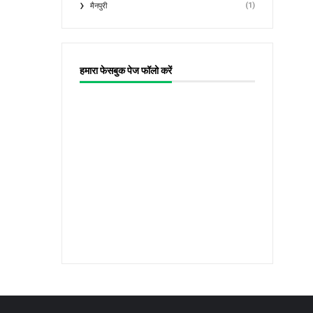
(1)
मैनपुरी
हमारा फेसबुक पेज फॉलो करें