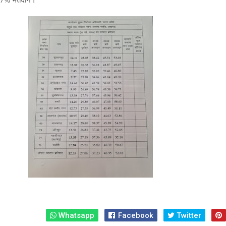
Whatsapp
Facebook
Twitter