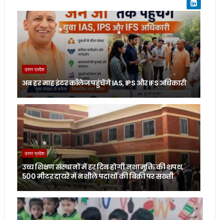
उत्तर प्रदेश
अब हर माह इंटर कॉलेज पहुंचेंगे IAS, IPS और IFS अधिकारी
उत्तर प्रदेश
उच्च शिक्षण संस्थानों में हर दिन होगी नशामुक्ति की शपथ,
500 मीटर दायरे में नशीले पदार्थों की बिक्री पर सख्ती