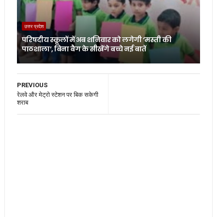
उत्तर प्रदेश
परिषदीय स्कूलों में अब शनिवार को लगेगी ‘मस्ती की
पाठशाला’, बिना बैग के सीखेंगे बच्चे नई बातें
PREVIOUS
रेलवे और मेट्रो स्टेशन पर बिक सकेगी
शराब