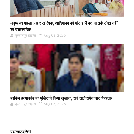
मनुष्य का पहला आहार सात्विक, आदिमानव को मांसाहारी बताना तर्क संगत नहीं -
डॉ यशमंत सिंह
सुल्तानपुर टाइम्स
Aug 08, 2026
शाकिब हत्याकांड का पुलिस ने किया खुलासा, सगे साले समेत चार गिरफ्तार
सुल्तानपुर टाइम्स
Aug 08, 2026
समाचार श्रेणी