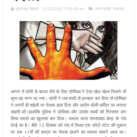
सुल्तानपुर टाइम्स
12/20/2023 11:05:00 am
उत्तर प्रदेश
,
लखनऊ
आगरा में प्रेमी से बदला लेने के लिए प्रेमिका ने ऐसा खेल खेला जिसने भी
सुना वह सन्न रह गया। प्रेमी ने जब शादी से इनकार कर दिया तो प्रेमिका
ने अपनी ही सहेली पर तेज़ाब डाल दिया और आरोप प्रेमी धर्मेंद्र पर लगाना
चाहती थी।हालांकि पुलिस ने प्रेमिका और उसके साथी को गिरफ्तार कर
लिया मामले का खुलासा कर दिया
। मामला थाना शमशाबाद क्षेत्र के गांव
ठेरई का है। बीते 13 दिसंबर को गांव में स्थित एक फोटो स्टेट की दुकान
पर एक 11वीं की छात्रा पर तेजाब डालने का मामला सामने आया था।