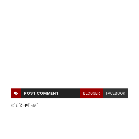
POST
COMMENT
BLOGGER
FACEBOOK
कोई टिप्पणी नहीं