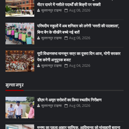
मीटर दायरे में नशीले पदार्थों की बिक्री पर सख्ती
सुल्तानपुर टाइम्स
Aug 08, 2026
परिषदीय स्कूलों में अब शनिवार को लगेगी ‘मस्ती की पाठशाला’,
बिना बैग के सीखेंगे बच्चे नई बातें
सुल्तानपुर टाइम्स
Aug 08, 2026
यूपी विधानसभा मानसून सत्र का दूसरा दिन आज, योगी सरकार
पेश करेगी अनुपूरक बजट
सुल्तानपुर टाइम्स
Aug 04, 2026
सुल्तानपुर
डीएम ने अमृत सरोवरों का किया स्थलीय निरीक्षण
सुल्तानपुर टाइम्स
Aug 08, 2026
मनुष्य का पहला आहार सात्विक, आदिमानव को मांसाहारी बताना