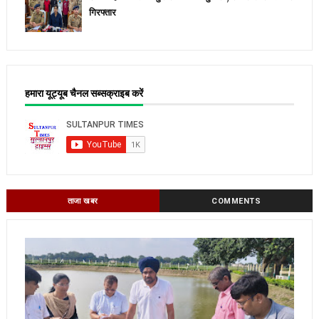
गिरफ्तार
हमारा यूट्यूब चैनल सब्सक्राइब करें
ताजा खबर
COMMENTS