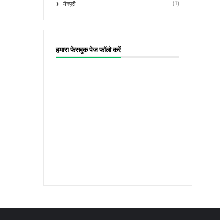
(1)
मैनपुरी
हमारा फेसबुक पेज फॉलो करें