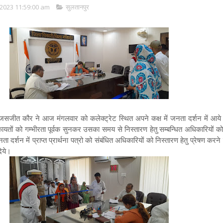
2023 11:59:00 am
सुलतानपुर
जीत कौर ने आज मंगलवार को कलेक्ट्रेट स्थित अपने कक्ष में जनता दर्शन में आय
यतों को गम्भीरता पूर्वक सुनकर उसका समय से निस्तारण हेतु सम्बन्धित अधिकारियों को 
दर्शन में प्राप्त प्रार्थना पत्रो को संबंधित अधिकारियों को निस्तारण हेतु प्रेषण करने क
िये।