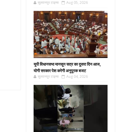
सुल्तानपुर टाइम्स
Aug 05, 2026
यूपी विधानसभा मानसून सत्र का दूसरा दिन आज,
योगी सरकार पेश करेगी अनुपूरक बजट
सुल्तानपुर टाइम्स
Aug 04, 2026