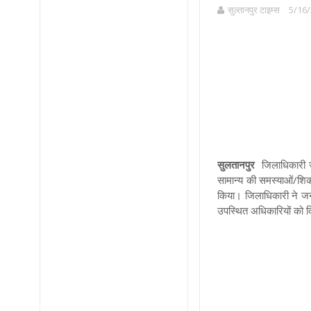
सुल्तानपुर टाइम्स
5/16/
सुलतानपुर
जिलाधिकारी जस
सामान्य की समस्याओं/शिका
किया। जिलाधिकारी ने जनता 
उपस्थित अधिकारियों को द