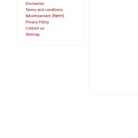
Disclaimer
Terms and conditions
Advertisement (विज्ञापन)
Privacy Policy
Contact us
Sitemap