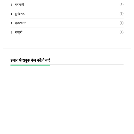
(1)
बाराबंकी
(1)
बुलंदशहर
(1)
भ्रष्टाचार
(1)
मैनपुरी
हमारा फेसबुक पेज फॉलो करें