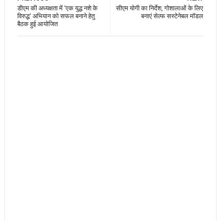
डीएम की अध्यक्षता में ‘एक युद्ध नशे के
सीएम योगी का निर्देश, गोशालाओं के लिए
विरुद्ध‘ अभियान को सफल बनाने हेतु
बनाएं सेल्फ सस्टेनेबल मॉडल
बैठक हुई आयोजित