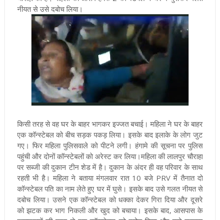
नीयत से उसे दबोच लिया।
किसी तरह से वह घर के बाहर भागकर इज्जत बचाई। महिला ने घर के बाहर
एक कॉन्स्टेबल को बीच सड़क पकड़ लिया। इसके बाद इलाके के लोग जुट
गए। फिर महिला पुलिसवाले को पीटने लगी। हंगामे की सूचना पर पुलिस
पहुंची और दोनों कॉन्स्टेबलों को अरेस्ट कर लिया।
महिला की लालपुर चौराहा
पर सब्जी की दुकान टीन शेड में है। दुकान के अंदर ही वह परिवार के साथ
रहती भी है। महिला ने बताया मंगलवार रात 10 बजे PRV में तैनात दो
कॉन्स्टेबल पति का नाम लेते हुए घर में घुसे। इसके बाद उसे गलत नीयत से
दबोच लिया। उसने एक कॉन्स्टेबल को धक्का देकर गिरा दिया और दूसरे
को झटक कर भाग निकली और खुद को बचाया। इसके बाद, आसपास के