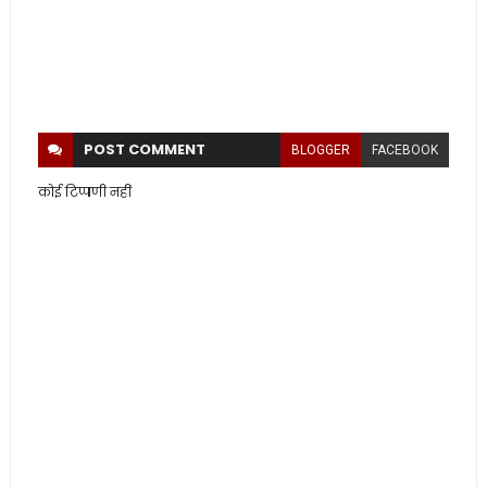
POST
COMMENT
BLOGGER
FACEBOOK
कोई टिप्पणी नहीं