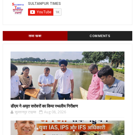
ताजा खबर
COMMENTS
डीएम ने अमृत सरोवरों का किया स्थलीय निरीक्षण
सुल्तानपुर टाइम्स
Aug 08, 2026