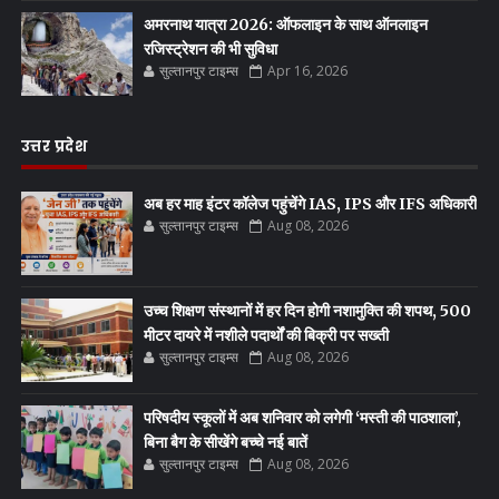
अमरनाथ यात्रा 2026: ऑफलाइन के साथ ऑनलाइन
रजिस्ट्रेशन की भी सुविधा
सुल्तानपुर टाइम्स
Apr 16, 2026
उत्तर प्रदेश
अब हर माह इंटर कॉलेज पहुंचेंगे IAS, IPS और IFS अधिकारी
सुल्तानपुर टाइम्स
Aug 08, 2026
उच्च शिक्षण संस्थानों में हर दिन होगी नशामुक्ति की शपथ, 500
मीटर दायरे में नशीले पदार्थों की बिक्री पर सख्ती
सुल्तानपुर टाइम्स
Aug 08, 2026
परिषदीय स्कूलों में अब शनिवार को लगेगी ‘मस्ती की पाठशाला’,
बिना बैग के सीखेंगे बच्चे नई बातें
सुल्तानपुर टाइम्स
Aug 08, 2026