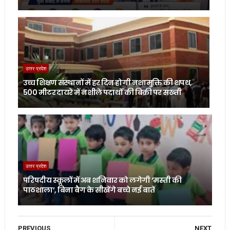
उत्तर प्रदेश
उच्च शिक्षण संस्थानों में हर दिन होगी नशामुक्ति की शपथ,
500 मीटर दायरे में नशीले पदार्थों की बिक्री पर सख्ती
उत्तर प्रदेश
परिषदीय स्कूलों में अब शनिवार को लगेगी ‘मस्ती की
पाठशाला’, बिना बैग के सीखेंगे बच्चे नई बातें
PREVIOUS
NEXT