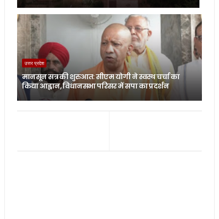
उत्तर प्रदेश
मानसून सत्र की शुरुआत: सीएम योगी ने स्वस्थ चर्चा का
किया आह्वान, विधानसभा परिसर में सपा का प्रदर्शन