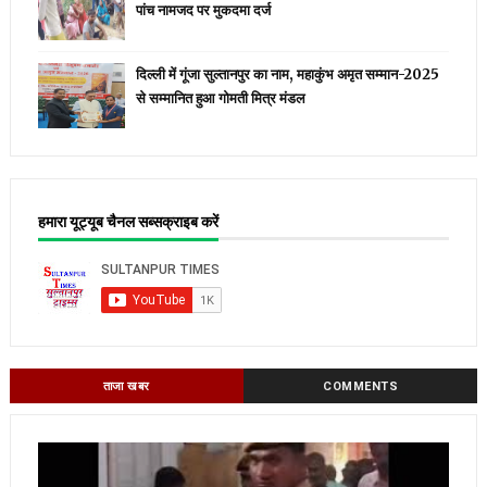
पांच नामजद पर मुकदमा दर्ज
दिल्ली में गूंजा सुल्तानपुर का नाम, महाकुंभ अमृत सम्मान-2025
से सम्मानित हुआ गोमती मित्र मंडल
हमारा यूट्यूब चैनल सब्सक्राइब करें
ताजा खबर
COMMENTS