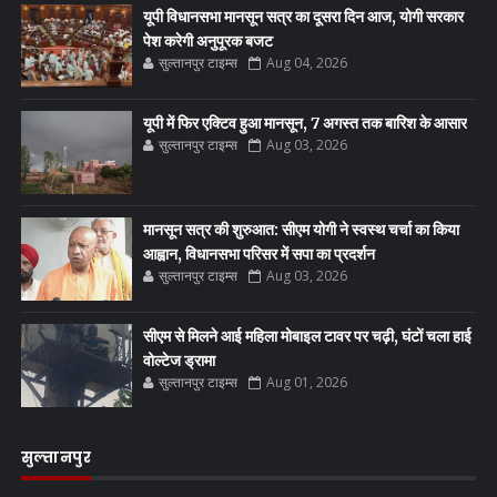
यूपी विधानसभा मानसून सत्र का दूसरा दिन आज, योगी सरकार
पेश करेगी अनुपूरक बजट
सुल्तानपुर टाइम्स
Aug 04, 2026
यूपी में फिर एक्टिव हुआ मानसून, 7 अगस्त तक बारिश के आसार
सुल्तानपुर टाइम्स
Aug 03, 2026
मानसून सत्र की शुरुआत: सीएम योगी ने स्वस्थ चर्चा का किया
आह्वान, विधानसभा परिसर में सपा का प्रदर्शन
सुल्तानपुर टाइम्स
Aug 03, 2026
सीएम से मिलने आई महिला मोबाइल टावर पर चढ़ी, घंटों चला हाई
वोल्टेज ड्रामा
सुल्तानपुर टाइम्स
Aug 01, 2026
सुल्तानपुर