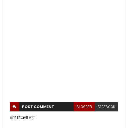
POST
COMMENT
BLOGGER
FACEBOOK
कोई टिप्पणी नहीं