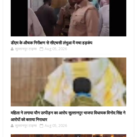
डीएम के औचक निरीक्षण से सीएचसी लंभुआ में मचा हड़कंप
सुल्तानपुर टाइम्स
Aug 05, 2026
महिला ने लगाया यौन उत्पीड़न का आरोप सुल्तानपुर भाजपा विधायक विनोद सिंह ने
आरोपों को बताया निराधार
सुल्तानपुर टाइम्स
Aug 05, 2026