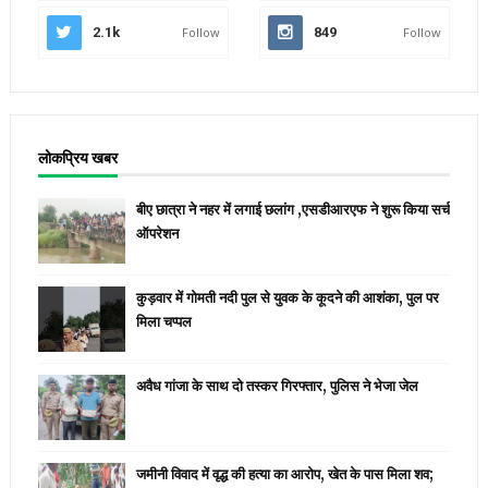
2.1k
Follow
849
Follow
लोकप्रिय खबर
बीए छात्रा ने नहर में लगाई छलांग ,एसडीआरएफ ने शुरू किया सर्च
ऑपरेशन
कुड़वार में गोमती नदी पुल से युवक के कूदने की आशंका, पुल पर
मिला चप्पल
अवैध गांजा के साथ दो तस्कर गिरफ्तार, पुलिस ने भेजा जेल
जमीनी विवाद में वृद्ध की हत्या का आरोप, खेत के पास मिला शव;