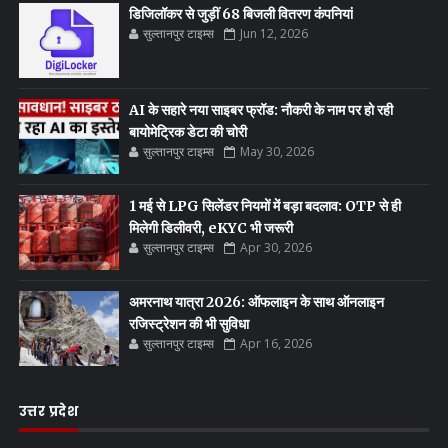
डिजिलॉकर से जुड़ीं 68 बिजली वितरण कंपनियां
सुल्तानपुर टाइम्स
Jun 12, 2026
AI के सहारे नया साइबर फ्रॉड: नौकरी के नाम पर हो रही
बायोमेट्रिक डेटा की चोरी
सुल्तानपुर टाइम्स
May 30, 2026
1 मई से LPG सिलेंडर नियमों में बड़ा बदलाव: OTP से ही
मिलेगी डिलीवरी, eKYC भी जरूरी
सुल्तानपुर टाइम्स
Apr 30, 2026
अमरनाथ यात्रा 2026: ऑफलाइन के साथ ऑनलाइन
रजिस्ट्रेशन की भी सुविधा
सुल्तानपुर टाइम्स
Apr 16, 2026
उत्तर प्रदेश