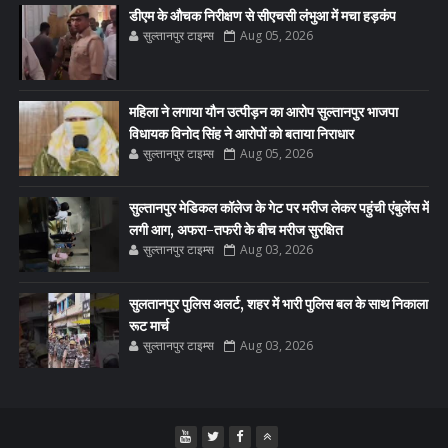
डीएम के औचक निरीक्षण से सीएचसी लंभुआ में मचा हड़कंप
सुल्तानपुर टाइम्स
Aug 05, 2026
महिला ने लगाया यौन उत्पीड़न का आरोप सुल्तानपुर भाजपा
विधायक विनोद सिंह ने आरोपों को बताया निराधार
सुल्तानपुर टाइम्स
Aug 05, 2026
सुल्तानपुर मेडिकल कॉलेज के गेट पर मरीज लेकर पहुंची एंबुलेंस में
लगी आग, अफरा-तफरी के बीच मरीज सुरक्षित
सुल्तानपुर टाइम्स
Aug 03, 2026
सुलतानपुर पुलिस अलर्ट, शहर में भारी पुलिस बल के साथ निकाला
रूट मार्च
सुल्तानपुर टाइम्स
Aug 03, 2026