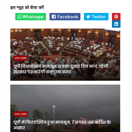
इस न्यूज़ को शेयर करें
Whatsapp
Facebook
Twitter
उत्तर प्रदेश
यूपी विधानसभा मानसून सत्र का दूसरा दिन आज, योगी
सरकार पेश करेगी अनुपूरक बजट
उत्तर प्रदेश
यूपी में फिर एक्टिव हुआ मानसून, 7 अगस्त तक बारिश के
आसार