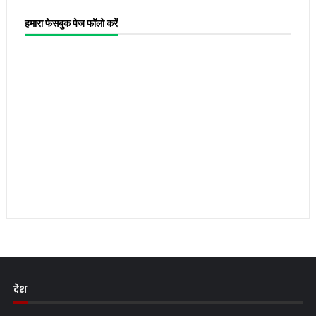
हमारा फेसबुक पेज फॉलो करें
देश