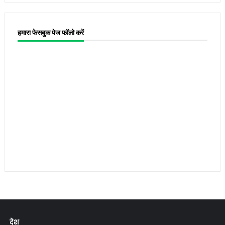
हमारा फेसबुक पेज फॉलो करें
देश