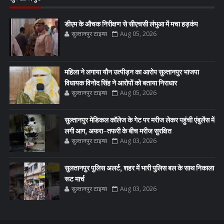
डीएम के औचक निरीक्षण से सीएचसी लंभुआ में मचा हड़कंप
सुल्तानपुर टाइम्स
Aug 05, 2026
महिला ने लगाया यौन उत्पीड़न का आरोप सुल्तानपुर भाजपा
विधायक विनोद सिंह ने आरोपों को बताया निराधार
सुल्तानपुर टाइम्स
Aug 05, 2026
सुल्तानपुर मेडिकल कॉलेज के गेट पर मरीज लेकर पहुंची एंबुलेंस में
लगी आग, अफरा-तफरी के बीच मरीज सुरक्षित
सुल्तानपुर टाइम्स
Aug 03, 2026
सुलतानपुर पुलिस अलर्ट, शहर में भारी पुलिस बल के साथ निकाला
रूट मार्च
सुल्तानपुर टाइम्स
Aug 03, 2026