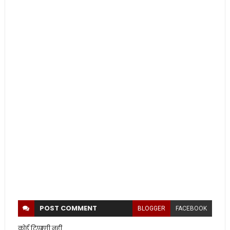
POST
COMMENT
BLOGGER
FACEBOOK
कोई टिप्पणी नहीं