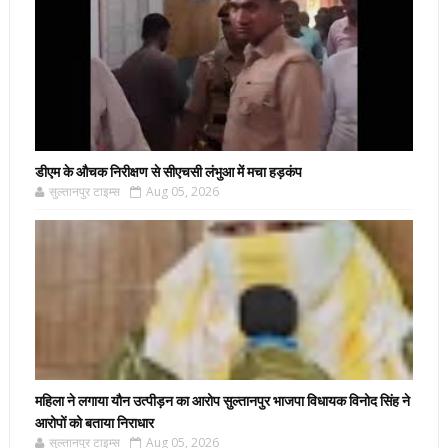
डीएम के औचक निरीक्षण से सीएचसी लंभुआ में मचा हड़कंप
सुल्तानपुर टाइम्स
Aug 05, 2026
महिला ने लगाया यौन उत्पीड़न का आरोप सुल्तानपुर भाजपा विधायक विनोद सिंह ने
आरोपों को बताया निराधार
सुल्तानपुर टाइम्स
Aug 05, 2026