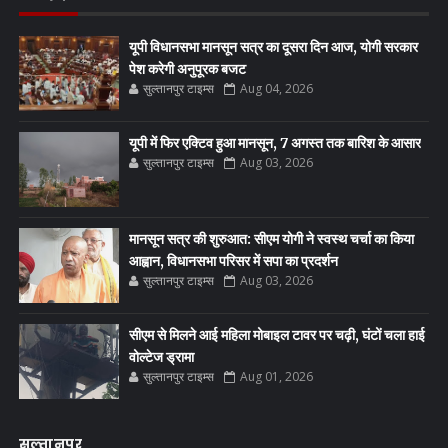
यूपी विधानसभा मानसून सत्र का दूसरा दिन आज, योगी सरकार
पेश करेगी अनुपूरक बजट
सुल्तानपुर टाइम्स
Aug 04, 2026
यूपी में फिर एक्टिव हुआ मानसून, 7 अगस्त तक बारिश के आसार
सुल्तानपुर टाइम्स
Aug 03, 2026
मानसून सत्र की शुरुआत: सीएम योगी ने स्वस्थ चर्चा का किया
आह्वान, विधानसभा परिसर में सपा का प्रदर्शन
सुल्तानपुर टाइम्स
Aug 03, 2026
सीएम से मिलने आई महिला मोबाइल टावर पर चढ़ी, घंटों चला हाई
वोल्टेज ड्रामा
सुल्तानपुर टाइम्स
Aug 01, 2026
सुल्तानपुर