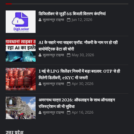
डिजिलॉकर से जुड़ीं 68 बिजली वितरण कंपनियां
सुल्तानपुर टाइम्स
Jun 12, 2026
AI के सहारे नया साइबर फ्रॉड: नौकरी के नाम पर हो रही
बायोमेट्रिक डेटा की चोरी
सुल्तानपुर टाइम्स
May 30, 2026
1 मई से LPG सिलेंडर नियमों में बड़ा बदलाव: OTP से ही
मिलेगी डिलीवरी, eKYC भी जरूरी
सुल्तानपुर टाइम्स
Apr 30, 2026
अमरनाथ यात्रा 2026: ऑफलाइन के साथ ऑनलाइन
रजिस्ट्रेशन की भी सुविधा
सुल्तानपुर टाइम्स
Apr 16, 2026
उत्तर प्रदेश