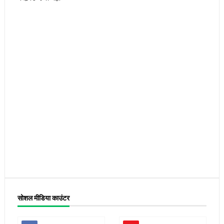
सोशल मीडिया काउंटर