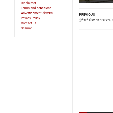
Disclaimer
Terms and conditions
Advertisement (विज्ञापन)
PREVIOUS
Privacy Policy
पुलिस ने होटल पर मारा छापा,
Contact us
Sitemap