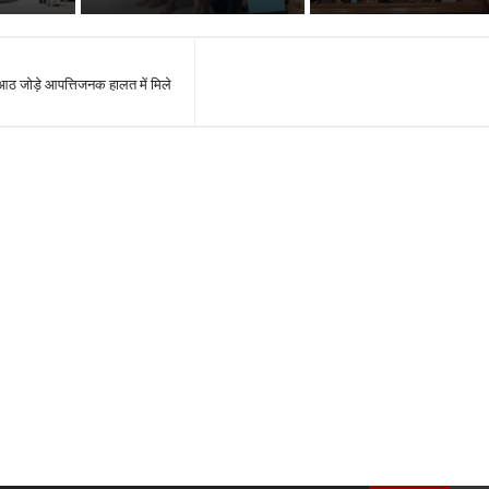
 आठ जोड़े आपत्तिजनक हालत में मिले