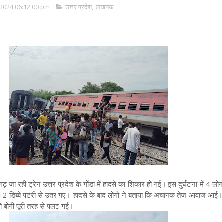
2024 06:12:00 pm
उत्तर प्रदेश
,
लखनऊ
ूगढ़ जा रही ट्रेन उत्तर प्रदेश के गोंडा में हादसे का शिकार हो गई
।
इस दुर्घटना में 4 लोग
12 डिब्बे पटरी से उतर गए
।
हादसे के बाद लोगों ने बताया कि अचानक तेज आवाज आई
ो बोगी पूरी तरह से पलट गई।