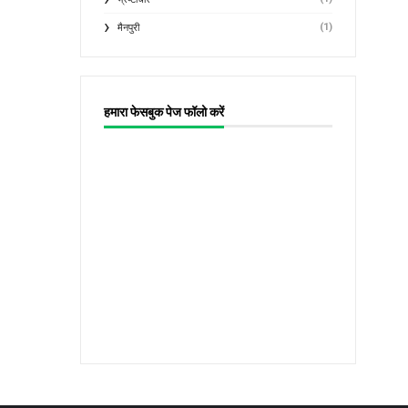
(1)
मैनपुरी
हमारा फेसबुक पेज फॉलो करें