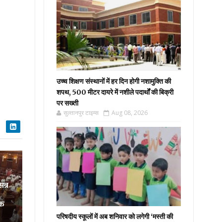
उच्च शिक्षण संस्थानों में हर दिन होगी नशामुक्ति की
शपथ, 500 मीटर दायरे में नशीले पदार्थों की बिक्री
पर सख्ती
सुल्तानपुर टाइम्स
Aug 08, 2026
त्र
रक
परिषदीय स्कूलों में अब शनिवार को लगेगी ‘मस्ती की