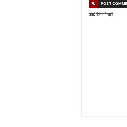
POST
COMME
कोई टिप्पणी नहीं