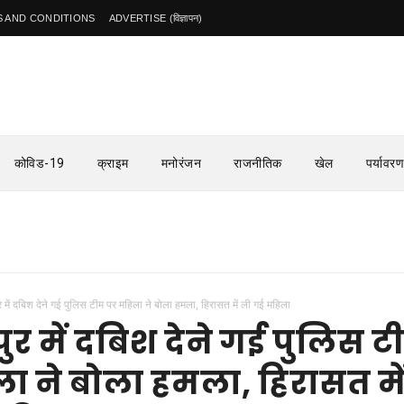
 AND CONDITIONS
ADVERTISE (विज्ञापन)
कोविड-19
क्राइम
मनोरंजन
राजनीतिक
खेल
पर्यावरण
ुर में दबिश देने गई पुलिस टीम पर महिला ने बोला हमला, हिरासत में ली गई महिला
ुर में दबिश देने गई पुलिस ट
ा ने बोला हमला, हिरासत मे