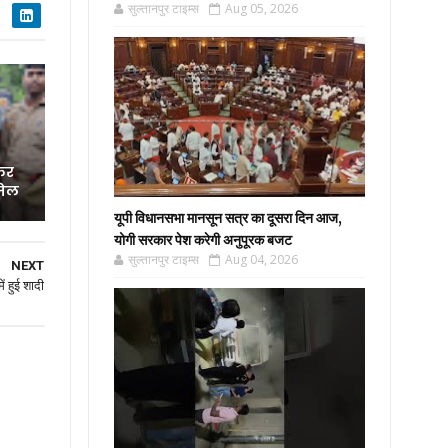
सुल्तानपुर टाइम्स
Aug 05, 2026
्कर
जेल
यूपी विधानसभा मानसून सत्र का दूसरा दिन आज,
योगी सरकार पेश करेगी अनुपूरक बजट
सुल्तानपुर टाइम्स
Aug 04, 2026
NEXT
ें हुई शादी