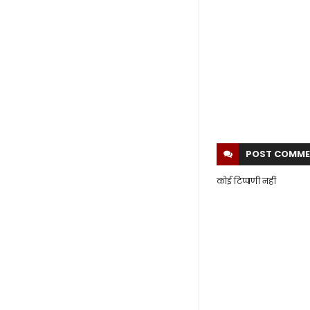
POST
COMME
कोई टिप्पणी नहीं