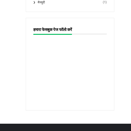
(1)
मैनपुरी
हमारा फेसबुक पेज फॉलो करें