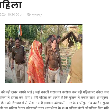
महिला
2024 10:30:00 pm
सुल्तानपुर
ार को बड़ी ख़बर सामने आई। यहां नकली शराब का कारोबर कर रही महिला पर नकेल कस
 पर महिला ने हमला कर दिया। वही महिला का आरोप है कि पुलिस ने उसके साथ अभद्रता 
िला को हिरासत में ले लिया गया है।मामला कोतवाली नगर के वल्लीपुर गांव का है। गुरु
ली एक महिला के घर कोतवाली नगर थानाक्षेत्र के KNI पुलिस चौकी की पुलिस बिना महि