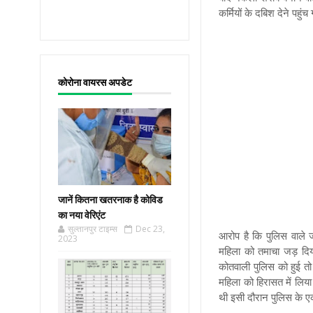
कर्मियों के दबिश देने पहुं
कोरोना वायरस अपडेट
जानें कितना खतरनाक है कोविड
का नया वेरिएंट
सुल्तानपुर टाइम्स
Dec 23,
आरोप है कि पुलिस वाले 
2023
महिला को तमाचा जड़ दिया
कोतवाली पुलिस को हुई त
महिला को हिरासत में लिय
थी इसी दौरान पुलिस के 