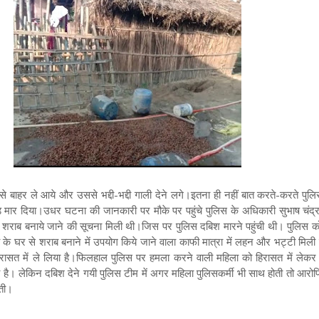
ाहर ले आये और उससे भद्दी-भद्दी गाली देने लगे।इतना ही नहीं बात करते-करते पुल
ड़ मार दिया।उधर घटना की जानकारी पर मौके पर पहुंचे पुलिस के अधिकारी सुभाष चंद्र
 नकली शराब बनाये जाने की सूचना मिली थी।जिस पर पुलिस दबिश मारने पहुंची थी। पुलिस 
के घर से शराब बनाने में उपयोग किये जाने वाला काफी मात्रा में लहन और भट्टी मिली
िरासत में ले लिया है।फिलहाल पुलिस पर हमला करने वाली महिला को हिरासत में लेकर 
ी है। लेकिन दबिश देने गयी पुलिस टीम में अगर महिला पुलिसकर्मी भी साथ होती तो आरोप
ती।