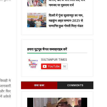
नामजद पर मुकदमा दर्ज
दिल्ली में गूंजा सुल्तानपुर का नाम,
महाकुंभ अमृत सम्मान-2025 से
सम्मानित हुआ गोमती मित्र मंडल
हमारा यूट्यूब चैनल सब्सक्राइब करें
िपाही ने
 जानकारी
ताजा खबर
COMMENTS
, और फिर
ें अकेले