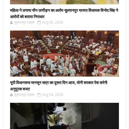
महिला ने लगाया यौन उत्पीड़न का आरोप सुल्तानपुर भाजपा विधायक विनोद सिंह ने
आरोपों को बताया निराधार
सुल्तानपुर टाइम्स
Aug 05, 2026
यूपी विधानसभा मानसून सत्र का दूसरा दिन आज, योगी सरकार पेश करेगी
अनुपूरक बजट
सुल्तानपुर टाइम्स
Aug 04, 2026