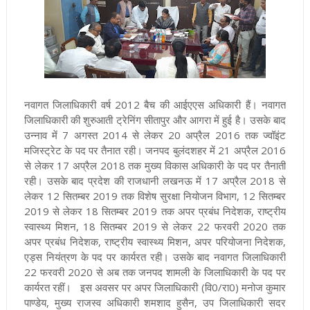
नवागत जिलाधिकारी वर्ष 2012 बैच की आईएएस अधिकारी हैं। नवागत
जिलाधिकारी की शुरुआती ट्रेनिंग सीतापुर और आगरा में हुई है। उसके बाद
उन्नाव में 7 अगस्त 2014 से लेकर 20 अप्रैल 2016 तक ज्वॉइंट
मजिस्ट्रेट के पद पर तैनात रही। जनपद बुलंदशहर में 21 अप्रैल 2016
से लेकर 17 अप्रैल 2018 तक मुख्य विकास अधिकारी के पद पर तैनाती
रही। उसके बाद प्रदेश की राजधानी लखनऊ में 17 अप्रैल 2018 से
लेकर 12 सितम्बर 2019 तक विशेष सुरक्षा नियोजन विभाग, 12 सितम्बर
2019 से लेकर 18 सितम्बर 2019 तक अपर प्रबंध निदेशक, राष्ट्रीय
स्वास्थ्य मिशन, 18 सितम्बर 2019 से लेकर 22 फरवरी 2020 तक
अपर प्रबंध निदेशक, राष्ट्रीय स्वास्थ्य मिशन, अपर परियोजना निदेशक,
एड्स नियंत्रण के पद पर कार्यरत रही। उसके बाद नवागत जिलाधिकारी
22 फरवरी 2020 से अब तक जनपद शामली के जिलाधिकारी के पद पर
कार्यरत रहीं। इस अवसर पर अपर जिलाधिकारी (वि0/रा0) मनोज कुमार
पाण्डेय, मुख्य राजस्व अधिकारी शमशाद हुसैन, उप जिलाधिकारी सदर