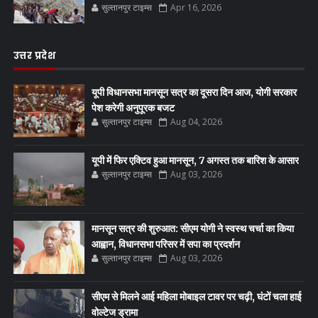
सुल्तानपुर टाइम्स
Apr 16, 2026
उत्तर प्रदेश
यूपी विधानसभा मानसून सत्र का दूसरा दिन आज, योगी सरकार
पेश करेगी अनुपूरक बजट
सुल्तानपुर टाइम्स
Aug 04, 2026
यूपी में फिर एक्टिव हुआ मानसून, 7 अगस्त तक बारिश के आसार
सुल्तानपुर टाइम्स
Aug 03, 2026
मानसून सत्र की शुरुआत: सीएम योगी ने स्वस्थ चर्चा का किया
आह्वान, विधानसभा परिसर में सपा का प्रदर्शन
सुल्तानपुर टाइम्स
Aug 03, 2026
सीएम से मिलने आई महिला मोबाइल टावर पर चढ़ी, घंटों चला हाई
वोल्टेज ड्रामा