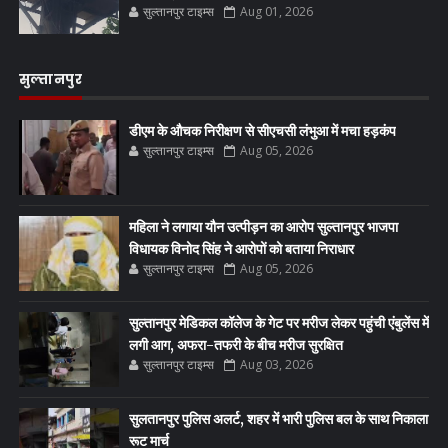
सुल्तानपुर टाइम्स
Aug 01, 2026
सुल्तानपुर
डीएम के औचक निरीक्षण से सीएचसी लंभुआ में मचा हड़कंप
सुल्तानपुर टाइम्स
Aug 05, 2026
महिला ने लगाया यौन उत्पीड़न का आरोप सुल्तानपुर भाजपा
विधायक विनोद सिंह ने आरोपों को बताया निराधार
सुल्तानपुर टाइम्स
Aug 05, 2026
सुल्तानपुर मेडिकल कॉलेज के गेट पर मरीज लेकर पहुंची एंबुलेंस में
लगी आग, अफरा-तफरी के बीच मरीज सुरक्षित
सुल्तानपुर टाइम्स
Aug 03, 2026
सुलतानपुर पुलिस अलर्ट, शहर में भारी पुलिस बल के साथ निकाला
रूट मार्च