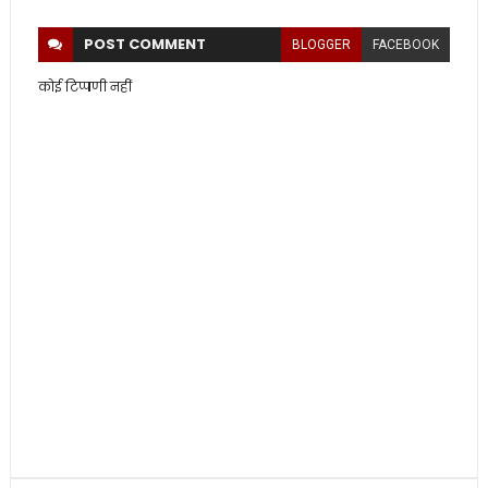
POST
COMMENT
BLOGGER
FACEBOOK
कोई टिप्पणी नहीं