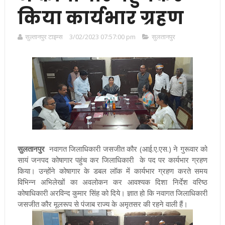
किया कार्यभार ग्रहण
सुल्तानपुर टाइम्स
3/02/2023 07:57:00 pm
सुलतानपुर
सुलतानपुर
नवागत जिलाधिकारी जसजीत कौर (आई.ए.एस.) ने गुरूवार को
सायं जनपद कोषागार पहुंच कर जिलाधिकारी के पद पर कार्यभार ग्रहण
किया। उन्होंने कोषागार के डबल लॉक में कार्यभार ग्रहण करते समय
विभिन्न अभिलेखों का अवलोकन कर आवश्यक दिशा निर्देश वरिष्ठ
कोषाधिकारी अरविन्द कुमार सिंह को दिये। ज्ञात हो कि नवागत जिलाधिकारी
जसजीत कौर मूलरूप से पंजाब राज्य के अमृतसर की रहने वाली हैं।