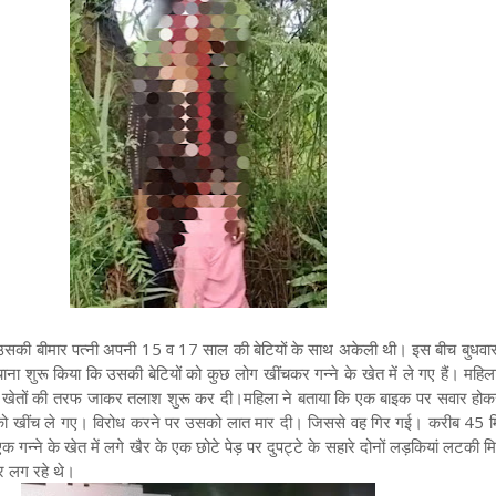
सकी बीमार पत्नी अपनी 15 व 17 साल की बेटियों के साथ अकेली थी। इस बीच बुधवा
ा शुरू किया कि उसकी बेटियों को कुछ लोग खींचकर गन्ने के खेत में ले गए हैं। महिल
ग खेतों की तरफ जाकर तलाश शुरू कर दी।
महिला ने बताया कि एक बाइक पर सवार हो
 को खींच ले गए। विरोध करने पर उसको लात मार दी। जिससे वह गिर गई। करीब 45 
क गन्ने के खेत में लगे खैर के एक छोटे पेड़ पर दुपट्टे के सहारे दोनों लड़कियां लटकी 
र लग रहे थे।