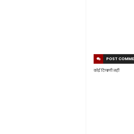
POST
COMME
कोई टिप्पणी नहीं