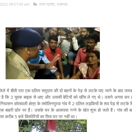
2022 09:57:00 am
उत्तर प्रदेश
,
लखनऊ
ले में बीती रात एक दलित समुदाय की दो बहनों के पेड़ से लटके पाए जाने के बाद जमक
ा है कि 3 युवक बाइक से आए और उसकी बेटियों को खींच ले गए थे। उसने अगवा कर ह
िघासन कोतवाली क्षेत्र के तमोलिनपुरवा गांव में 2 दलित लड़कियों के शव पेड़ से लटके
 एक बाहरी छोर पर हैं। उसके घर के आसपास गन्ने के खेत शुरू हो जाते हैं। गांव की बा
शाम करीब 5 बजे किशोरियों का पिता घर पर नहीं था।