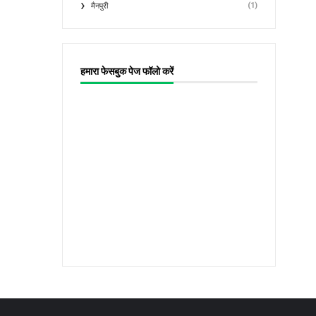
(1)
मैनपुरी
हमारा फेसबुक पेज फॉलो करें