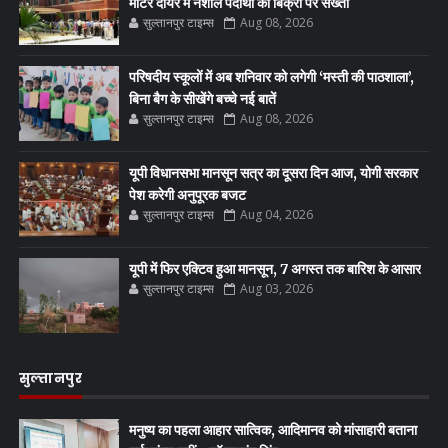
मीटर दायरे में नशीले पदार्थों की बिक्री पर सख्ती
सुल्तानपुर टाइम्स
Aug 08, 2026
परिषदीय स्कूलों में अब शनिवार को लगेगी ‘मस्ती की पाठशाला’,
बिना बैग के सीखेंगे बच्चे नई बातें
सुल्तानपुर टाइम्स
Aug 08, 2026
यूपी विधानसभा मानसून सत्र का दूसरा दिन आज, योगी सरकार
पेश करेगी अनुपूरक बजट
सुल्तानपुर टाइम्स
Aug 04, 2026
यूपी में फिर एक्टिव हुआ मानसून, 7 अगस्त तक बारिश के आसार
सुल्तानपुर टाइम्स
Aug 03, 2026
सुल्तानपुर
मनुष्य का पहला आहार सात्विक, आदिमानव को मांसाहारी बताना