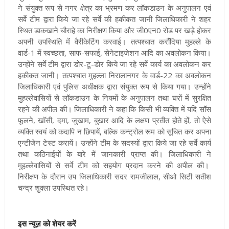
ने संयुक्त रूप से नगर क्षेत्र का भ्रमण कर लॉकडाउन के अनुपालन एवं
सर्वे टीम द्वारा किये जा रहे सर्वे की हकीकत जानी जिलाधिकारी ने शहर
स्थित डाकखाने चौराहे का निरीक्षण किया और जी0एन0 रोड पर खड़े होकर
अपनी उपस्थिति में वैरीकेटिंग करवाई। तत्पश्चात करौंदिया मुहल्ले के
वार्ड-1 में स्वच्छता, साफ-सफाई, सेनेटाइजेशन आदि का अवलोकन किया।
उन्होंने सर्वे टीम द्वारा डोर-टू-डोर किये जा रहे सर्वे कार्य का अवलोकन कर
हकीकत जानी। तत्पश्चात मुहल्ला निरालानगर के वार्ड-22 का अवलोकन
जिलाधिकारी एवं पुलिस अधीक्षक द्वारा संयुक्त रूप से किया गया। उन्होंने
मुहल्लेवासियों से लॉकडाउन के नियमों के अनुपालन तथा घरों में सुरक्षित
रहने की अपील की। जिलाधिकारी ने कहा कि किसी भी व्यक्ति में यदि सॉस
फूलने, खॉसी, दमा, जुखाम, बुखार आदि के लक्षण प्रतीत होते हों, तो ऐेसे
व्यक्ति स्वयं को कदापि न छिपायें, बल्कि कन्ट्रोल रूम को सूचित कर अपना
एन्टीजेन टेस्ट करायें। उन्होंने टीम के सदस्यों द्वारा किये जा रहे सर्वे कार्य
तथा कठिनाईयों के बारे में जानकारी प्राप्त की। जिलाधिकारी ने
मुहल्लेवासियों से सर्वे टीम को सहयोग प्रदान करने की अपील की।
निरीक्षण के दौरान उप जिलाधिकारी सदर रामजीलाल, सीओ सिटी सतीश
चन्द्र शुक्ला उपस्थित रहे।
इस न्यूज़ को शेयर करें