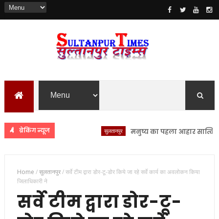
ब्रेकिंग न्यूज
सुलतानपुर
मनुष्य का पहला आहार सात्विक, आदिमा
Home
/
सुलतानपुर
/
सर्वे टीम द्वारा डोर-टू-डोर किये जा रहे सर्वे कार्य का अवलोकन किया
जिलाधिकारी ने
सर्वे टीम द्वारा डोर-टू-