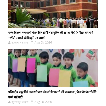
उच्च शिक्षण संस्थानों में हर दिन होगी नशामुक्ति की शपथ, 500 मीटर दायरे में
नशीले पदार्थों की बिक्री पर सख्ती
सुल्तानपुर टाइम्स
Aug 08, 2026
परिषदीय स्कूलों में अब शनिवार को लगेगी ‘मस्ती की पाठशाला’, बिना बैग के सीखेंगे
बच्चे नई बातें
सुल्तानपुर टाइम्स
Aug 08, 2026