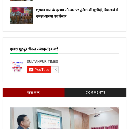
श्रावण मास के प्रथम सोमवार पर पुलिस की मुस्तैदी, शिवालयों में
उमड़ा आस्था का सैलाब
हमारा यूट्यूब चैनल सब्सक्राइब करें
ताजा खबर
COMMENTS