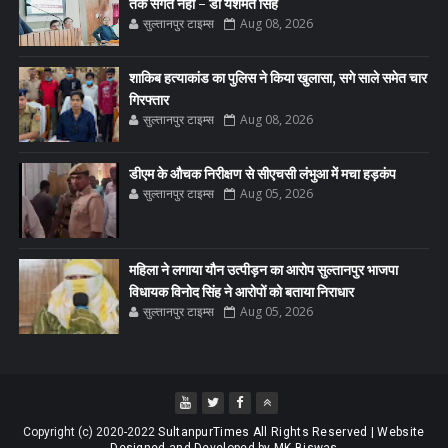
तर्क संगत नहीं - डॉ यशमंत सिंह
सुल्तानपुर टाइम्स
Aug 08, 2026
शाकिब हत्याकांड का पुलिस ने किया खुलासा, सगे साले समेत चार
गिरफ्तार
सुल्तानपुर टाइम्स
Aug 08, 2026
डीएम के औचक निरीक्षण से सीएचसी लंभुआ में मचा हड़कंप
सुल्तानपुर टाइम्स
Aug 05, 2026
महिला ने लगाया यौन उत्पीड़न का आरोप सुल्तानपुर भाजपा
विधायक विनोद सिंह ने आरोपों को बताया निराधार
सुल्तानपुर टाइम्स
Aug 05, 2026
Copyright (c) 2020-2022
SultanpurTimes All Rights Reserved | Website
Designed and Developed by MK Biswas