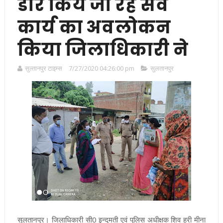
डोर किये जा रहे सर्वे
कार्य का अवलोकन
किया जिलाधिकारी ने
सुल्तानपुर टाइम्स
7/27/2020 04:26:00 pm
सुलतानपुर
सुलतानपुर। जिलाधिकारी सी0 इन्दुमती एवं पुलिस अधीक्षक शिव हरी मीना