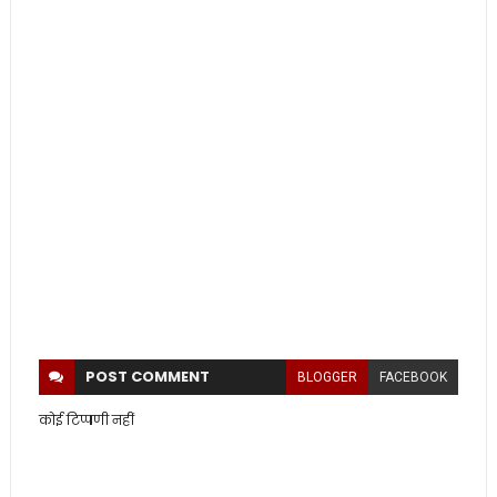
POST
COMMENT
BLOGGER
FACEBOOK
कोई टिप्पणी नहीं