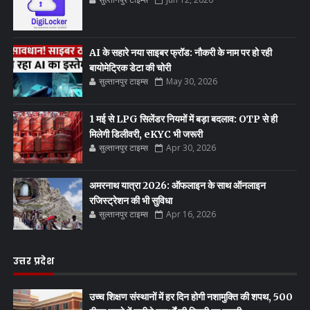
AI के सहारे नया साइबर फ्रॉड: नौकरी के नाम पर हो रही
बायोमेट्रिक डेटा की चोरी
सुल्तानपुर टाइम्स
May 30, 2026
1 मई से LPG सिलेंडर नियमों में बड़ा बदलाव: OTP से ही
मिलेगी डिलीवरी, eKYC भी जरूरी
सुल्तानपुर टाइम्स
Apr 30, 2026
अमरनाथ यात्रा 2026: ऑफलाइन के साथ ऑनलाइन
रजिस्ट्रेशन की भी सुविधा
सुल्तानपुर टाइम्स
Apr 16, 2026
उत्तर प्रदेश
उच्च शिक्षण संस्थानों में हर दिन होगी नशामुक्ति की शपथ, 500