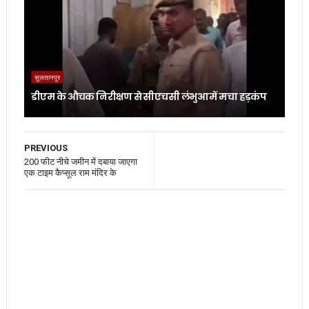
सुलतानपुर
डीएम के औचक निरीक्षण से सीएचसी लंभुआ में मचा हड़कंप
PREVIOUS
200 फीट नीचे जमीन में दबाया जाएगा
एक टाइम कैप्सूल राम मंदिर के