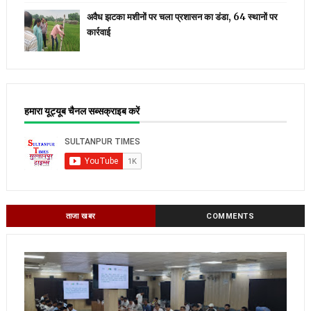
अवैध झटका मशीनों पर चला प्रशासन का डंडा, 64 स्थानों पर
कार्रवाई
हमारा यूट्यूब चैनल सब्सक्राइब करें
ताजा खबर
COMMENTS