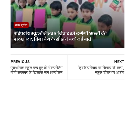
उत्तर प्रदेश
परिषदीय स्कूलों में अब शनिवार को लगेगी ‘मस्ती की
पाठशाला’, बिना बैग के सीखेंगे बच्चे नई बातें
PREVIOUS
NEXT
प्राथमिक स्कूल बन्द हुए तो मोस्ट छेड़ेगा
क्रिकेट विवाद पर सिपाही की हत्या,
योगी सरकार के खिलाफ जन आन्दोलन
स्कूल टीचर पर आरोप