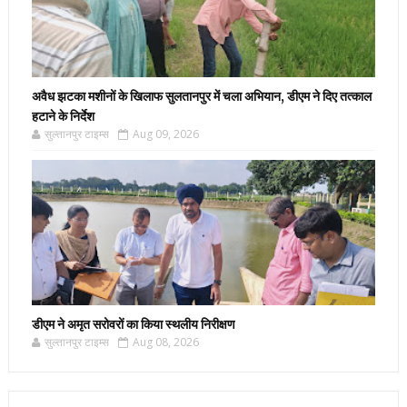
अवैध झटका मशीनों के खिलाफ सुलतानपुर में चला अभियान, डीएम ने दिए तत्काल
हटाने के निर्देश
सुल्तानपुर टाइम्स
Aug 09, 2026
डीएम ने अमृत सरोवरों का किया स्थलीय निरीक्षण
सुल्तानपुर टाइम्स
Aug 08, 2026