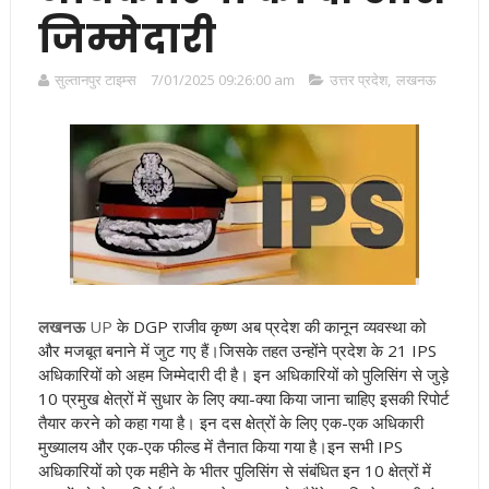
जिम्मेदारी
सुल्तानपुर टाइम्स
7/01/2025 09:26:00 am
उत्तर प्रदेश
,
लखनऊ
लखनऊ
UP
के DGP राजीव कृष्ण अब प्रदेश की कानून व्यवस्था को
और मजबूत बनाने में जुट गए हैं।जिसके तहत उन्होंने प्रदेश के 21 IPS
अधिकारियों को अहम जिम्मेदारी दी है। इन अधिकारियों को पुलिसिंग से जुड़े
10 प्रमुख क्षेत्रों में सुधार के लिए क्या-क्या किया जाना चाहिए इसकी रिपोर्ट
तैयार करने को कहा गया है। इन दस क्षेत्रों के लिए एक-एक अधिकारी
मुख्यालय और एक-एक फील्ड में तैनात किया गया है।
इन सभी IPS
अधिकारियों को एक महीने के भीतर पुलिसिंग से संबंधित इन 10 क्षेत्रों में