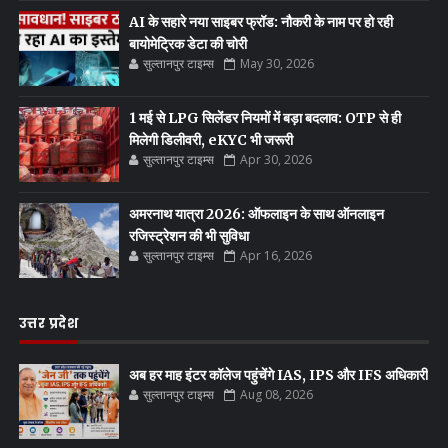
AI के सहारे नया साइबर फ्रॉड: नौकरी के नाम पर हो रही
बायोमेट्रिक डेटा की चोरी
सुल्तानपुर टाइम्स
May 30, 2026
1 मई से LPG सिलेंडर नियमों में बड़ा बदलाव: OTP से ही
मिलेगी डिलीवरी, eKYC भी जरूरी
सुल्तानपुर टाइम्स
Apr 30, 2026
अमरनाथ यात्रा 2026: ऑफलाइन के साथ ऑनलाइन
रजिस्ट्रेशन की भी सुविधा
सुल्तानपुर टाइम्स
Apr 16, 2026
उत्तर प्रदेश
अब हर माह इंटर कॉलेज पहुंचेंगे IAS, IPS और IFS अधिकारी
सुल्तानपुर टाइम्स
Aug 08, 2026