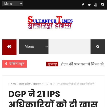
ब्रेकिंग न्यूज
सुलतानपुर
डीएम की अध्यक्षता में जिला कौशल सम
Home
/
उत्तर प्रदेश
/
लखनऊ
/
DGP ने 21 IPS अधिकारियों को दी खास जिम्मेदारी
DGP ने 21 IPS
अधिकारियों को दी खास