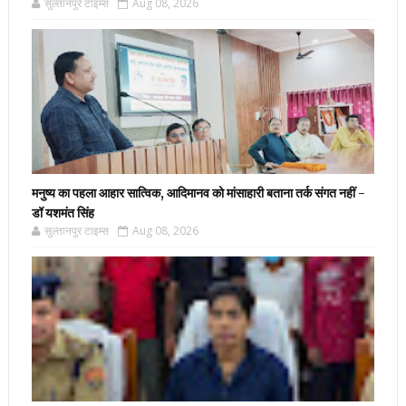
सुल्तानपुर टाइम्स
Aug 08, 2026
मनुष्य का पहला आहार सात्विक, आदिमानव को मांसाहारी बताना तर्क संगत नहीं -
डॉ यशमंत सिंह
सुल्तानपुर टाइम्स
Aug 08, 2026