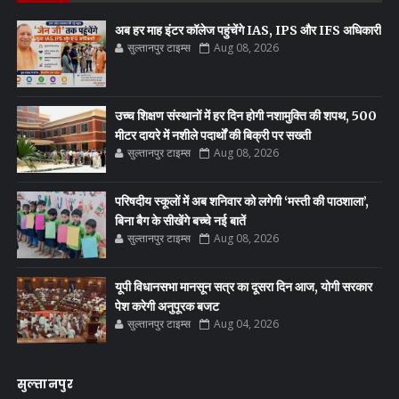
अब हर माह इंटर कॉलेज पहुंचेंगे IAS, IPS और IFS अधिकारी
सुल्तानपुर टाइम्स
Aug 08, 2026
उच्च शिक्षण संस्थानों में हर दिन होगी नशामुक्ति की शपथ, 500
मीटर दायरे में नशीले पदार्थों की बिक्री पर सख्ती
सुल्तानपुर टाइम्स
Aug 08, 2026
परिषदीय स्कूलों में अब शनिवार को लगेगी ‘मस्ती की पाठशाला’,
बिना बैग के सीखेंगे बच्चे नई बातें
सुल्तानपुर टाइम्स
Aug 08, 2026
यूपी विधानसभा मानसून सत्र का दूसरा दिन आज, योगी सरकार
पेश करेगी अनुपूरक बजट
सुल्तानपुर टाइम्स
Aug 04, 2026
सुल्तानपुर