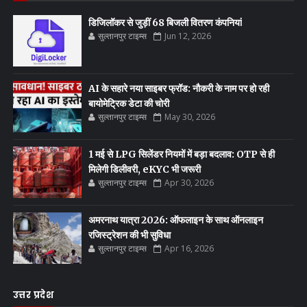
डिजिलॉकर से जुड़ीं 68 बिजली वितरण कंपनियां
सुल्तानपुर टाइम्स
Jun 12, 2026
AI के सहारे नया साइबर फ्रॉड: नौकरी के नाम पर हो रही
बायोमेट्रिक डेटा की चोरी
सुल्तानपुर टाइम्स
May 30, 2026
1 मई से LPG सिलेंडर नियमों में बड़ा बदलाव: OTP से ही
मिलेगी डिलीवरी, eKYC भी जरूरी
सुल्तानपुर टाइम्स
Apr 30, 2026
अमरनाथ यात्रा 2026: ऑफलाइन के साथ ऑनलाइन
रजिस्ट्रेशन की भी सुविधा
सुल्तानपुर टाइम्स
Apr 16, 2026
उत्तर प्रदेश