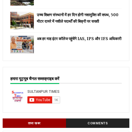
उच्च शिक्षण संस्थानों में हर दिन होगी नशामुक्ति की शपथ, 500
मीटर दायरे में नशीले पदार्थों की बिक्री पर सख्ती
अब हर माह इंटर कॉलेज पहुंचेंगे IAS, IPS और IFS अधिकारी
हमारा यूट्यूब चैनल सब्सक्राइब करें
ताजा खबर
COMMENTS