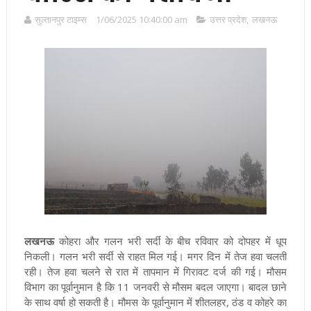
सुल्तानपुर टाइम्स
1/06/2025 10:40:00 am
उत्तर प्रदेश
,
लखनऊ
लखनऊ
कोहरा और गलन भरी सर्दी के बीच रविवार को दोपहर में धूप
निकली। गलन भरी सर्दी से राहत मिल गई। मगर दिन में तेज हवा चलती
रही। तेज हवा चलने से रात में तापमान में गिरावट दर्ज की गई। मौसम
विभाग का पूर्वानुमान है कि 11 जनवरी से मौसम बदल जाएगा। बादल छाने
के साथ वर्षा हो सकती है।
मौमस के पूर्वानुमान में शीतलहर, ठंड व कोहरे का