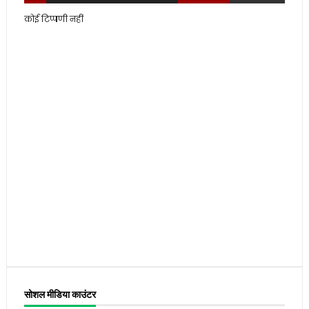
कोई टिप्पणी नहीं
सोशल मीडिया काउंटर