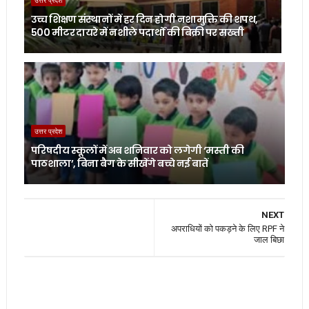
उच्च शिक्षण संस्थानों में हर दिन होगी नशामुक्ति की शपथ,
500 मीटर दायरे में नशीले पदार्थों की बिक्री पर सख्ती
उत्तर प्रदेश
परिषदीय स्कूलों में अब शनिवार को लगेगी ‘मस्ती की
पाठशाला’, बिना बैग के सीखेंगे बच्चे नई बातें
NEXT
अपराधियों को पकड़ने के लिए RPF ने
जाल बिछा