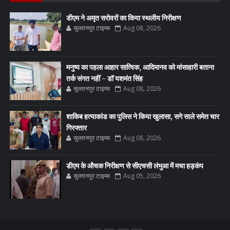
डीएम ने अमृत सरोवरों का किया स्थलीय निरीक्षण
सुल्तानपुर टाइम्स
Aug 08, 2026
मनुष्य का पहला आहार सात्विक, आदिमानव को मांसाहारी बताना
तर्क संगत नहीं - डॉ यशमंत सिंह
सुल्तानपुर टाइम्स
Aug 08, 2026
शाकिब हत्याकांड का पुलिस ने किया खुलासा, सगे साले समेत चार
गिरफ्तार
सुल्तानपुर टाइम्स
Aug 08, 2026
डीएम के औचक निरीक्षण से सीएचसी लंभुआ में मचा हड़कंप
सुल्तानपुर टाइम्स
Aug 05, 2026