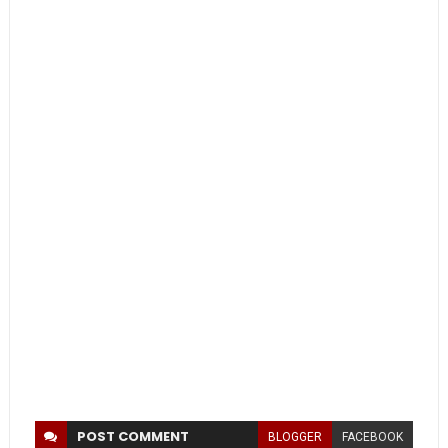
POST
COMMENT
BLOGGER
FACEBOOK