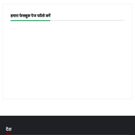
हमारा फेसबुक पेज फॉलो करें
देश