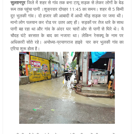
सुल्तानपुर
जिले में शहर से गांव तक बना टापू सड़क से लेकर लोगों के बेड
रूम तक पहुंचा पानी ।शुक्रवार दोपहर 11:45 का समय। शहर से 5 किमी
दूर भुलकी गांव। दो हजार की आबादी में आधी भीड़ सड़क पर जमा थी।
मानो लोग पलयान कर रोड पर उतर आए हों। सड़कों पर तेज धारे के साथ
पानी बह रहा था और गांव के अंदर घर चारों ओर से पानी से घिरे थे। ये
चौदह घंटे बरसात के बाद का नजारा था। लेकिन रेसक्यू के नाम पर
अधिकारी सोते रहे। अयोध्या-प्रयागराज हाइवे पार कर भुलकी गांव का
एरिया शुरू होता है।