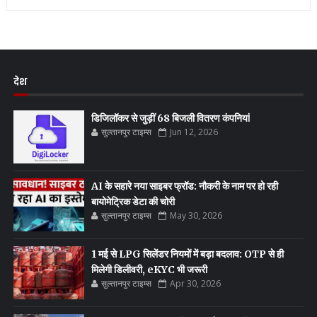
देश
डिजिलॉकर से जुड़ीं 68 बिजली वितरण कंपनियां
सुल्तानपुर टाइम्स
Jun 12, 2026
AI के सहारे नया साइबर फ्रॉड: नौकरी के नाम पर हो रही
बायोमेट्रिक डेटा की चोरी
सुल्तानपुर टाइम्स
May 30, 2026
1 मई से LPG सिलेंडर नियमों में बड़ा बदलाव: OTP से ही
मिलेगी डिलीवरी, eKYC भी जरूरी
सुल्तानपुर टाइम्स
Apr 30, 2026