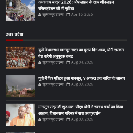
अमरनाथ यात्रा 2026: ऑफलाइन के साथ ऑनलाइन
रजिस्ट्रेशन की भी सुविधा
सुल्तानपुर टाइम्स
Apr 16, 2026
उत्तर प्रदेश
यूपी विधानसभा मानसून सत्र का दूसरा दिन आज, योगी सरकार
पेश करेगी अनुपूरक बजट
सुल्तानपुर टाइम्स
Aug 04, 2026
यूपी में फिर एक्टिव हुआ मानसून, 7 अगस्त तक बारिश के आसार
सुल्तानपुर टाइम्स
Aug 03, 2026
मानसून सत्र की शुरुआत: सीएम योगी ने स्वस्थ चर्चा का किया
आह्वान, विधानसभा परिसर में सपा का प्रदर्शन
सुल्तानपुर टाइम्स
Aug 03, 2026