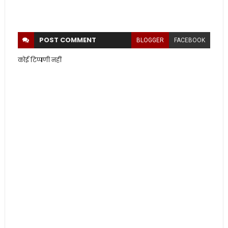
POST
COMMENT
BLOGGER
FACEBOOK
कोई टिप्पणी नहीं