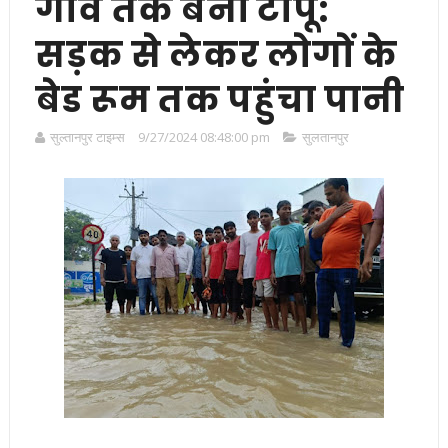
गांव तक बना टापू:
सड़क से लेकर लोगों के
बेड रूम तक पहुंचा पानी
सुल्तानपुर टाइम्स
9/27/2024 08:48:00 pm
सुलतानपुर