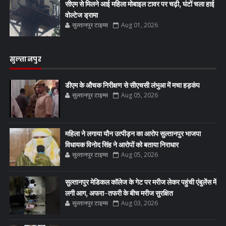
सीएम से मिलने आई महिला मोबाइल टावर पर चढ़ी, घंटों चला हाई
वोल्टेज ड्रामा
सुल्तानपुर टाइम्स
Aug 01, 2026
सुल्तानपुर
डीएम के औचक निरीक्षण से सीएचसी लंभुआ में मचा हड़कंप
सुल्तानपुर टाइम्स
Aug 05, 2026
महिला ने लगाया यौन उत्पीड़न का आरोप सुल्तानपुर भाजपा
विधायक विनोद सिंह ने आरोपों को बताया निराधार
सुल्तानपुर टाइम्स
Aug 05, 2026
सुल्तानपुर मेडिकल कॉलेज के गेट पर मरीज लेकर पहुंची एंबुलेंस में
लगी आग, अफरा-तफरी के बीच मरीज सुरक्षित
सुल्तानपुर टाइम्स
Aug 03, 2026