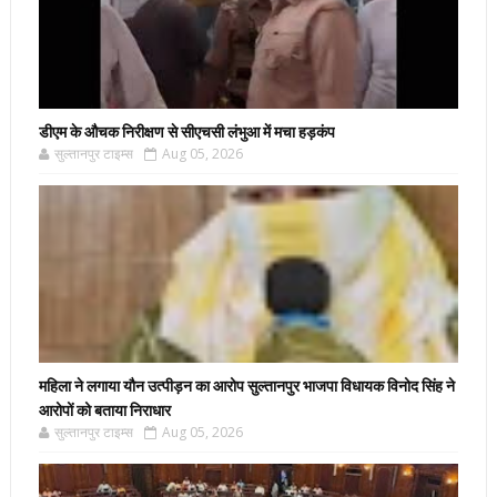
डीएम के औचक निरीक्षण से सीएचसी लंभुआ में मचा हड़कंप
सुल्तानपुर टाइम्स
Aug 05, 2026
महिला ने लगाया यौन उत्पीड़न का आरोप सुल्तानपुर भाजपा विधायक विनोद सिंह ने
आरोपों को बताया निराधार
सुल्तानपुर टाइम्स
Aug 05, 2026