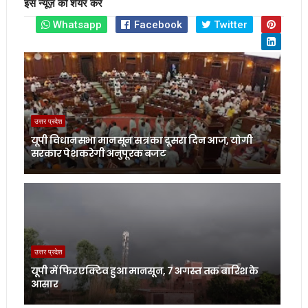
इस न्यूज़ को शेयर करें
Whatsapp
Facebook
Twitter
उत्तर प्रदेश
यूपी विधानसभा मानसून सत्र का दूसरा दिन आज, योगी
सरकार पेश करेगी अनुपूरक बजट
उत्तर प्रदेश
यूपी में फिर एक्टिव हुआ मानसून, 7 अगस्त तक बारिश के
आसार