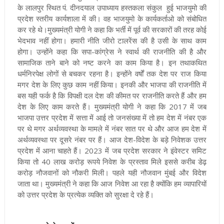
के लालपुर स्थित पं. दीनदयाल उपाध्याय हस्तकला संकुल हुई भाजयुमो की
प्रदेश स्तरीय कार्यशाला में की। वह भाजयुमो के कार्यकर्ताओ को संबोधित
कर रहे थे।
मुख्यमंत्री योगी ने कहा कि भर्ती में पूर्व की सरकारों की तरह कोई
भेदभाव नहीं होगा। हमारी नीति जीरो टालरेंस की है उसी के साथ काम
होगा। उन्होंने कहा कि सपा-कांग्रेस ने स्वार्थ की राजनीति की है और
सामाजिक ताने बाने को नष्ट करने का काम किया है। इन तथाकथित
धर्मनिरपेक्ष लोगों से बचकर रहना है।
इन्होंने वर्षों तक देश पर राज किया
मगर देश के लिए कुछ काम नहीं किया। इनकी और भाजपा की राजनीति में
बस यही फर्क है कि विपक्षी दल देश की कीमत पर राजनीति करते हैं और हम
देश के लिए काम करते हैं। मुख्यमंत्री
योगी ने कहा कि 2017 में जब
भाजपा उत्तर प्रदेश में सत्ता में आई तो जनसंख्या में तो हम देश में नंबर एक
पर थे मगर अर्थव्यवस्था के मामले में नंबर सात पर थे और आज हम देश में
अर्थव्यवस्था पर दूसरे नंबर पर हैं। आज देश-विदेश के बड़े निवेशक उत्तर
प्रदेश में आना चाहते हैं। 2023 में जब प्रदेश सरकार ने इंवेस्टर समिट
किया तो 40 लाख करोड़ रूपये निवेश के प्रस्ताव मिले इससे करीब डेढ़
करोड़ नौजवानों को नौकरी मिली।
पहले यही नौजवान मुंबई और विदेश
जाता था। मुख्यमंत्री ने कहा कि आज निवेश आ रहा है क्योंकि हम व्यापारियों
को उत्तर प्रदेश के प्रत्येक व्यक्ति को सुरक्षा दे रहे हैं।