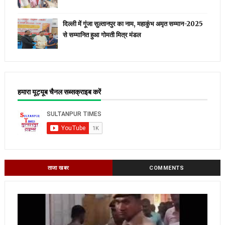
दिल्ली में गूंजा सुल्तानपुर का नाम, महाकुंभ अमृत सम्मान-2025
से सम्मानित हुआ गोमती मित्र मंडल
हमारा यूट्यूब चैनल सब्सक्राइब करें
ताजा खबर
COMMENTS