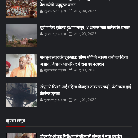
पेश करेगी अनुपूरक बजट
सुल्तानपुर टाइम्स
Aug 04, 2026
यूपी में फिर एक्टिव हुआ मानसून, 7 अगस्त तक बारिश के आसार
सुल्तानपुर टाइम्स
Aug 03, 2026
मानसून सत्र की शुरुआत: सीएम योगी ने स्वस्थ चर्चा का किया
आह्वान, विधानसभा परिसर में सपा का प्रदर्शन
सुल्तानपुर टाइम्स
Aug 03, 2026
सीएम से मिलने आई महिला मोबाइल टावर पर चढ़ी, घंटों चला हाई
वोल्टेज ड्रामा
सुल्तानपुर टाइम्स
Aug 01, 2026
सुल्तानपुर
डीएम के औचक निरीक्षण से सीएचसी लंभुआ में मचा हड़कंप