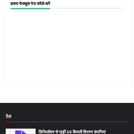
हमारा फेसबुक पेज फॉलो करें
देश
डिजिलॉकर से जुड़ीं 68 बिजली वितरण कंपनियां