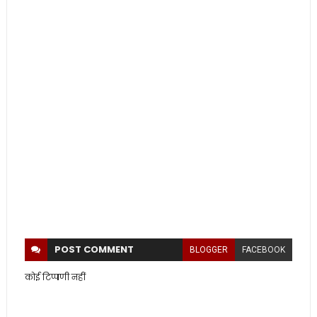
POST
COMMENT
BLOGGER
FACEBOOK
कोई टिप्पणी नहीं