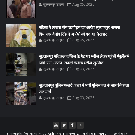
सुल्तानपुर टाइम्स
Aug 05, 2026
महिला ने लगाया यौन उत्पीड़न का आरोप सुल्तानपुर भाजपा
विधायक विनोद सिंह ने आरोपों को बताया निराधार
सुल्तानपुर टाइम्स
Aug 05, 2026
सुल्तानपुर मेडिकल कॉलेज के गेट पर मरीज लेकर पहुंची एंबुलेंस में
लगी आग, अफरा-तफरी के बीच मरीज सुरक्षित
सुल्तानपुर टाइम्स
Aug 03, 2026
सुलतानपुर पुलिस अलर्ट, शहर में भारी पुलिस बल के साथ निकाला
रूट मार्च
सुल्तानपुर टाइम्स
Aug 03, 2026
Copyright (c) 2020-2022
SultanpurTimes All Rights Reserved | Website