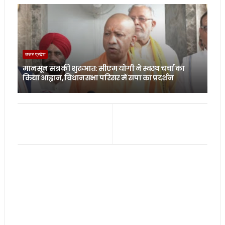
उत्तर प्रदेश
मानसून सत्र की शुरुआत: सीएम योगी ने स्वस्थ चर्चा का
किया आह्वान, विधानसभा परिसर में सपा का प्रदर्शन