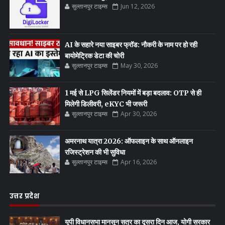
सुल्तानपुर टाइम्स
Jun 12, 2026
AI के सहारे नया साइबर फ्रॉड: नौकरी के नाम पर हो रही
बायोमेट्रिक डेटा की चोरी
सुल्तानपुर टाइम्स
May 30, 2026
1 मई से LPG सिलेंडर नियमों में बड़ा बदलाव: OTP से ही
मिलेगी डिलीवरी, eKYC भी जरूरी
सुल्तानपुर टाइम्स
Apr 30, 2026
अमरनाथ यात्रा 2026: ऑफलाइन के साथ ऑनलाइन
रजिस्ट्रेशन की भी सुविधा
सुल्तानपुर टाइम्स
Apr 16, 2026
उत्तर प्रदेश
यूपी विधानसभा मानसून सत्र का दूसरा दिन आज, योगी सरकार